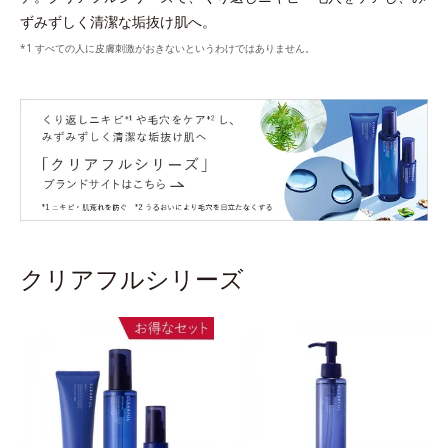
ずみずしく清潔な垢抜け肌へ。
すべての人に皮膚刺激がおきないというわけではありません。
クリアフルシリーズ