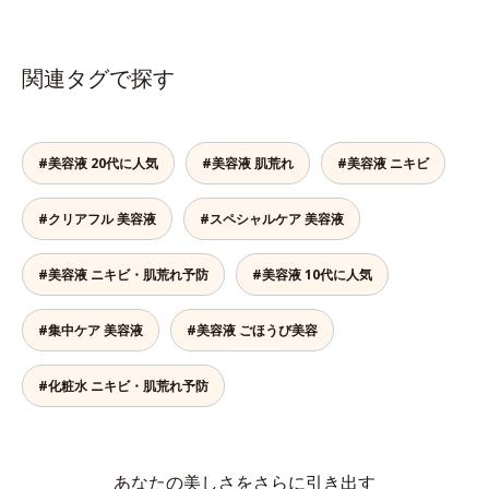
関連タグで探す
#美容液 20代に人気
#美容液 肌荒れ
#美容液 ニキビ
#クリアフル 美容液
#スペシャルケア 美容液
#美容液 ニキビ・肌荒れ予防
#美容液 10代に人気
#集中ケア 美容液
#美容液 ごほうび美容
#化粧水 ニキビ・肌荒れ予防
あなたの美しさをさらに引き出す