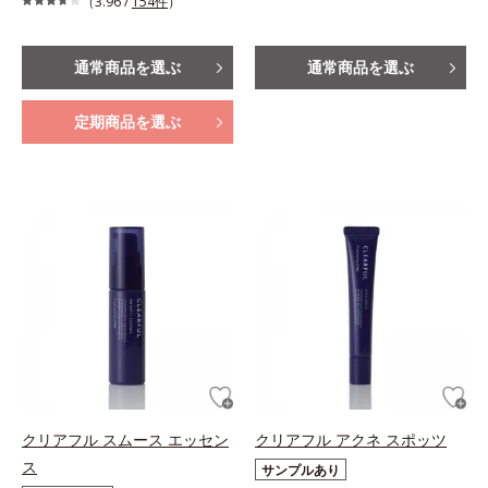
（3.96 /
154件
）
通常商品を選ぶ
通常商品を選ぶ
定期商品を選ぶ
クリアフル スムース エッセン
クリアフル アクネ スポッツ
ス
サンプルあり