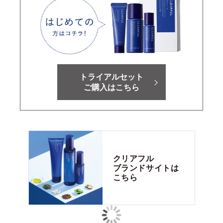
トライアルセット
ご購入はこちら
クリアフル
ブランドサイトは
こちら