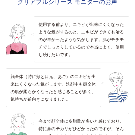
クリアフルシリーズ モニターのお声
使用する前より、ニキビが出来にくくなった
ような気がするのと、ニキビができても治る
のが早かったような気がします。肌がモチモ
チでしっとりしているので本当によく、使用
し続けたいです。
顔全体（特に頬と口元、あご）のニキビが出
来にくくなった気がします。洗顔中も顔全体
の肌が柔らかくなったと感じることが多く、
気持ちが前向きになりました。
今まで顔全体に皮脂量が多いと感じており、
特に鼻のテカリがひどかったのですが、そん