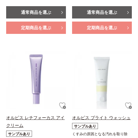
通常商品を選ぶ
通常商品を選ぶ
定期商品を選ぶ
定期商品を選ぶ
オルビス レチフォーカス アイ
オルビス ブライト ウォッシュ
クリーム
サンプルあり
サンプルあり
くすみの原因となる汚れを取り除