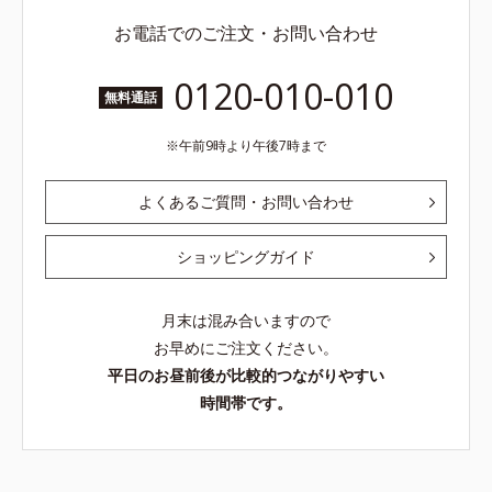
お電話でのご注文・お問い合わせ
0120-010-010
無料通話
午前9時より午後7時まで
よくあるご質問・お問い合わせ
ショッピングガイド
月末は混み合いますので
お早めにご注文ください。
平日のお昼前後が比較的つながりやすい
時間帯です。