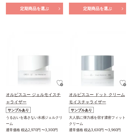
定期商品を選ぶ
定期商品を選ぶ
オルビスユー ジェルモイスチ
オルビスユー ドット クリーム
ャライザー
モイスチャライザー
サンプルあり
サンプルあり
うるおいを逃さない水感ジェルクリ
大人肌に弾力感を宿す濃密フィット
ーム
クリーム
通常価格 税込2,970円 〜3,300円
通常価格 税込3,630円 〜3,960円