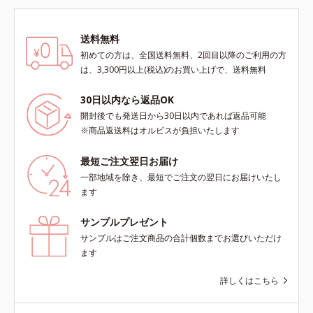
送料無料
初めての方は、全国送料無料、2回目以降のご利用の方
は、3,300円以上(税込)のお買い上げで、送料無料
30日以内なら返品OK
開封後でも発送日から30日以内であれば返品可能
※商品返送料はオルビスが負担いたします
最短ご注文翌日お届け
一部地域を除き、最短でご注文の翌日にお届けいたし
ます
サンプルプレゼント
サンプルはご注文商品の合計個数までお選びいただけ
ます
詳しくはこちら