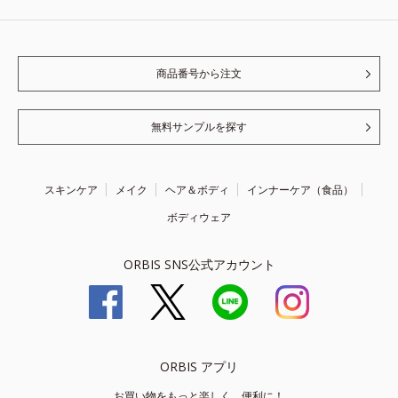
商品番号から注文
無料サンプルを探す
スキンケア
メイク
ヘア＆ボディ
インナーケア（食品）
ボディウェア
ORBIS SNS公式アカウント
ORBIS アプリ
お買い物をもっと楽しく、便利に！