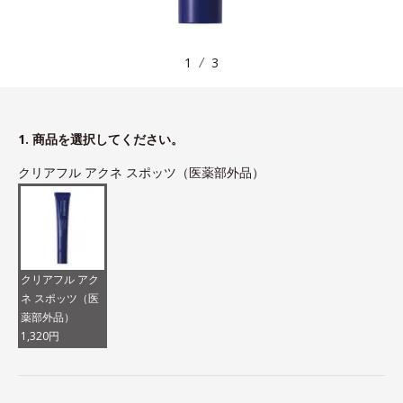
1
3
1. 商品を選択してください。
クリアフル アクネ スポッツ（医薬部外品）
クリアフル アク
ネ スポッツ（医
薬部外品）
1,320円