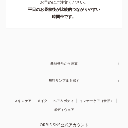
お早めにご注文ください。
平日のお昼前後が比較的つながりやすい
時間帯です。
商品番号から注文
無料サンプルを探す
スキンケア
メイク
ヘア＆ボディ
インナーケア（食品）
ボディウェア
ORBIS SNS公式アカウント