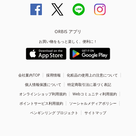
ORBIS アプリ
お買い物をもっと楽しく、便利に！
会社案内TOP
採用情報
化粧品の使用上の注意について
個人情報保護について
特定商取引法に基づく表記
オンラインショップ利用規約
Webコミュニティ利用規約
ポイントサービス利用規約
ソーシャルメディアポリシー
ペンギンリング プロジェクト
サイトマップ