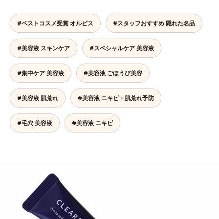
#ベストコスメ受賞 オルビス
#スタッフおすすめ 隠れた名品
#美容液 スキンケア
#スペシャルケア 美容液
#集中ケア 美容液
#美容液 ごほうび美容
#美容液 肌荒れ
#美容液 ニキビ・肌荒れ予防
#毛穴 美容液
#美容液 ニキビ