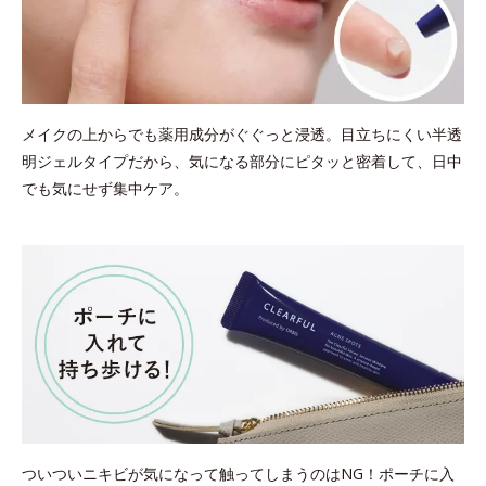
メイクの上からでも薬用成分がぐぐっと浸透。目立ちにくい半透
明ジェルタイプだから、気になる部分にピタッと密着して、日中
でも気にせず集中ケア。
ついついニキビが気になって触ってしまうのはNG！ポーチに入