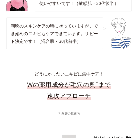
使いやすいです！（敏感肌・30代後半）
朝晩のスキンケアの時に塗っていますが、で
き始めのニキビもケアできています。リピー
ト決定です！（混合肌・30代前半）
どうにかしたいニキビに集中ケア！
*
Wの薬用成分が毛穴の奥
まで
速攻アプローチ
* 角層の範囲内