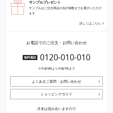
サンプルプレゼント
サンプルはご注文商品の合計個数までお選びいただけ
ます
詳しくはこちら
お電話でのご注文・お問い合わせ
0120-010-010
無料通話
午前9時より午後7時まで
よくあるご質問・お問い合わせ
ショッピングガイド
月末は混み合いますので