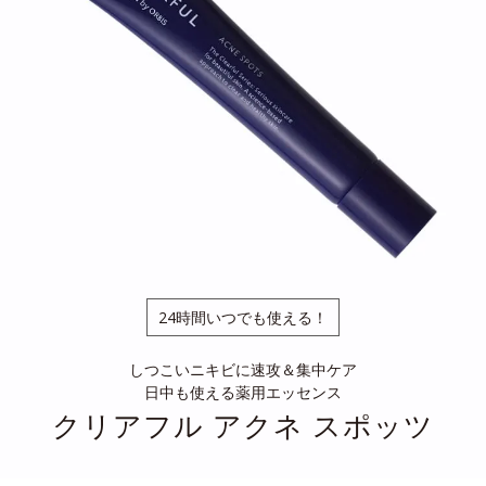
24時間いつでも使える！
しつこいニキビに速攻＆集中ケア
日中も使える薬用エッセンス
クリアフル アクネ スポッツ