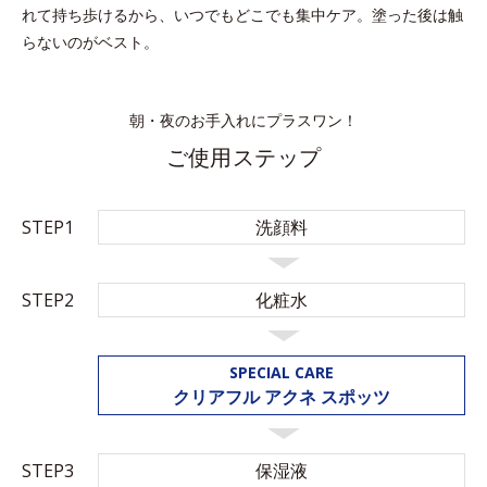
れて持ち歩けるから、いつでもどこでも集中ケア。塗った後は触
らないのがベスト。
朝・夜のお手入れにプラスワン！
ご使用ステップ
STEP1
洗顔料
STEP2
化粧水
SPECIAL CARE
クリアフル アクネ スポッツ
STEP3
保湿液