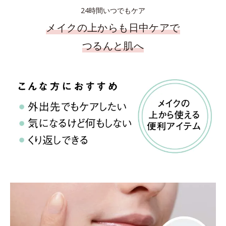
24時間いつでもケア
メイクの上からも日中ケアで
つるんと肌へ