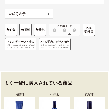
全成分表示
よく一緒に購入されている商品
洗顔料
化粧水
保湿液