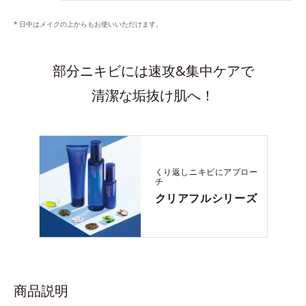
日中はメイクの上からもお使いいただけます。
部分ニキビには速攻&集中ケアで
清潔な垢抜け肌へ！
くり返しニキビにアプロー
チ
クリアフルシリーズ
商品説明