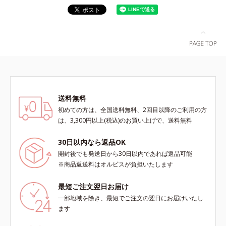
送料無料
初めての方は、全国送料無料、2回目以降のご利用の方
は、3,300円以上(税込)のお買い上げで、送料無料
30日以内なら返品OK
開封後でも発送日から30日以内であれば返品可能
※商品返送料はオルビスが負担いたします
最短ご注文翌日お届け
一部地域を除き、最短でご注文の翌日にお届けいたし
ます