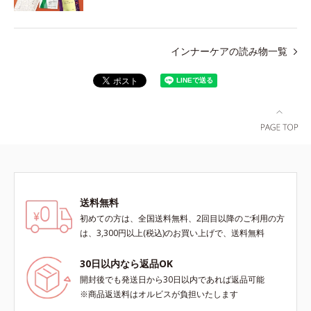
インナーケアの読み物一覧
送料無料
初めての方は、全国送料無料、2回目以降のご利用の方
は、3,300円以上(税込)のお買い上げで、送料無料
30日以内なら返品OK
開封後でも発送日から30日以内であれば返品可能
※商品返送料はオルビスが負担いたします