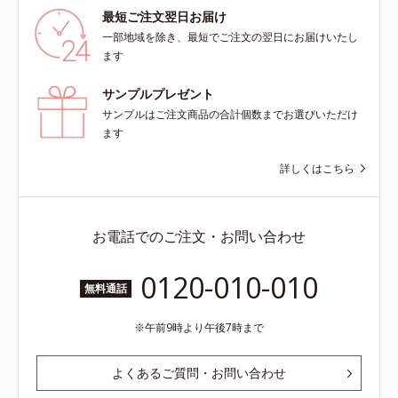
最短ご注文翌日お届け
一部地域を除き、最短でご注文の翌日にお届けいたし
ます
サンプルプレゼント
サンプルはご注文商品の合計個数までお選びいただけ
ます
詳しくはこちら
お電話でのご注文・お問い合わせ
0120-010-010
無料通話
午前9時より午後7時まで
よくあるご質問・お問い合わせ