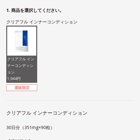
1. 商品を選択してください。
クリアフル インナーコンディション
クリアフル イン
ナーコンディシ
ョン
1,944円
通販限定
クリアフル インナーコンディション
30日分（351mg×90粒）