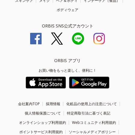
スキンケア
メイク
ヘア＆ボディ
インナーケア（食品）
ボディウェア
ORBIS SNS公式アカウント
ORBIS アプリ
お買い物をもっと楽しく、便利に！
会社案内TOP
採用情報
化粧品の使用上の注意について
個人情報保護について
特定商取引法に基づく表記
オンラインショップ利用規約
Webコミュニティ利用規約
ポイントサービス利用規約
ソーシャルメディアポリシー