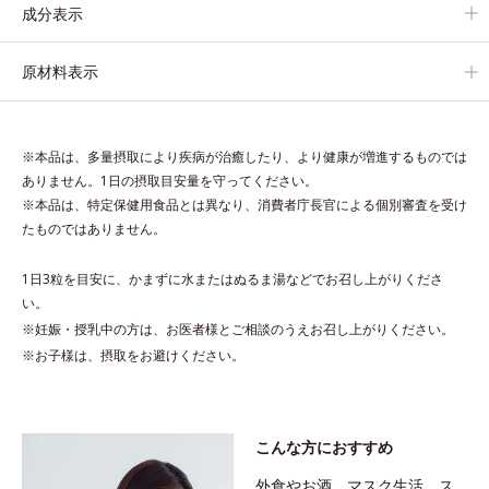
成分表示
原材料表示
※本品は、多量摂取により疾病が治癒したり、より健康が増進するものでは
ありません。1日の摂取目安量を守ってください。
※本品は、特定保健用食品とは異なり、消費者庁長官による個別審査を受け
たものではありません。
1日3粒を目安に、かまずに水またはぬるま湯などでお召し上がりくださ
い。
※妊娠・授乳中の方は、お医者様とご相談のうえお召し上がりください。
※お子様は、摂取をお避けください。
こんな方におすすめ
外食やお酒、マスク生活、ス