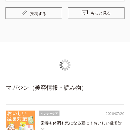
もっと見る
投稿する
マガジン（美容情報・読み物）
2026/07/20
インナーケア
栄養も体調も気になる夏に！おいしい猛暑対