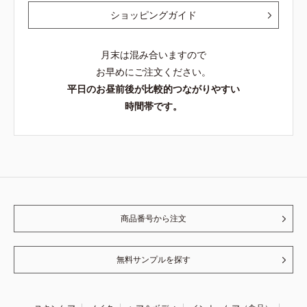
ショッピングガイド
月末は混み合いますので
お早めにご注文ください。
平日のお昼前後が比較的つながりやすい
時間帯です。
商品番号から注文
無料サンプルを探す