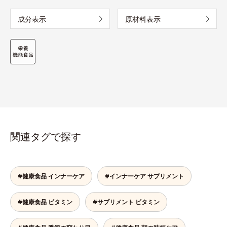
成分表示
原材料表示
関連タグで探す
#健康食品 インナーケア
#インナーケア サプリメント
#健康食品 ビタミン
#サプリメント ビタミン