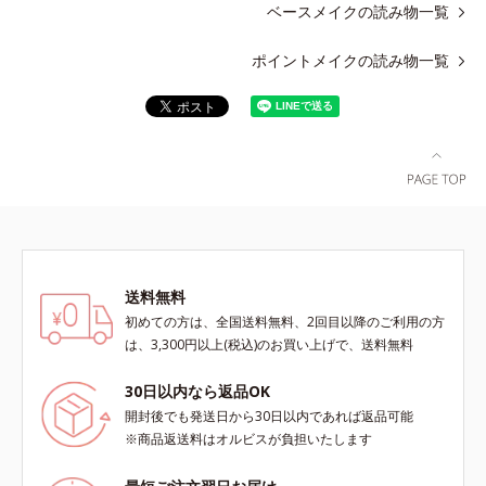
ベースメイクの読み物一覧
ポイントメイクの読み物一覧
送料無料
初めての方は、全国送料無料、2回目以降のご利用の方
は、3,300円以上(税込)のお買い上げで、送料無料
30日以内なら返品OK
開封後でも発送日から30日以内であれば返品可能
※商品返送料はオルビスが負担いたします