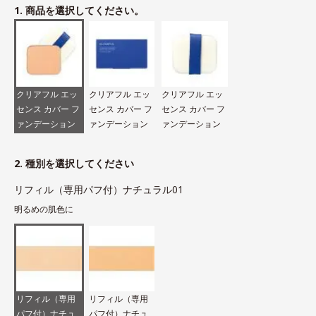
1. 商品を選択してください。
クリアフル エッ
クリアフル エッ
クリアフル エッ
センス カバー フ
センス カバー フ
センス カバー フ
ァンデーション
ァンデーション
ァンデーション
2. 種別を選択してください
リフィル（専用パフ付）ナチュラル01
明るめの肌色に
リフィル（専用
リフィル（専用
パフ付）ナチュ
パフ付）ナチュ