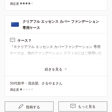
満足度
クリアフル エッセンス カバー ファンデーション
専用ケース
ケース？
『※クリアフル エッセンス カバーファンデーション 専用
ケースは、他のファンデーション リフィルにはご使用いた
だけません。』 まさかの他のファンデーションとケースが
共有でないなんて！
エコなの？
続きを見る
50代前半・混合肌
さるやまさん
満足度
もっと見る
投稿する