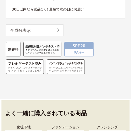
30日以内なら返品OK！最短で次の日にお届け
全成分表示
よく一緒に購入されている商品
化粧下地
ファンデーション
クレンジング