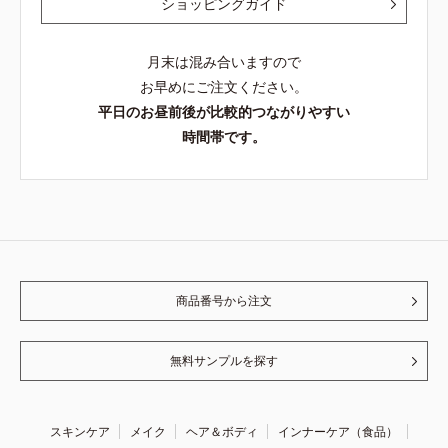
ショッピングガイド
月末は混み合いますので
お早めにご注文ください。
平日のお昼前後が比較的つながりやすい
時間帯です。
商品番号から注文
無料サンプルを探す
スキンケア
メイク
ヘア＆ボディ
インナーケア（食品）