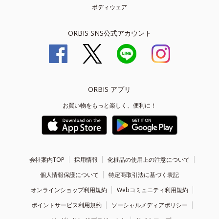
ボディウェア
ORBIS SNS公式アカウント
ORBIS アプリ
お買い物をもっと楽しく、便利に！
会社案内TOP
採用情報
化粧品の使用上の注意について
個人情報保護について
特定商取引法に基づく表記
オンラインショップ利用規約
Webコミュニティ利用規約
ポイントサービス利用規約
ソーシャルメディアポリシー