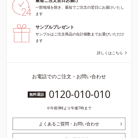
最短ご注文翌日お届け
一部地域を除き、最短でご注文の翌日にお届けいたし
ます
サンプルプレゼント
サンプルはご注文商品の合計個数までお選びいただけ
ます
詳しくはこちら
お電話でのご注文・お問い合わせ
0120-010-010
無料通話
午前9時より午後7時まで
よくあるご質問・お問い合わせ