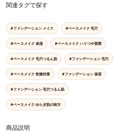
関連タグで探す
#ファンデーション メイク
#ベースメイク 毛穴
#ベースメイク 保湿
#ベースメイク ハリつや習慣
#ベースメイク 毛穴つるん肌
#ファンデーション 毛穴
#ベースメイク 乾燥対策
#ファンデーション 保湿
#ファンデーション 毛穴つるん肌
#ベースメイク ゆらぎ肌の味方
商品説明