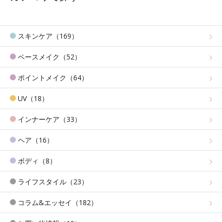
スキンケア（169）
ベースメイク（52）
ポイントメイク（64）
UV（18）
インナーケア（33）
ヘア（16）
ボディ（8）
ライフスタイル（23）
コラム&エッセイ（182）