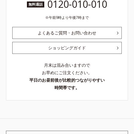
0120-010-010
無料通話
午前9時より午後7時まで
よくあるご質問・お問い合わせ
ショッピングガイド
月末は混み合いますので
お早めにご注文ください。
平日のお昼前後が比較的つながりやすい
時間帯です。