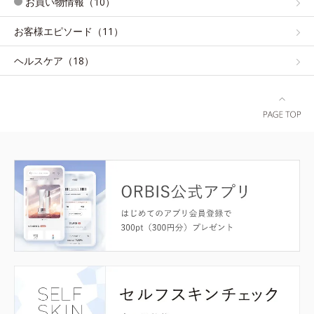
お買い物情報（10）
お客様エピソード（11）
ヘルスケア（18）