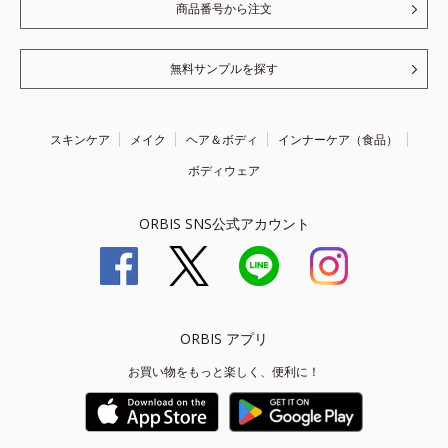
商品番号から注文
無料サンプルを探す
スキンケア
メイク
ヘア＆ボディ
インナーケア（食品）
ボディウェア
ORBIS SNS公式アカウント
ORBIS アプリ
お買い物をもっと楽しく、便利に！