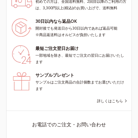
初めての方は、全国送料無料、2回目以降のご利用の方
は、3,300円以上(税込)のお買い上げで、送料無料
30日以内なら返品OK
開封後でも発送日から30日以内であれば返品可能
※商品返送料はオルビスが負担いたします
最短ご注文翌日お届け
一部地域を除き、最短でご注文の翌日にお届けいたし
ます
サンプルプレゼント
サンプルはご注文商品の合計個数までお選びいただけ
ます
詳しくはこちら
お電話でのご注文・お問い合わせ