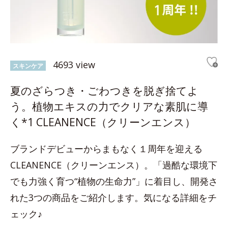
4693 view
スキンケア
夏のざらつき・ごわつきを脱ぎ捨てよ
う。植物エキスの力でクリアな素肌に導
く*1 CLEANENCE（クリーンエンス）
ブランドデビューからまもなく１周年を迎える
CLEANENCE（クリーンエンス）。「過酷な環境下
でも力強く育つ“植物の生命力”」に着目し、開発さ
れた3つの商品をご紹介します。気になる詳細をチ
ェック♪