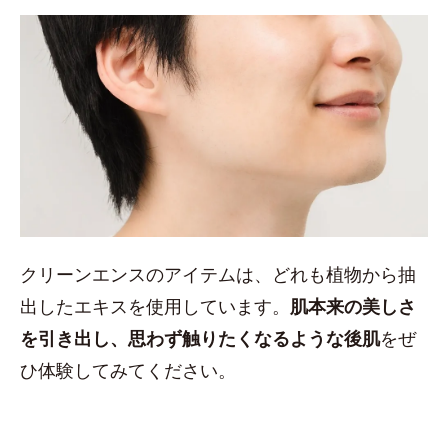
クリーンエンスのアイテムは、どれも植物から抽
出したエキスを使用しています。
肌本来の美しさ
を引き出し、思わず触りたくなるような後肌
をぜ
ひ体験してみてください。