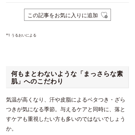
この記事をお気に入りに追加
*1 うるおいによる
何もまとわないような「まっさらな素
肌」へのこだわり
気温が高くなり、汗や皮脂によるベタつき・ざら
つきが気になる季節。与えるケアと同時に、落と
すケアも重視したい方も多いのではないでしょう
か。