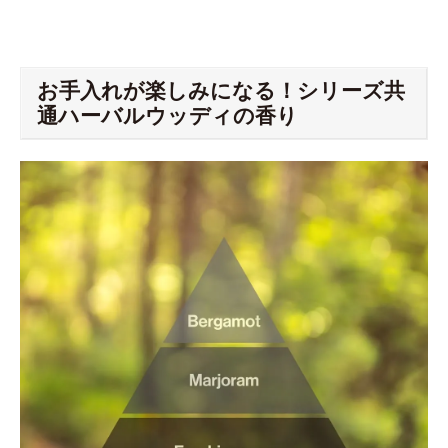
お手入れが楽しみになる！シリーズ共
通ハーバルウッディの香り