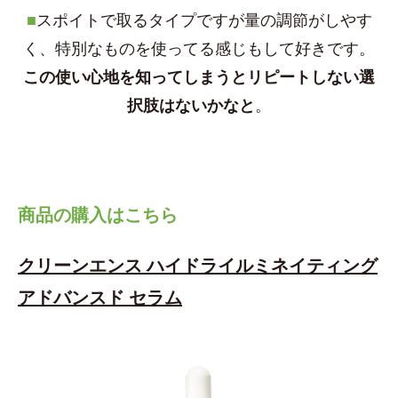
■
スポイトで取るタイプですが量の調節がしやす
く、特別なものを使ってる感じもして好きです。
この使い心地を知ってしまうとリピートしない選
択肢はないかなと
。
商品の購入はこちら
クリーンエンス ハイドライルミネイティング
アドバンスド セラム