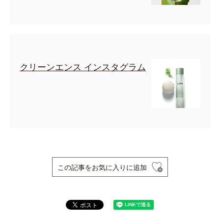
クリーンエンス インスタグラム
この記事をお気に入りに追加