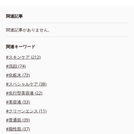
関連記事
関連記事がありません。
関連キーワード
#スキンケア (212)
#洗顔 (74)
#化粧水 (73)
#スペシャルケア (38)
#先行型美容液 (22)
#美容液 (33)
#クリーンエンス (11)
#普通肌 (39)
#脂性肌 (37)