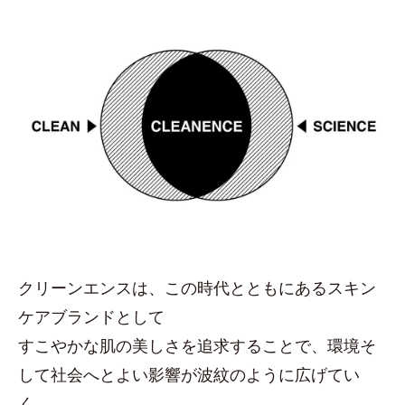
クリーンエンスは、この時代とともにあるスキン
ケアブランドとして
すこやかな肌の美しさを追求することで、環境そ
して社会へとよい影響が波紋のように広げてい
く。