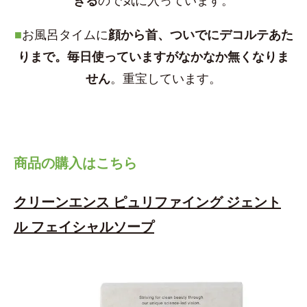
きる
ので気に入っています。
■
お風呂タイムに
顔から首、ついでにデコルテあた
りまで。毎日使っていますがなかなか無くなりま
せん
。重宝しています。
商品の購入はこちら
クリーンエンス ピュリファイング ジェント
ル フェイシャルソープ