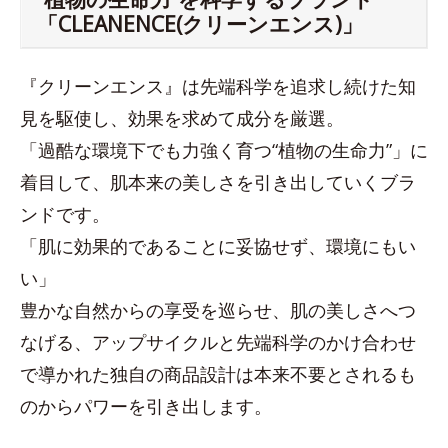
「CLEANENCE(クリーンエンス)」
『クリーンエンス』は先端科学を追求し続けた知
見を駆使し、効果を求めて成分を厳選。
「過酷な環境下でも力強く育つ“植物の生命力”」に
着目して、肌本来の美しさを引き出していくブラ
ンドです。
「肌に効果的であることに妥協せず、環境にもい
い」
豊かな自然からの享受を巡らせ、肌の美しさへつ
なげる、アップサイクルと先端科学のかけ合わせ
で導かれた独自の商品設計は本来不要とされるも
のからパワーを引き出します。