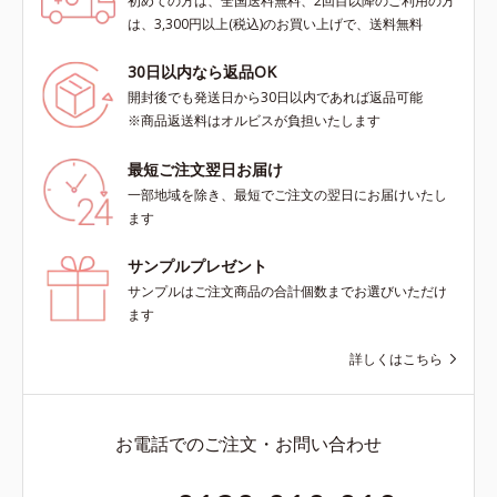
初めての方は、全国送料無料、2回目以降のご利用の方
は、3,300円以上(税込)のお買い上げで、送料無料
30日以内なら返品OK
開封後でも発送日から30日以内であれば返品可能
※商品返送料はオルビスが負担いたします
最短ご注文翌日お届け
一部地域を除き、最短でご注文の翌日にお届けいたし
ます
サンプルプレゼント
サンプルはご注文商品の合計個数までお選びいただけ
ます
詳しくはこちら
お電話でのご注文・お問い合わせ