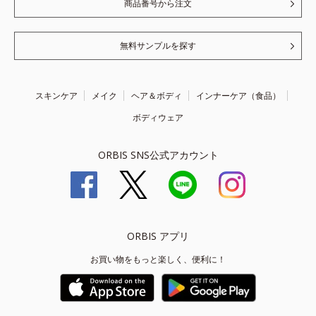
商品番号から注文
無料サンプルを探す
スキンケア
メイク
ヘア＆ボディ
インナーケア（食品）
ボディウェア
ORBIS SNS公式アカウント
ORBIS アプリ
お買い物をもっと楽しく、便利に！