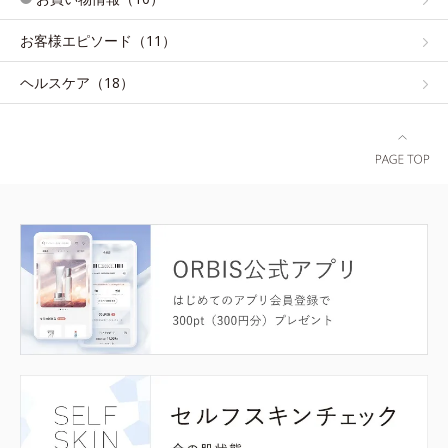
お客様エピソード（11）
ヘルスケア（18）