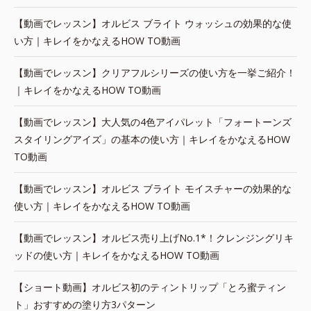
【動画でレッスン】オルビス ブライト ウォッシュの効果的な使
い方｜キレイをかなえるHOW TO動画
【動画でレッスン】クリアフルシリーズの使い方を一挙ご紹介！
｜キレイをかなえるHOW TO動画
【動画でレッスン】大人気の4色アイパレット「フォートーンズ
スタイリングアイズ」の基本の使い方｜キレイをかなえるHOW
TO動画
【動画でレッスン】オルビス ブライト モイスチャーの効果的な
使い方｜キレイをかなえるHOW TO動画
【動画でレッスン】オルビス売り上げNo.1*！クレンジングリキ
ッドの使い方｜キレイをかなえるHOW TO動画
【ショート動画】オルビス初のティントリップ「とろ蜜ティン
ト」おすすめの塗り方3パターン