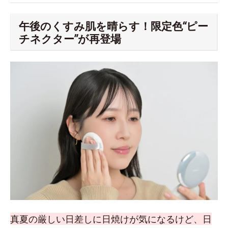
午後のくすみ肌を晴らす！限定色“ピー
チネクター”が再登場
真夏の厳しい日差しに日焼けが気になるけど、日