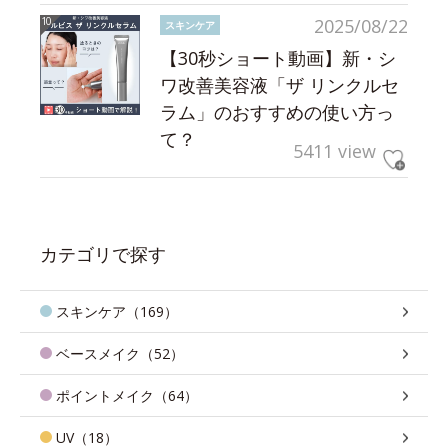
2025/08/22
スキンケア
【30秒ショート動画】新・シ
ワ改善美容液「ザ リンクルセ
ラム」のおすすめの使い方っ
て？
5411 view
カテゴリで探す
スキンケア（169）
ベースメイク（52）
ポイントメイク（64）
UV（18）