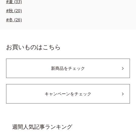
#夏 (33)
#秋 (20)
#冬 (26)
お買いものはこちら
新商品をチェック
キャンペーンをチェック
週間人気記事ランキング