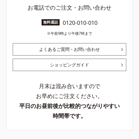
お電話でのご注文・お問い合わせ
0120-010-010
無料通話
午前9時より午後7時まで
よくあるご質問・お問い合わせ
ショッピングガイド
月末は混み合いますので
お早めにご注文ください。
平日のお昼前後が比較的つながりやすい
時間帯です。