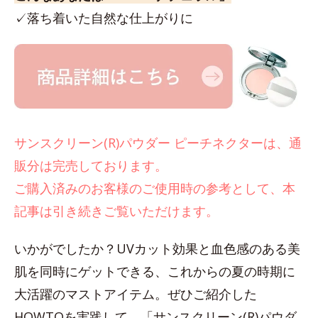
✓落ち着いた自然な仕上がりに
サンスクリーン(R)パウダー ピーチネクターは、通
販分は完売しております。
ご購入済みのお客様のご使用時の参考として、本
記事は引き続きご覧いただけます。
いかがでしたか？UVカット効果と血色感のある美
肌を同時にゲットできる、これからの夏の時期に
大活躍のマストアイテム。ぜひご紹介した
HOWTOを実践して、「サンスクリーン(R)パウダ