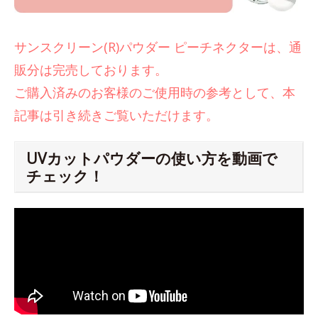
サンスクリーン(R)パウダー ピーチネクターは、通
販分は完売しております。
ご購入済みのお客様のご使用時の参考として、本
記事は引き続きご覧いただけます。
UVカットパウダーの使い方を動画で
チェック！