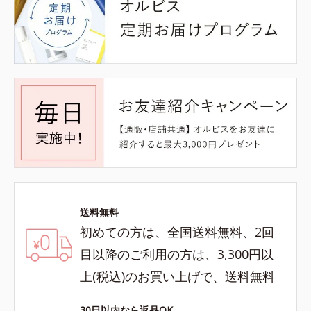
送料無料
初めての方は、全国送料無料、2回
目以降のご利用の方は、3,300円以
上(税込)のお買い上げで、送料無料
30日以内なら返品OK