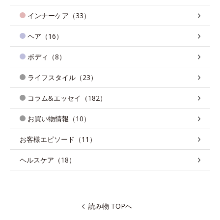
インナーケア（33）
ヘア（16）
ボディ（8）
ライフスタイル（23）
コラム&エッセイ（182）
お買い物情報（10）
お客様エピソード（11）
ヘルスケア（18）
読み物 TOPへ