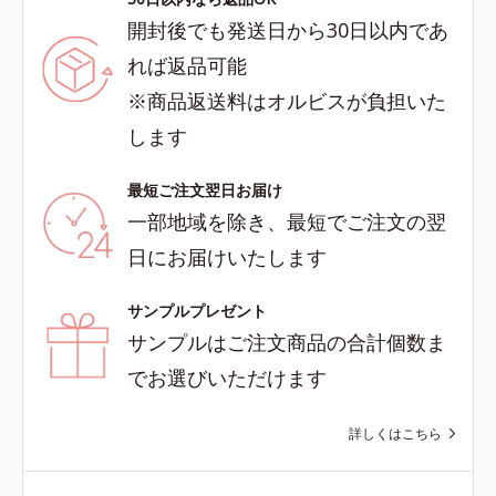
開封後でも発送日から30日以内であ
れば返品可能
※商品返送料はオルビスが負担いた
します
最短ご注文翌日お届け
一部地域を除き、最短でご注文の翌
日にお届けいたします
サンプルプレゼント
サンプルはご注文商品の合計個数ま
でお選びいただけます
詳しくはこちら