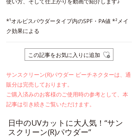
使い方、そして仕上がりを動画で紹介します♪
*¹オルビスパウダータイプ内のSPF・PA値 *²メイ
ク効果による
この記事をお気に入りに追加
サンスクリーン(R)パウダー ピーチネクターは、通
販分は完売しております。
ご購入済みのお客様のご使用時の参考として、本
記事は引き続きご覧いただけます。
日中のUVカットに大人気！“サン
スクリーン(R)パウダー”