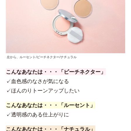
左から、ルーセント/ピーチネクター/ナチュラル
こんなあなたは・・・「ピーチネクター」
✓血色感のなさが気になる
✓ほんのりトーンアップしたい
こんなあなたは・・・「ルーセント」
✓透明感のある仕上がりに
こんなあなたは・・・「ナチュラル」