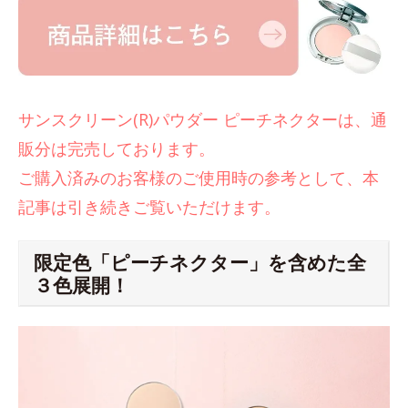
サンスクリーン(R)パウダー ピーチネクターは、通
販分は完売しております。
ご購入済みのお客様のご使用時の参考として、本
記事は引き続きご覧いただけます。
限定色「ピーチネクター」を含めた全
３色展開！