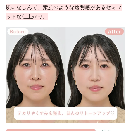
肌になじんで、素肌のような透明感があるセミマ
ットな仕上がり。