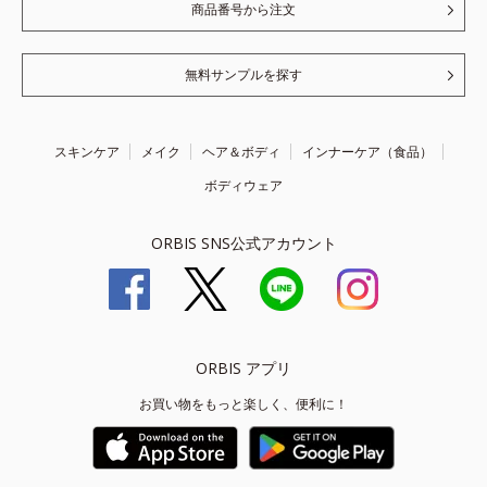
商品番号から注文
無料サンプルを探す
スキンケア
メイク
ヘア＆ボディ
インナーケア（食品）
ボディウェア
ORBIS SNS公式アカウント
ORBIS アプリ
お買い物をもっと楽しく、便利に！