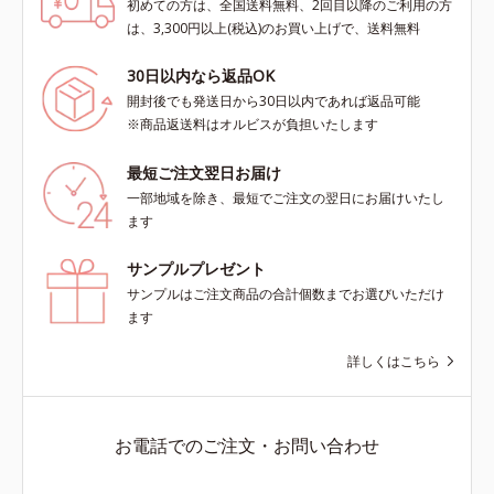
初めての方は、全国送料無料、2回目以降のご利用の方
は、3,300円以上(税込)のお買い上げで、送料無料
30日以内なら返品OK
開封後でも発送日から30日以内であれば返品可能
※商品返送料はオルビスが負担いたします
最短ご注文翌日お届け
一部地域を除き、最短でご注文の翌日にお届けいたし
ます
サンプルプレゼント
サンプルはご注文商品の合計個数までお選びいただけ
ます
詳しくはこちら
お電話でのご注文・お問い合わせ