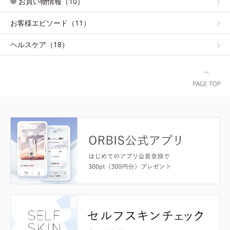
お買い物情報（10）
お客様エピソード（11）
ヘルスケア（18）