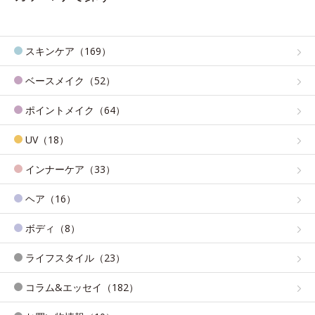
スキンケア（169）
ベースメイク（52）
ポイントメイク（64）
UV（18）
インナーケア（33）
ヘア（16）
ボディ（8）
ライフスタイル（23）
コラム&エッセイ（182）