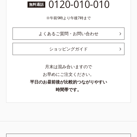
0120-010-010
無料通話
午前9時より午後7時まで
よくあるご質問・お問い合わせ
ショッピングガイド
月末は混み合いますので
お早めにご注文ください。
平日のお昼前後が比較的つながりやすい
時間帯です。