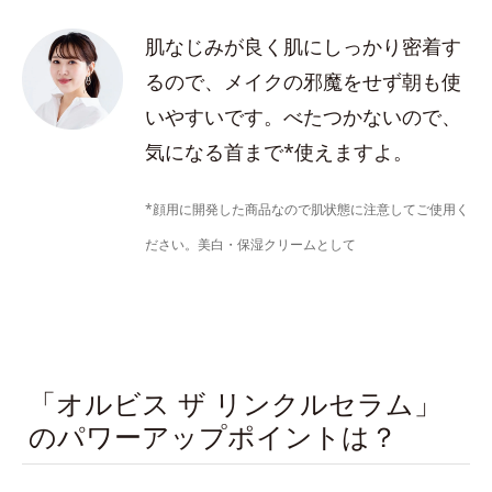
肌なじみが良く肌にしっかり密着す
るので、メイクの邪魔をせず朝も使
いやすいです。べたつかないので、
気になる首まで*使えますよ。
*顔用に開発した商品なので肌状態に注意してご使用く
ださい。美白・保湿クリームとして
「オルビス ザ リンクルセラム」
のパワーアップポイントは？