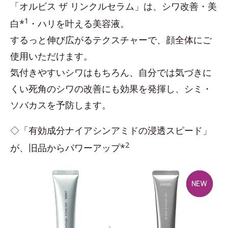
「オルビス ザ リンクルセラム」は、シワ改善・美
1
白*
・ハリを叶える美容液。
するっと伸び広がるテクスチャーで、顔全体にご
使用いただけます。
気付きやすいシワはもちろん、自分では気づきに
くい死角のシワの改善にも効果を発揮し、シミ・
ソバカスを予防します。
◇「有効成分ナイアシンアミドの浸透スピード」
2
が、旧品からパワーアップ*