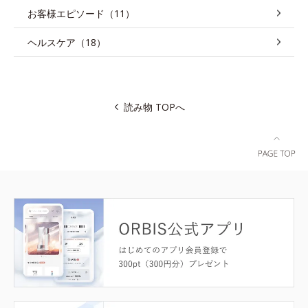
お客様エピソード（11）
ヘルスケア（18）
読み物 TOPへ