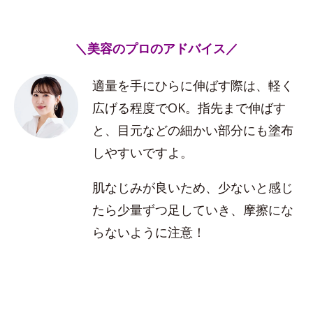
＼美容のプロのアドバイス／
適量を手にひらに伸ばす際は、軽く
広げる程度でOK。指先まで伸ばす
と、目元などの細かい部分にも塗布
しやすいですよ。
肌なじみが良いため、少ないと感じ
たら少量ずつ足していき、摩擦にな
らないように注意！