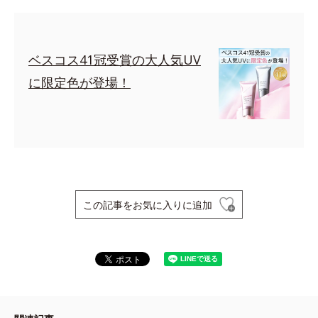
ベスコス41冠受賞の大人気UV
に限定色が登場！
この記事をお気に入りに追加