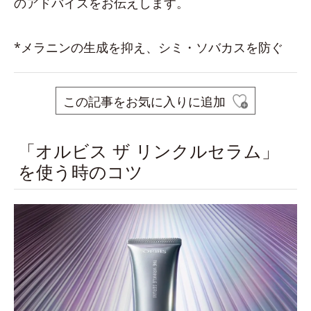
のアドバイスをお伝えします。
*メラニンの生成を抑え、シミ・ソバカスを防ぐ
この記事をお気に入りに追加
「オルビス ザ リンクルセラム」
を使う時のコツ