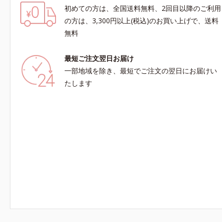
初めての方は、全国送料無料、2回目以降のご利用
の方は、3,300円以上(税込)のお買い上げで、送料
無料
最短ご注文翌日お届け
一部地域を除き、最短でご注文の翌日にお届けい
たします