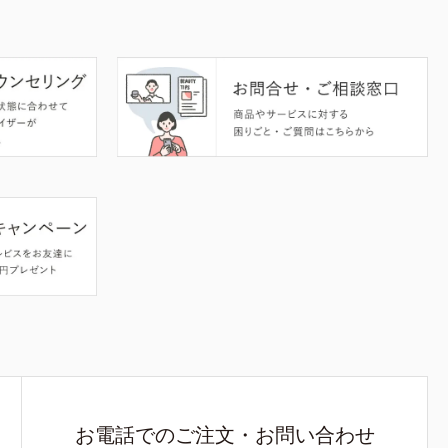
お電話でのご注文・お問い合わせ