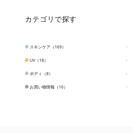
カテゴリで探す
スキンケア（169）
UV（18）
ボディ（8）
お買い物情報（10）