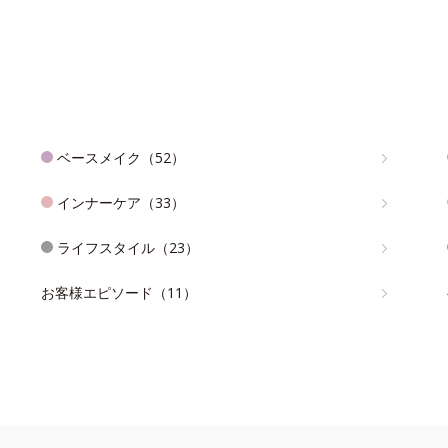
ベースメイク（52）
インナーケア（33）
ライフスタイル（23）
お客様エピソード（11）