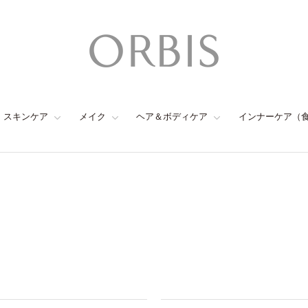
スキンケア
メイク
ヘア＆ボディケア
インナーケア（