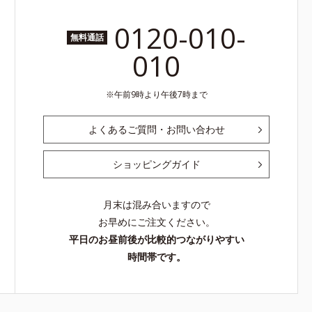
0120-010-
無料通話
010
午前9時より午後7時まで
よくあるご質問・お問い合わせ
ショッピングガイド
月末は混み合いますので
お早めにご注文ください。
平日のお昼前後が比較的つながりやすい
時間帯です。