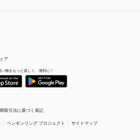
ェア
買い物をもっと楽しく、便利に！
商取引法に基づく表記
ー
ペンギンリング プロジェクト
サイトマップ