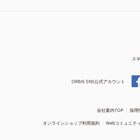
ス
ORBIS SNS公式アカウント
会社案内TOP
採用
オンラインショップ利用規約
Webコミュニテ