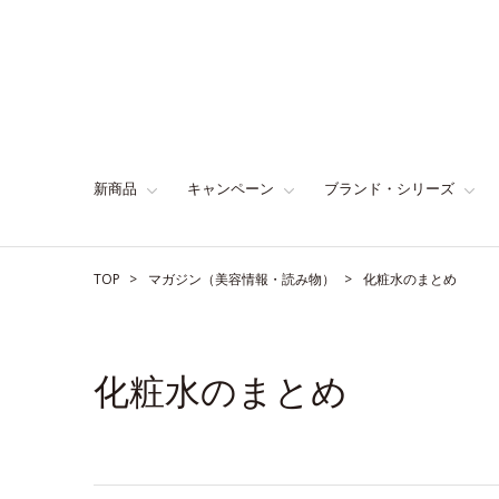
新商品
キャンペーン
ブランド・シリーズ
TOP
マガジン（美容情報・読み物）
化粧水のまとめ
化粧水のまとめ