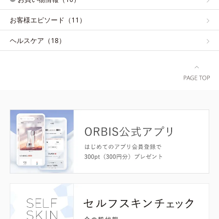
お客様エピソード（11）
ヘルスケア（18）