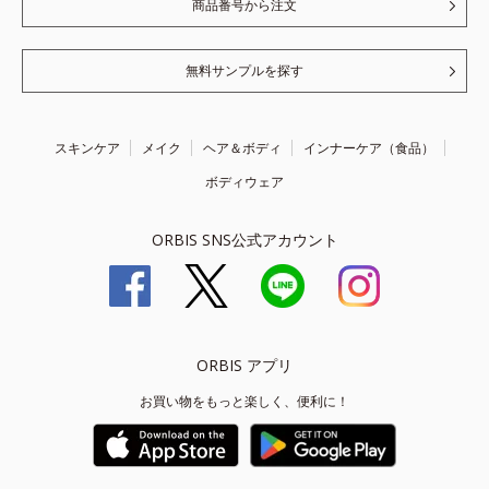
商品番号から注文
無料サンプルを探す
スキンケア
メイク
ヘア＆ボディ
インナーケア（食品）
ボディウェア
ORBIS SNS公式アカウント
ORBIS アプリ
お買い物をもっと楽しく、便利に！