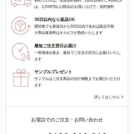
初めての方は、全国送料無料、2回目以降のご利用の方
は、3,300円以上(税込)のお買い上げで、送料無料
30日以内なら返品OK
開封後でも発送日から30日以内であれば返品可能
※商品返送料はオルビスが負担いたします
最短ご注文翌日お届け
一部地域を除き、最短でご注文の翌日にお届けいたし
ます
サンプルプレゼント
サンプルはご注文商品の合計個数までお選びいただけ
ます
詳しくはこちら
お電話でのご注文・お問い合わせ