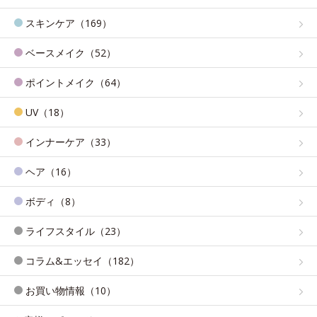
スキンケア（169）
ベースメイク（52）
ポイントメイク（64）
UV（18）
インナーケア（33）
ヘア（16）
ボディ（8）
ライフスタイル（23）
コラム&エッセイ（182）
お買い物情報（10）