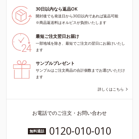
30日以内なら返品OK
開封後でも発送日から30日以内であれば返品可能
※商品返送料はオルビスが負担いたします
最短ご注文翌日お届け
一部地域を除き、最短でご注文の翌日にお届けいたし
ます
サンプルプレゼント
サンプルはご注文商品の合計個数までお選びいただけ
ます
詳しくはこちら
お電話でのご注文・お問い合わせ
0120-010-010
無料通話