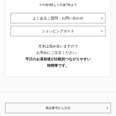
午前9時より午後7時まで
よくあるご質問・お問い合わせ
ショッピングガイド
月末は混み合いますので
お早めにご注文ください。
平日のお昼前後が比較的つながりやすい
時間帯です。
商品番号から注文