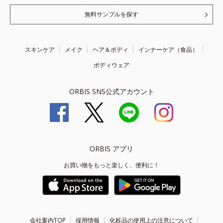
無料サンプルを探す
スキンケア
メイク
ヘア＆ボディ
インナーケア（食品）
ボディウェア
ORBIS SNS公式アカウント
ORBIS アプリ
お買い物をもっと楽しく、便利に！
会社案内TOP
採用情報
化粧品の使用上の注意について