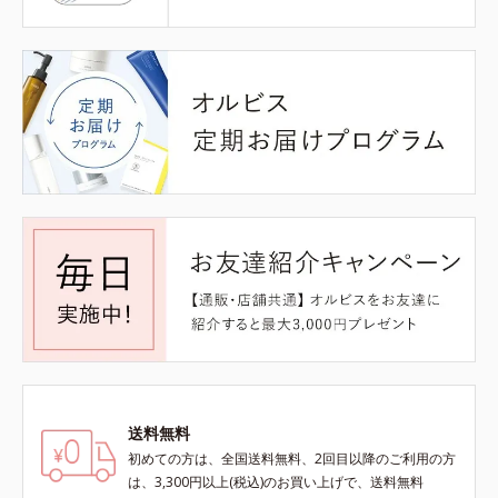
送料無料
初めての方は、全国送料無料、2回目以降のご利用の方
は、3,300円以上(税込)のお買い上げで、送料無料