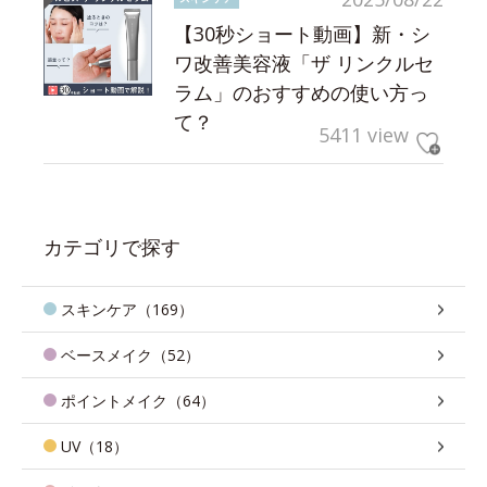
【30秒ショート動画】新・シ
ワ改善美容液「ザ リンクルセ
ラム」のおすすめの使い方っ
て？
5411 view
カテゴリで探す
スキンケア（169）
ベースメイク（52）
ポイントメイク（64）
UV（18）