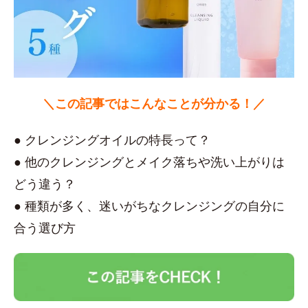
＼この記事ではこんなことが分かる！／
● クレンジングオイルの特長って？
● 他のクレンジングとメイク落ちや洗い上がりは
どう違う？
● 種類が多く、迷いがちなクレンジングの自分に
合う選び方