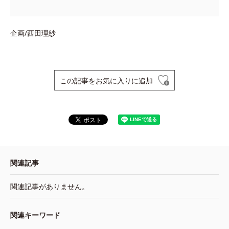
企画/西田理紗
この記事をお気に入りに追加
関連記事
関連記事がありません。
関連キーワード