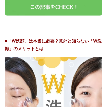
■「W洗顔」は本当に必要？意外と知らない「W洗
顔」のメリットとは