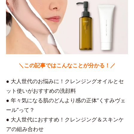
＼この記事ではこんなことが分かる！／
● 大人世代のお悩みに！クレンジングオイルとセ
ット使いがおすすめの洗顔料
● 年々気になる肌のどんより感の正体“くすみヴェ
ール”って？
● 大人世代におすすめ！クレンジング＆スキンケ
アの組み合わせ