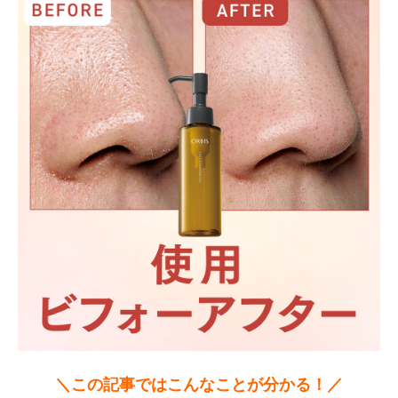
＼この記事ではこんなことが分かる！／