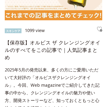
1099 view
スキンケア
【保存版】オルビス ザ クレンジングオイ
ルのすべてをこの記事で｜人気記事まと
め
2025年5月の発売以来、多くの方にご愛用いただ
いて大好評の「オルビスザクレンジングオイ
ル」。今回、Web magazineでご紹介してきた記
事の中から、クレンジングオイルの魅力や使い
方、開発ストーリーなど、知っておくともっと心