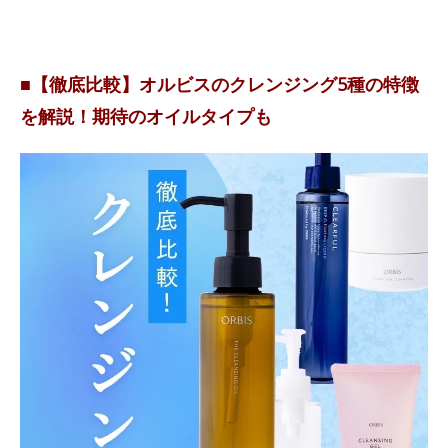
■【徹底比較】オルビスのクレンジング5種の特徴
を解説！期待のオイルタイプも