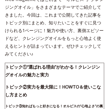
ジングオイル」をさまざまなテーマでご紹介して
きました。今回は、これまで公開してきた記事を
トピック別にまとめ、知りたいことをすぐに見つ
けられる1ページに！魅力や使い方、裏側エピソー
ドなど、クレンジングオイルをもっと心地よく使
えるヒントが詰まっています。ぜひチェックして
みてください♪
トピック①“選ばれる理由”がわかる！クレンジン
グオイルの魅力と実力
トピック②実力を最大限に！HOWTO＆使いこな
し方まとめ
トピック③知ればもっと好きになる！オルビスの“心地よさ”の裏