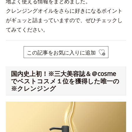
地よく使える情報をまとめました。
クレンジングオイルをさらに好きになるポイント
がギュッと詰まっていますので、ぜひチェックし
てみてください。
この記事をお気に入りに追加
国内史上初！※三大美容誌＆＠cosme
でベストコスメ１位を獲得した唯一の
※クレンジング