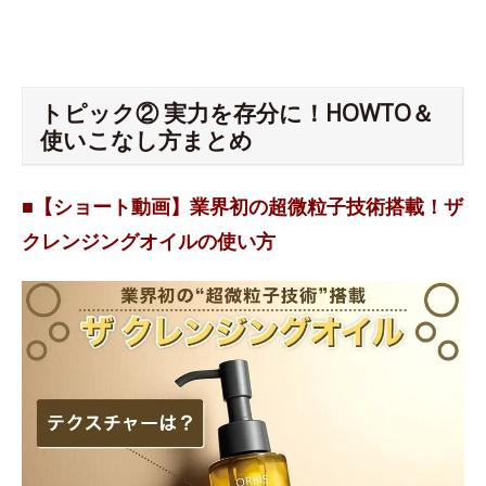
トピック② 実力を存分に！HOWTO＆
使いこなし方まとめ
■【ショート動画】業界初の超微粒子技術搭載！ザ
クレンジングオイルの使い方