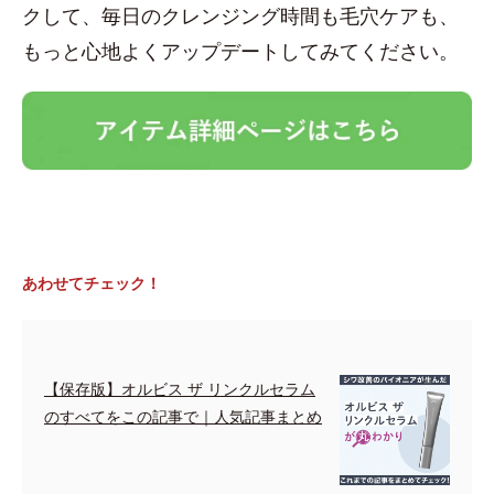
クして、毎日のクレンジング時間も毛穴ケアも、
もっと心地よくアップデートしてみてください。
あわせてチェック！
【保存版】オルビス ザ リンクルセラム
のすべてをこの記事で｜人気記事まとめ