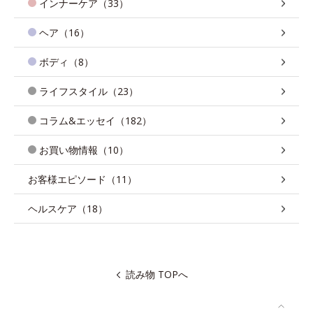
インナーケア（33）
ヘア（16）
ボディ（8）
ライフスタイル（23）
コラム&エッセイ（182）
お買い物情報（10）
お客様エピソード（11）
ヘルスケア（18）
読み物 TOPへ