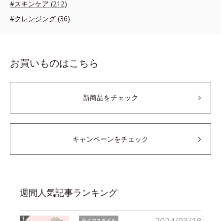
#スキンケア (212)
#クレンジング (36)
お買いものはこちら
新商品をチェック
キャンペーンをチェック
週間人気記事ランキング
ライフスタイル