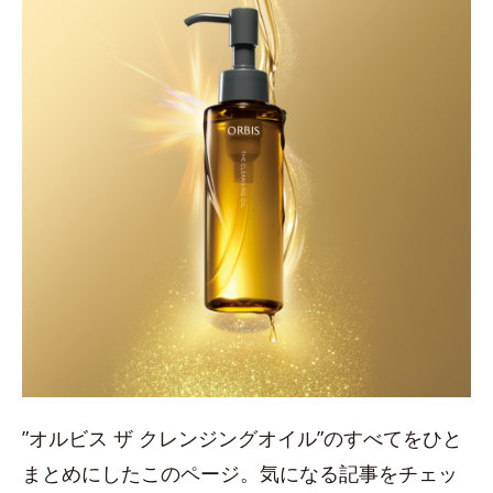
”オルビス ザ クレンジングオイル”のすべてをひと
まとめにしたこのページ。気になる記事をチェッ