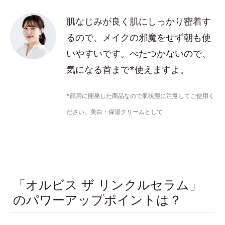
肌なじみが良く肌にしっかり密着す
るので、メイクの邪魔をせず朝も使
いやすいです。べたつかないので、
気になる首まで*使えますよ。
*顔用に開発した商品なので肌状態に注意してご使用く
ださい。美白・保湿クリームとして
「オルビス ザ リンクルセラム」
のパワーアップポイントは？