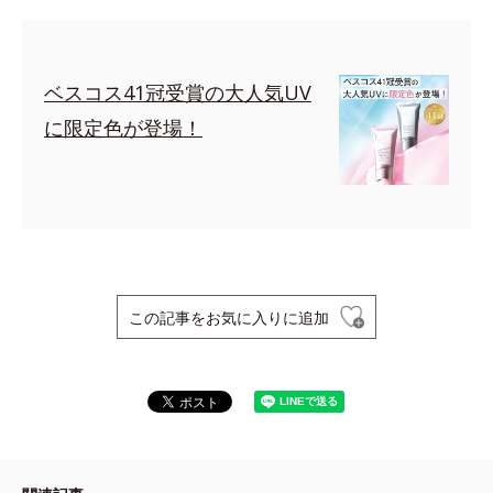
ベスコス41冠受賞の大人気UV
に限定色が登場！
この記事をお気に入りに追加