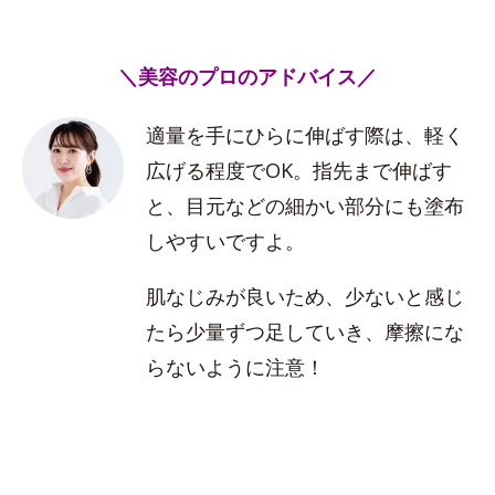
＼美容のプロのアドバイス／
適量を手にひらに伸ばす際は、軽く
広げる程度でOK。指先まで伸ばす
と、目元などの細かい部分にも塗布
しやすいですよ。
肌なじみが良いため、少ないと感じ
たら少量ずつ足していき、摩擦にな
らないように注意！