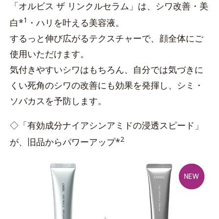
「オルビス ザ リンクルセラム」は、シワ改善・美
1
白*
・ハリを叶える美容液。
するっと伸び広がるテクスチャーで、顔全体にご
使用いただけます。
気付きやすいシワはもちろん、自分では気づきに
くい死角のシワの改善にも効果を発揮し、シミ・
ソバカスを予防します。
◇「有効成分ナイアシンアミドの浸透スピード」
2
が、旧品からパワーアップ*