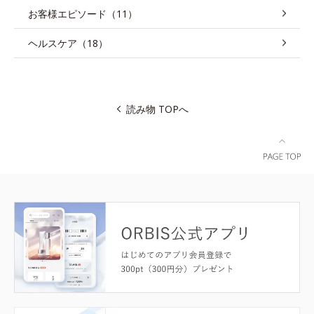
お客様エピソード（11）
ヘルスケア（18）
読み物 TOPへ