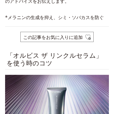
のアドバイスをお伝えします。
*メラニンの生成を抑え、シミ・ソバカスを防ぐ
この記事をお気に入りに追加
「オルビス ザ リンクルセラム」
を使う時のコツ