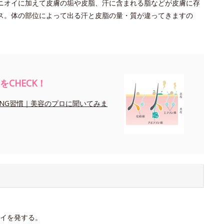
ニオイに加えて皮膚の垢や皮脂、汗に含まれる脂などが皮膚に存
ス。体の部位によって出る汗と皮脂の量・質が違ってきますの
CHECK！
NG習慣｜美容のプロに聞いてみま
イを発する。