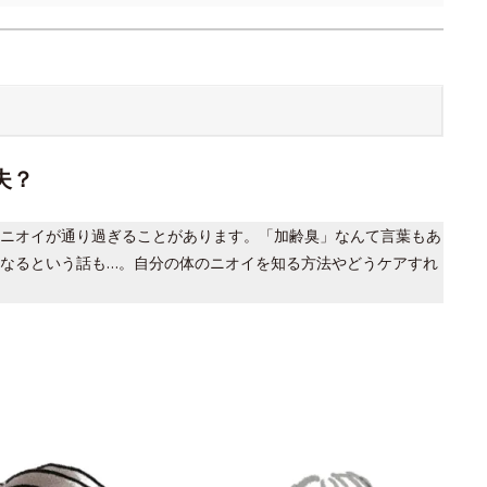
夫？
ニオイが通り過ぎることがあります。「加齢臭」なんて言葉もあ
なるという話も…。自分の体のニオイを知る方法やどうケアすれ