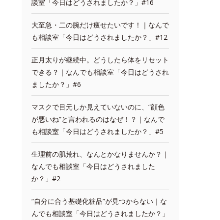
談室「今日はどうされましたか？」#16
大至急・二の腕だけ痩せたいです！｜なんで
も相談室「今日はどうされましたか？」#12
正月太りが継続中。どうしたら体をリセット
できる？｜なんでも相談室「今日はどうされ
ましたか？」#6
マスクで目元しか見えていないのに、“顔色
が悪いね”と言われるのはなぜ！？｜なんで
も相談室「今日はどうされましたか？」#5
生理前の肌荒れ、なんとかなりませんか？｜
なんでも相談室「今日はどうされました
か？」#2
“自分に合う基礎化粧品”が見つからない｜な
んでも相談室「今日はどうされましたか？」