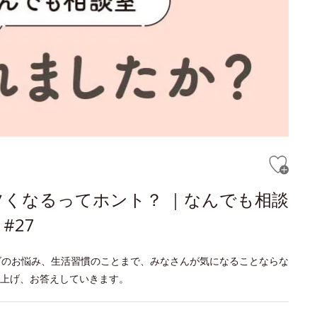
くなるってホント？ ｜なんでも相談
#27
ダのお悩み、生活習慣のことまで、みなさんが気になることならな
り上げ、お答えしていきます。