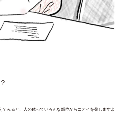
？
考えてみると、人の体っていろんな部位からニオイを発しますよ