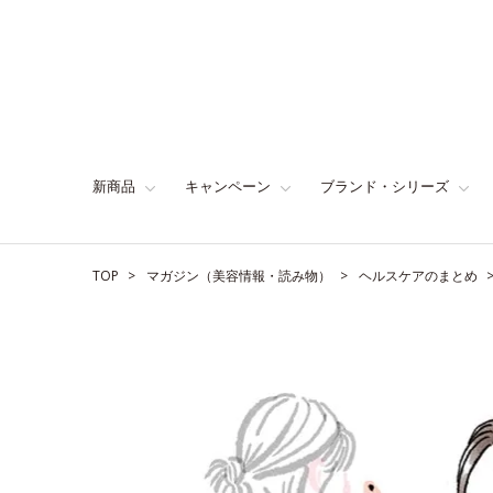
新商品
キャンペーン
ブランド・シリーズ
TOP
マガジン（美容情報・読み物）
ヘルスケアのまとめ