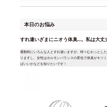
本日のお悩み
すれ違いざまにニオう体臭…。私は大丈
通勤時にいろんな人とすれ違いますが、時々むわっとした
りますし、女性はホルモンバランスの変化で体臭がキツく
ばいいかなどを知りたいです！