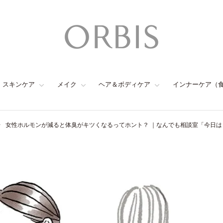
スキンケア
メイク
ヘア＆ボディケア
インナーケア（
女性ホルモンが減ると体臭がキツくなるってホント？ ｜なんでも相談室「今日は