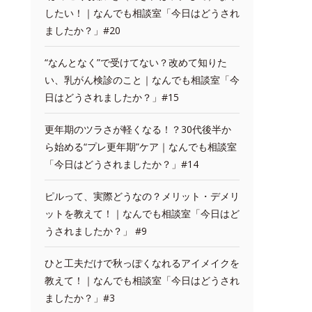
したい！｜なんでも相談室「今日はどうされ
ましたか？」#20
“なんとなく”で受けてない？改めて知りた
い、乳がん検診のこと｜なんでも相談室「今
日はどうされましたか？」#15
更年期のツラさが軽くなる！？30代後半か
ら始める“プレ更年期”ケア｜なんでも相談室
「今日はどうされましたか？」#14
ピルって、実際どうなの？メリット・デメリ
ットを教えて！｜なんでも相談室「今日はど
うされましたか？」 #9
ひと工夫だけで秋っぽくなれるアイメイクを
教えて！｜なんでも相談室「今日はどうされ
ましたか？」#3