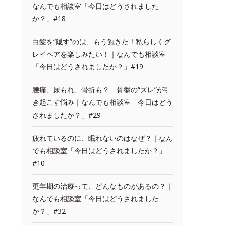
なんでも相談室「今日はどうされました
か？」#18
白髪を“隠す”のは、もう飽きた！私らしくグ
レイヘアを楽しみたい！｜なんでも相談室
「今日はどうされましたか？」#19
腰痛、尿もれ、骨折も？ 骨盤の“ズレ”が引
き起こす悩み｜なんでも相談室「今日はどう
されましたか？」#29
疲れているのに、眠れないのはなぜ？｜なん
でも相談室「今日はどうされましたか？」
#10
更年期の治療って、どんなものがあるの？｜
なんでも相談室「今日はどうされました
か？」#32