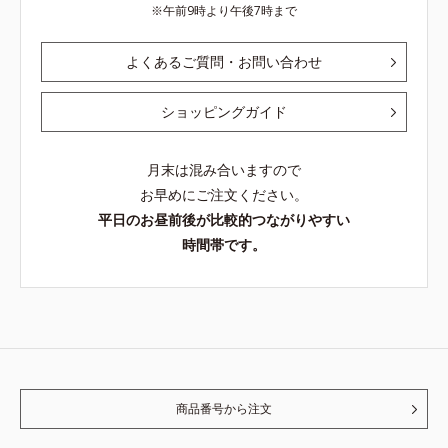
午前9時より午後7時まで
よくあるご質問・お問い合わせ
ショッピングガイド
月末は混み合いますので
お早めにご注文ください。
平日のお昼前後が比較的つながりやすい
時間帯です。
商品番号から注文