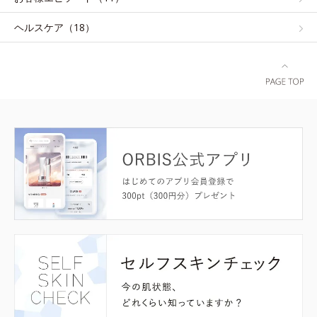
ヘルスケア（18）