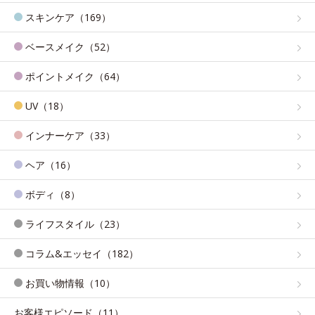
スキンケア（169）
ベースメイク（52）
ポイントメイク（64）
UV（18）
インナーケア（33）
ヘア（16）
ボディ（8）
ライフスタイル（23）
コラム&エッセイ（182）
お買い物情報（10）
お客様エピソード（11）