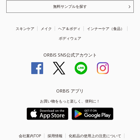
無料サンプルを探す
スキンケア
メイク
ヘア＆ボディ
インナーケア（食品）
ボディウェア
ORBIS SNS公式アカウント
ORBIS アプリ
お買い物をもっと楽しく、便利に！
会社案内TOP
採用情報
化粧品の使用上の注意について