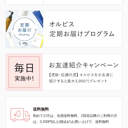
送料無料
初めての方は、全国送料無料、2回目以降のご利用の方
は、3,300円以上(税込)のお買い上げで、送料無料