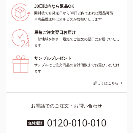
30日以内なら返品OK
開封後でも発送日から30日以内であれば返品可能
※商品返送料はオルビスが負担いたします
最短ご注文翌日お届け
一部地域を除き、最短でご注文の翌日にお届けいたし
ます
サンプルプレゼント
サンプルはご注文商品の合計個数までお選びいただけ
ます
詳しくはこちら
お電話でのご注文・お問い合わせ
0120-010-010
無料通話