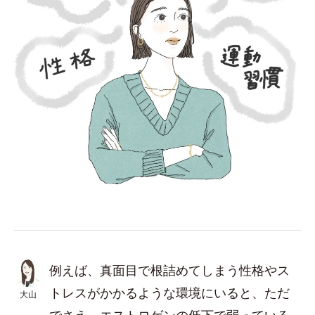
例えば、真面目で根詰めてしまう性格やス
トレスがかかるような環境にいると、ただ
大山