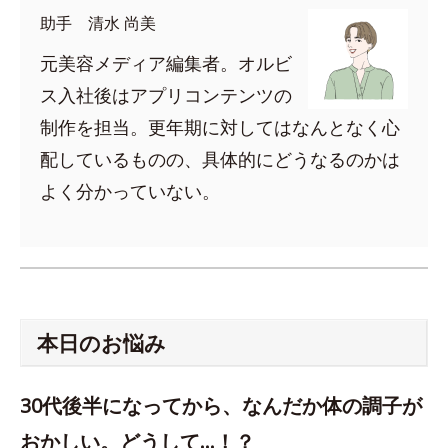
助手 清水 尚美
元美容メディア編集者。オルビ
ス入社後はアプリコンテンツの
制作を担当。更年期に対してはなんとなく心
配しているものの、具体的にどうなるのかは
よく分かっていない。
本日のお悩み
30代後半になってから、なんだか体の調子が
おかしい。どうして…！？