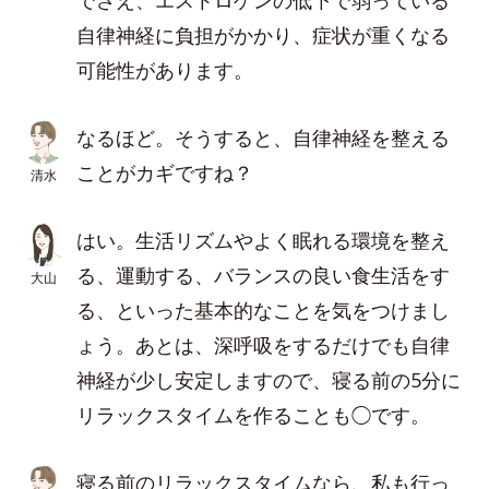
でさえ、エストロゲンの低下で弱っている
自律神経に負担がかかり、症状が重くなる
可能性があります。
なるほど。そうすると、自律神経を整える
ことがカギですね？
清水
はい。生活リズムやよく眠れる環境を整え
る、運動する、バランスの良い食生活をす
大山
る、といった基本的なことを気をつけまし
ょう。あとは、深呼吸をするだけでも自律
神経が少し安定しますので、寝る前の5分に
リラックスタイムを作ることも◯です。
寝る前のリラックスタイムなら、私も行っ