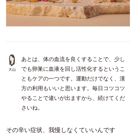
あとは、体の血流を良くすることで、少し
でも卵巣に血液を回し活性化するというこ
大山
ともケアの一つです。運動だけでなく、漢
方の利用もいいと思います。毎日コツコツ
やることで違いが出ますから、続けてくだ
さいね。
その辛い症状、我慢しなくていいんです