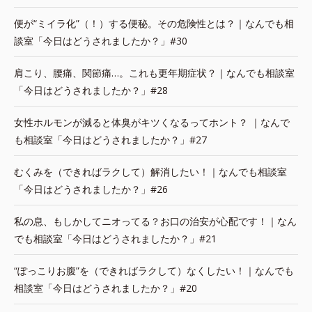
便が“ミイラ化”（！）する便秘。その危険性とは？｜なんでも相
談室「今日はどうされましたか？」#30
肩こり、腰痛、関節痛…。これも更年期症状？｜なんでも相談室
「今日はどうされましたか？」#28
女性ホルモンが減ると体臭がキツくなるってホント？ ｜なんで
も相談室「今日はどうされましたか？」#27
むくみを（できればラクして）解消したい！｜なんでも相談室
「今日はどうされましたか？」#26
私の息、もしかしてニオってる？お口の治安が心配です！｜なん
でも相談室「今日はどうされましたか？」#21
“ぽっこりお腹”を（できればラクして）なくしたい！｜なんでも
相談室「今日はどうされましたか？」#20