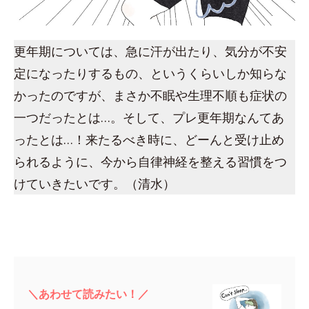
更年期については、急に汗が出たり、気分が不安
定になったりするもの、というくらいしか知らな
かったのですが、まさか不眠や生理不順も症状の
一つだったとは…。そして、プレ更年期なんてあ
ったとは…！来たるべき時に、どーんと受け止め
られるように、今から自律神経を整える習慣をつ
けていきたいです。（清水）
＼あわせて読みたい！／