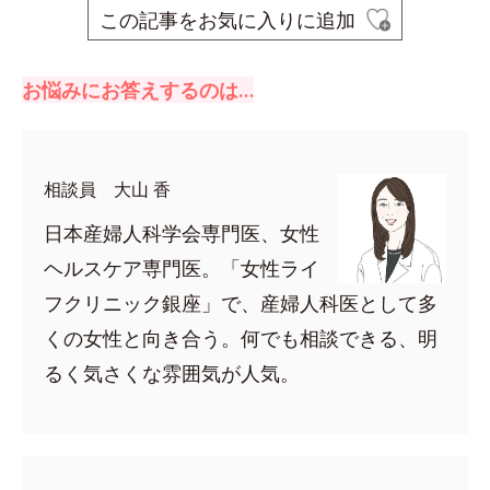
この記事をお気に入りに追加
お悩みにお答えするのは…
相談員 大山 香
日本産婦人科学会専門医、女性
ヘルスケア専門医。「女性ライ
フクリニック銀座」で、産婦人科医として多
くの女性と向き合う。何でも相談できる、明
るく気さくな雰囲気が人気。