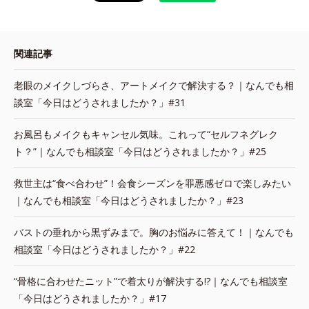
関連記事
老眼のメイクしづらさ、アートメイクで解決する？｜なんでも相
談室「今日はどうされましたか？」#31
お風呂もメイクもキャンセル気味。これって“セルフネグレク
ト？”｜なんでも相談室「今日はどうされましたか？」#25
救世主は“食べ合わせ”！会食シーズンを罪悪感ゼロで楽しみたい
｜なんでも相談室「今日はどうされましたか？」#23
バストの垂れから黒ずみまで。胸のお悩みに答えて！｜なんでも
相談室「今日はどうされましたか？」#22
“骨格に合わせたニット”で着太りが解決する!?｜なんでも相談室
「今日はどうされましたか？」#17