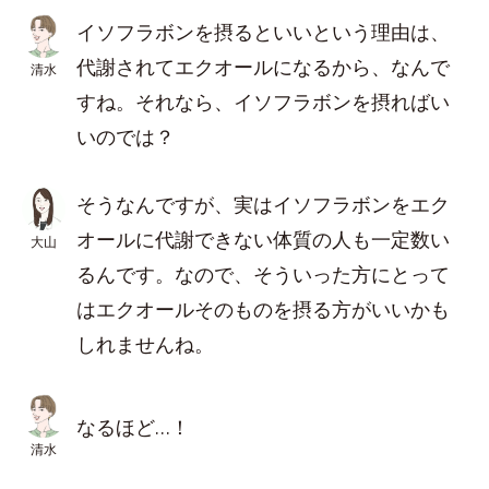
イソフラボンを摂るといいという理由は、
代謝されてエクオールになるから、なんで
清水
すね。それなら、イソフラボンを摂ればい
いのでは？
そうなんですが、実はイソフラボンをエク
オールに代謝できない体質の人も一定数い
大山
るんです。なので、そういった方にとって
はエクオールそのものを摂る方がいいかも
しれませんね。
なるほど…！
清水