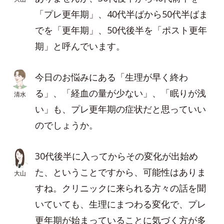
「プレ更年期」、40代半ばから50代半ばま
でを「更年期」、50代後半を「ポスト更年
期」と呼んでいます。
今日のお悩みにある「生理が早く終わ
る」、「経血の量が少ない」、「眠りが浅
清水
い」も、プレ更年期の症状だと思っていい
のでしょうか。
30代後半に入ってからその変化が出始め
た、ということですから、可能性はありま
大山
すね。クリニックに来られる方々の話を聞
いていても、生理にまつわる変化で、プレ
更年期が始まっていることに気づく方が多