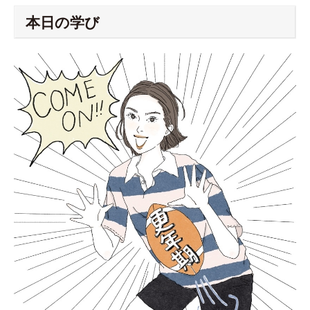
本日の学び