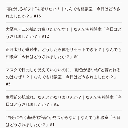
“喜ばれるギフト”を贈りたい！｜なんでも相談室「今日はどうさ
れましたか？」#16
大至急・二の腕だけ痩せたいです！｜なんでも相談室「今日はど
うされましたか？」#12
正月太りが継続中。どうしたら体をリセットできる？｜なんでも
相談室「今日はどうされましたか？」#6
マスクで目元しか見えていないのに、“顔色が悪いね”と言われる
のはなぜ！？｜なんでも相談室「今日はどうされましたか？」
#5
生理前の肌荒れ、なんとかなりませんか？｜なんでも相談室「今
日はどうされましたか？」#2
“自分に合う基礎化粧品”が見つからない｜なんでも相談室「今日
はどうされましたか？」#1