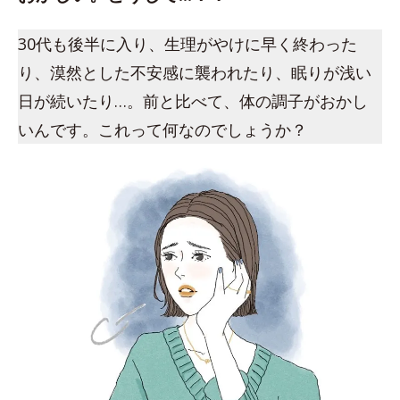
30代も後半に入り、生理がやけに早く終わった
り、漠然とした不安感に襲われたり、眠りが浅い
日が続いたり…。前と比べて、体の調子がおかし
いんです。これって何なのでしょうか？