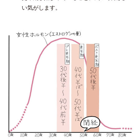
い気がします。