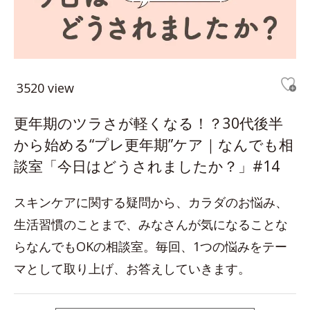
3520 view
更年期のツラさが軽くなる！？30代後半
から始める“プレ更年期”ケア｜なんでも相
談室「今日はどうされましたか？」#14
スキンケアに関する疑問から、カラダのお悩み、
生活習慣のことまで、みなさんが気になることな
らなんでもOKの相談室。毎回、1つの悩みをテー
マとして取り上げ、お答えしていきます。