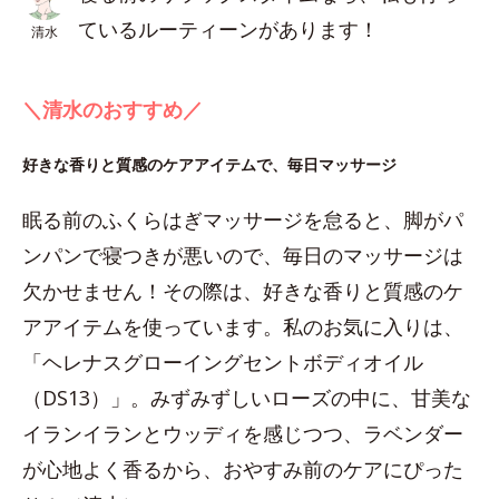
ているルーティーンがあります！
清水
＼清水のおすすめ／
好きな香りと質感のケアアイテムで、毎日マッサージ
眠る前のふくらはぎマッサージを怠ると、脚がパ
ンパンで寝つきが悪いので、毎日のマッサージは
欠かせません！その際は、好きな香りと質感のケ
アアイテムを使っています。私のお気に入りは、
「ヘレナスグローイングセントボディオイル
（DS13）」。みずみずしいローズの中に、甘美な
イランイランとウッディを感じつつ、ラベンダー
が心地よく香るから、おやすみ前のケアにぴった