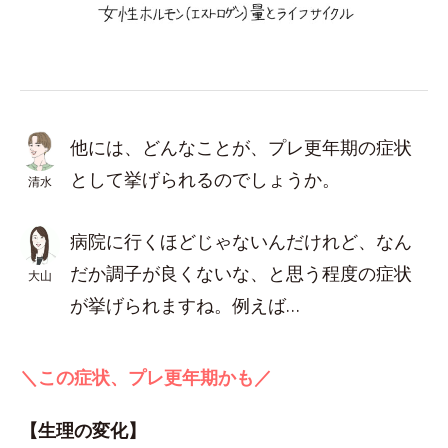
他には、どんなことが、プレ更年期の症状
として挙げられるのでしょうか。
清水
病院に行くほどじゃないんだけれど、なん
だか調子が良くないな、と思う程度の症状
大山
が挙げられますね。例えば…
＼この症状、プレ更年期かも／
【生理の変化】