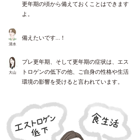
更年期の頃から備えておくことはできます
よ。
備えたいです…！
清水
プレ更年期、そして更年期の症状は、エス
トロゲンの低下の他、ご自身の性格や生活
大山
環境の影響を受けると言われています。