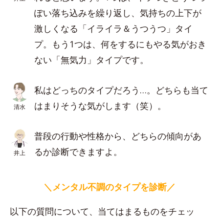
ぽい落ち込みを繰り返し、気持ちの上下が
激しくなる「イライラ＆うつうつ」タイ
プ。もう1つは、何をするにもやる気がおき
ない「無気力」タイプです。
私はどっちのタイプだろう…。どちらも当て
はまりそうな気がします（笑）。
清水
普段の行動や性格から、どちらの傾向があ
るか診断できますよ。
井上
＼メンタル不調のタイプを診断／
以下の質問について、当てはまるものをチェッ