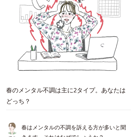
春のメンタル不調は主に2タイプ。あなたは
どっち？
春はメンタルの不調を訴える方が多いと聞