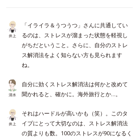
「イライラ＆うつうつ」さんに共通してい
るのは、ストレスが溜まった状態を軽視し
井上
がちだということ。さらに、自分のストレ
ス解消法をよく知らない方も見られます
ね。
自分に効くストレス解消法は何かと改めて
聞かれると、確かに。海外旅行とか…。
清水
それはハードルが高いかも（笑）。このタ
イプにとって大切なのは、ストレス解消法
井上
の質よりも数。100のストレスが90になるく