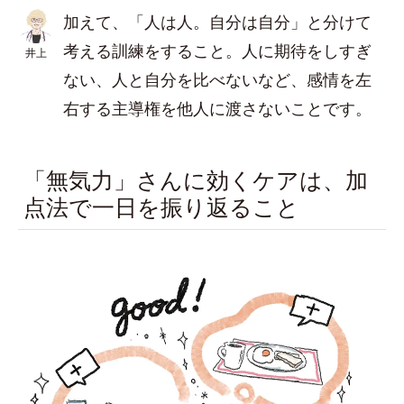
加えて、「人は人。自分は自分」と分けて
考える訓練をすること。人に期待をしすぎ
井上
ない、人と自分を比べないなど、感情を左
右する主導権を他人に渡さないことです。
「無気力」さんに効くケアは、加
点法で一日を振り返ること