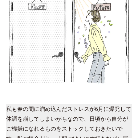
私も春の間に溜め込んだストレスが6月に爆発して
体調を崩してしまいがちなので、日頃から自分が
ご機嫌になれるものをストックしておきたいで