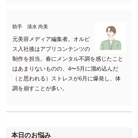
助手 清水 尚美
元美容メディア編集者。オルビ
ス入社後はアプリコンテンツの
制作を担当。春にメンタル不調を感じたこと
はあまりないものの、4〜5月に溜め込んだ
（と思われる）ストレスが6月に爆発し、体
調を崩すことが多い。
本日のお悩み