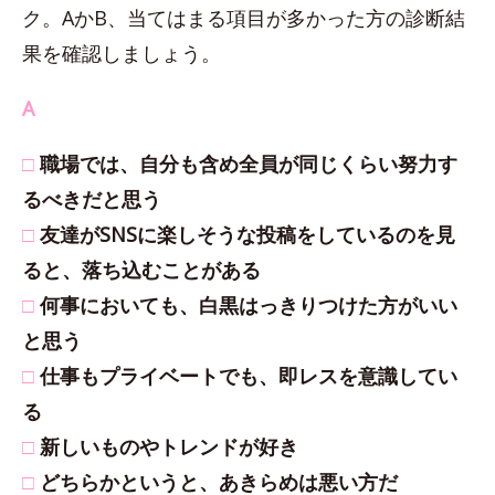
ク。AかB、当てはまる項目が多かった方の診断結
果を確認しましょう。
A
□
職場では、自分も含め全員が同じくらい努力す
るべきだと思う
□
友達がSNSに楽しそうな投稿をしているのを見
ると、落ち込むことがある
□
何事においても、白黒はっきりつけた方がいい
と思う
□
仕事もプライベートでも、即レスを意識してい
る
□
新しいものやトレンドが好き
□
どちらかというと、あきらめは悪い方だ