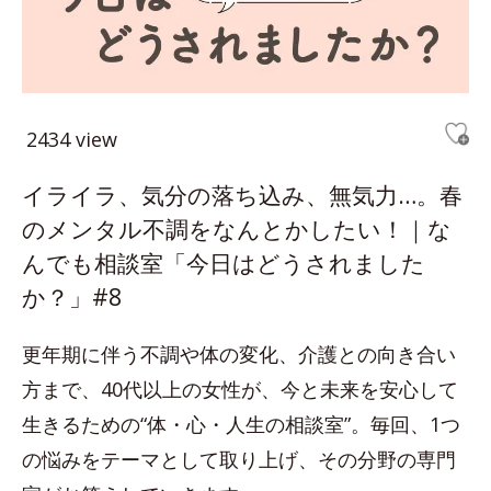
2434 view
イライラ、気分の落ち込み、無気力…。春
のメンタル不調をなんとかしたい！｜な
んでも相談室「今日はどうされました
か？」#8
更年期に伴う不調や体の変化、介護との向き合い
方まで、40代以上の女性が、今と未来を安心して
生きるための“体・心・人生の相談室”。毎回、1つ
の悩みをテーマとして取り上げ、その分野の専門