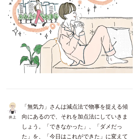
「無気力」さんは減点法で物事を捉える傾
向にあるので、それを加点法にしていきま
井上
しょう。「できなかった」、「ダメだっ
た」を、「今日はこれができた」に変えて