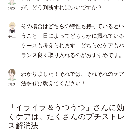
が、どう判断すればいいですか？
清水
その場合はどちらの特性も持っているとい
うこと。日によってどちらかに振れている
井上
ケースも考えられます。どちらのケアもバ
ランス良く取り入れるのがおすすめです。
わかりました！それでは、それぞれのケア
法をぜひ教えてください！
清水
「イライラ＆うつうつ」さんに効
くケアは、たくさんのプチストレ
ス解消法