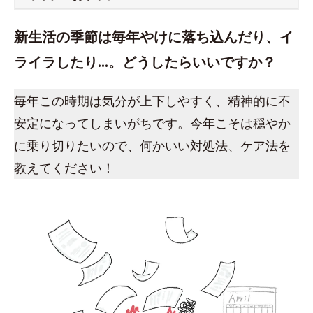
新生活の季節は毎年やけに落ち込んだり、イ
ライラしたり…。どうしたらいいですか？
毎年この時期は気分が上下しやすく、精神的に不
安定になってしまいがちです。今年こそは穏やか
に乗り切りたいので、何かいい対処法、ケア法を
教えてください！