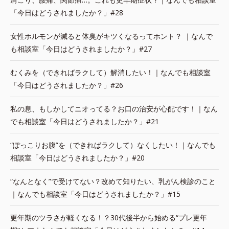
「今日はどうされましたか？」#28
女性ホルモンが減ると体臭がキツくなるってホント？ ｜なんで
も相談室「今日はどうされましたか？」#27
むくみを（できればラクして）解消したい！｜なんでも相談室
「今日はどうされましたか？」#26
私の息、もしかしてニオってる？お口の治安が心配です！｜なん
でも相談室「今日はどうされましたか？」#21
“ぽっこりお腹”を（できればラクして）なくしたい！｜なんでも
相談室「今日はどうされましたか？」#20
“なんとなく”で受けてない？改めて知りたい、乳がん検診のこと
｜なんでも相談室「今日はどうされましたか？」#15
更年期のツラさが軽くなる！？30代後半から始める“プレ更年