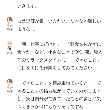
いきます。
自己評価が厳しい方だと、なかなか難しい
ような…。
清水
「朝、仕事に行けた」、「朝食を抜かずに
食べた」など、小さなことでOK。夜、寝る
井上
前のリラックスタイムに、「できたこと」
に目を向ける作業をしてみてください。
「できたこと」を積み重ねていくと、「で
きること」の幅も広がっていく気がします
清水
し、実は自分ができていたことの多さに気
づくきっかけにもなりそうですね…！