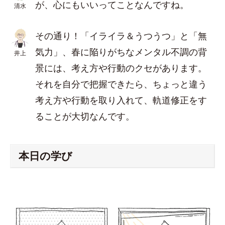
が、心にもいいってことなんですね。
清水
その通り！「イライラ＆うつうつ」と「無
気力」、春に陥りがちなメンタル不調の背
井上
景には、考え方や行動のクセがあります。
それを自分で把握できたら、ちょっと違う
考え方や行動を取り入れて、軌道修正をす
ることが大切なんです。
本日の学び