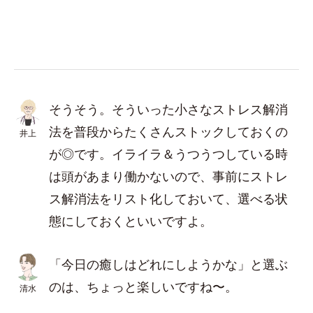
そうそう。そういった小さなストレス解消
法を普段からたくさんストックしておくの
井上
が◎です。イライラ＆うつうつしている時
は頭があまり働かないので、事前にストレ
ス解消法をリスト化しておいて、選べる状
態にしておくといいですよ。
「今日の癒しはどれにしようかな」と選ぶ
のは、ちょっと楽しいですね〜。
清水