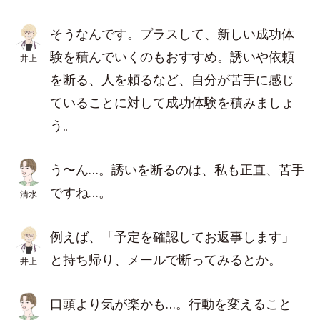
そうなんです。プラスして、新しい成功体
験を積んでいくのもおすすめ。誘いや依頼
井上
を断る、人を頼るなど、自分が苦手に感じ
ていることに対して成功体験を積みましょ
う。
う〜ん…。誘いを断るのは、私も正直、苦手
ですね…。
清水
例えば、「予定を確認してお返事します」
と持ち帰り、メールで断ってみるとか。
井上
口頭より気が楽かも…。行動を変えること