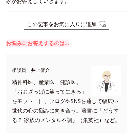
家がお答えしていきます。
この記事をお気に入りに追加
お悩みにお答えするのは…
相談員 井上智介
精神科医、産業医、健診医。
「おおざっぱに笑って生きる」
をモットーに、ブログやSNSを通して幅広い
世代の心の悩みに向き合う。著書に「どうす
る？ 家族のメンタル不調」（集英社）など。