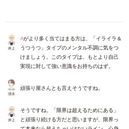
A
がより多く当てはまる方は、「イライラ＆
うつうつ」タイプのメンタル不調に気をつ
井上
けましょう。このタイプは、もとより自己
実現に対して強い意識をお持ちのはず。
頑張り屋さんとも言えそうですね。
清水
そうですね。「限界は超えるためにある」
と頑張り続ける方だと思いますが、限界っ
井上
て本来なら超えちゃいけないライン。心身