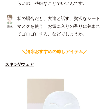
らいの、些細なことでいいんです。
私の場合だと、友達と話す、贅沢なシート
マスクを使う、お気に入りの香りに包まれ
清水
てゴロゴロする、などでしょうか。
＼清水おすすめの癒しアイテム／
スキンVウェア