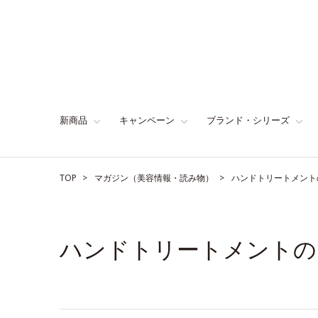
新商品
キャンペーン
ブランド・シリーズ
TOP
マガジン（美容情報・読み物）
ハンドトリートメント
ハンドトリートメントの