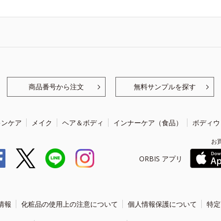
商品番号から注文
無料サンプルを探す
キンケア
メイク
ヘア＆ボディ
インナーケア（食品）
ボディウ
お
ORBIS アプリ
情報
化粧品の使用上の注意について
個人情報保護について
特定