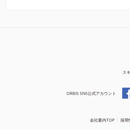
ス
ORBIS SNS公式アカウント
会社案内TOP
採用