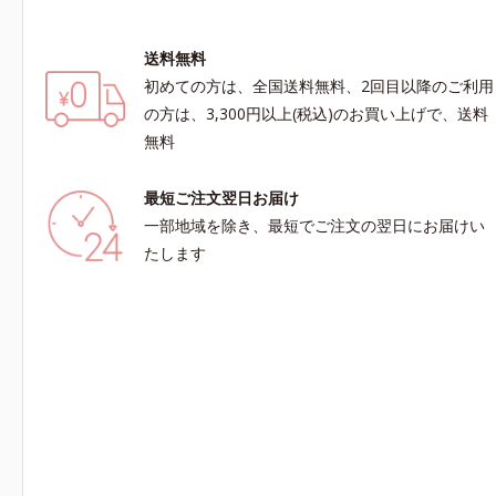
送料無料
初めての方は、全国送料無料、2回目以降のご利用
の方は、3,300円以上(税込)のお買い上げで、送料
無料
最短ご注文翌日お届け
一部地域を除き、最短でご注文の翌日にお届けい
たします