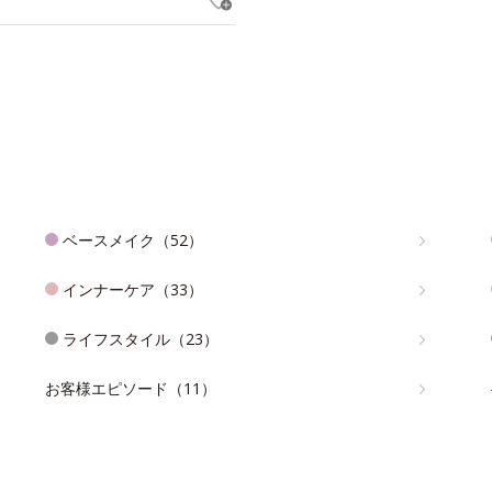
ベースメイク（52）
インナーケア（33）
ライフスタイル（23）
お客様エピソード（11）