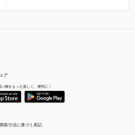
ェア
買い物をもっと楽しく、便利に！
商取引法に基づく表記