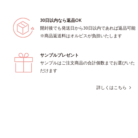
30日以内なら返品OK
開封後でも発送日から30日以内であれば返品可能
※商品返送料はオルビスが負担いたします
サンプルプレゼント
サンプルはご注文商品の合計個数までお選びいた
だけます
詳しくはこちら