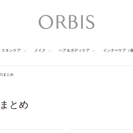
スキンケア
メイク
ヘア＆ボディケア
インナーケア（
のまとめ
まとめ