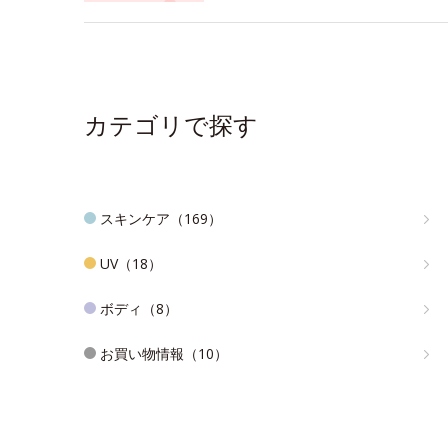
カテゴリで探す
スキンケア（169）
UV（18）
ボディ（8）
お買い物情報（10）