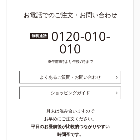
お電話でのご注文・お問い合わせ
0120-010-
無料通話
010
午前9時より午後7時まで
よくあるご質問・お問い合わせ
ショッピングガイド
月末は混み合いますので
お早めにご注文ください。
平日のお昼前後が比較的つながりやすい
時間帯です。