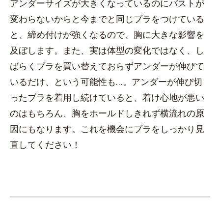
アンダーサイズが大きくなっているのにバストが
変わらないからと今までと同じブラをつけている
と、締め付けが強くなるので、胸に大きな影響を
及ぼします。また、実は体型の変化ではなく、し
ばらくブラを買い替えておらずアンダーが伸びて
いるだけ、という可能性も…。アンダーが伸び切
ったブラを着用し続けていると、着け心地が悪い
のはもちろん、胸をホールドしきれず横流れの原
因にもなります。これを機会にブラをしっかり見
直してください！