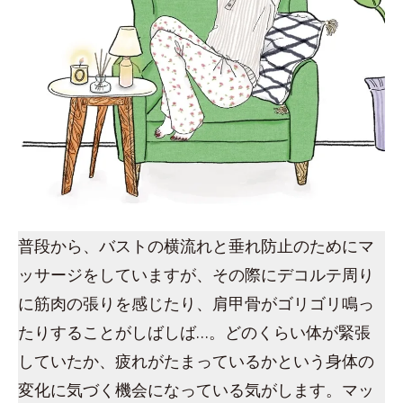
普段から、バストの横流れと垂れ防止のためにマ
ッサージをしていますが、その際にデコルテ周り
に筋肉の張りを感じたり、肩甲骨がゴリゴリ鳴っ
たりすることがしばしば…。どのくらい体が緊張
していたか、疲れがたまっているかという身体の
変化に気づく機会になっている気がします。マッ