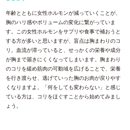
年齢とともに女性ホルモンが減っていくことが、
胸のハリ感やボリュームの変化に繋がっていま
す。この女性ホルモンをサプリや食事で補おうと
する方が多いと思いますが、盲点は胸まわりのコ
リ。血流が滞っていると、せっかくの栄養や成分
が胸まで届きにくくなってしまいます。胸まわり
のコリを緩め筋肉の可動域を広げることで、栄養
を行き渡らせ、逃げていった胸のお肉が戻りやす
くなりますよ。「何をしても変わらない」と感じ
ている方は、コリをほぐすことから始めてみまし
ょう。