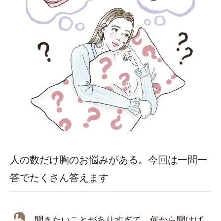
人の数だけ胸のお悩みがある。今回は一問一
答でたくさん答えます
聞きたいことがありすぎて、何から聞けば