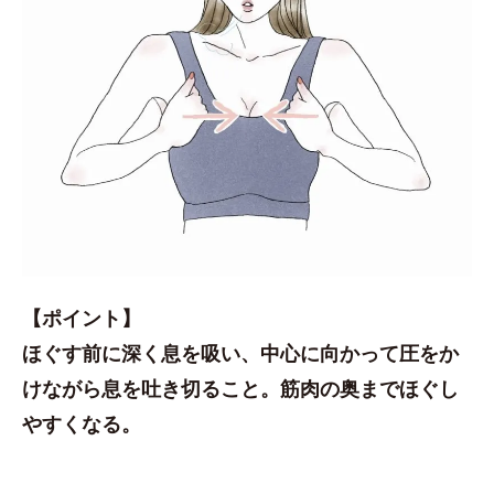
【ポイント】
ほぐす前に深く息を吸い、中心に向かって圧をか
けながら息を吐き切ること。筋肉の奥までほぐし
やすくなる。