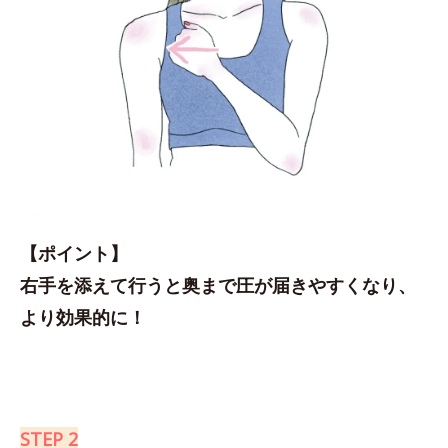
【ポイント】
右手を添えて行うと奥まで圧が届きやすくなり、
より効果的に！
STEP 2