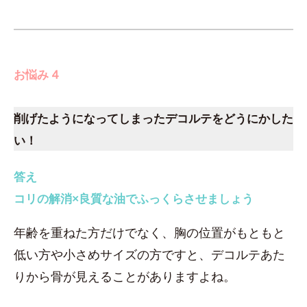
お悩み 4
削げたようになってしまったデコルテをどうにかした
い！
答え
コリの解消×良質な油でふっくらさせましょう
年齢を重ねた方だけでなく、胸の位置がもともと
低い方や小さめサイズの方ですと、デコルテあた
りから骨が見えることがありますよね。