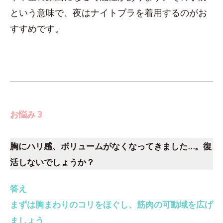
という意味で、夜はナイトブラを着用するのがお
すすめです。
お悩み 3
胸にハリ感、ボリュームがなくなってきました…。復
活しないでしょうか？
答え
まずは胸まわりのコリをほぐし、筋肉の可動域を広げ
ましょう