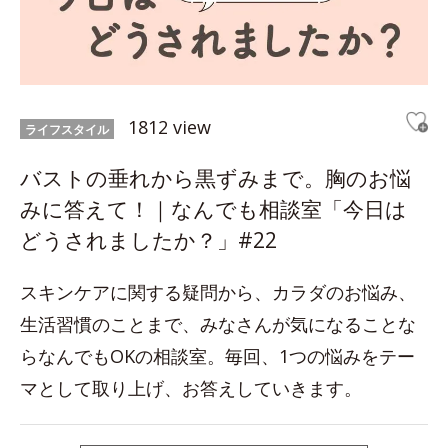
1812 view
ライフスタイル
バストの垂れから黒ずみまで。胸のお悩
みに答えて！｜なんでも相談室「今日は
どうされましたか？」#22
スキンケアに関する疑問から、カラダのお悩み、
生活習慣のことまで、みなさんが気になることな
らなんでもOKの相談室。毎回、1つの悩みをテー
マとして取り上げ、お答えしていきます。