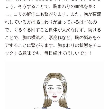
ょう。そうすることで、胸まわりの血流を良く
し、コリの解消にも繋がります。また、胸が横流
れしている方は脇まわりが凝っているはずなの
で、ぐるぐる回すこと自体が大変なはず。続ける
ことで、胸の横流れ、形崩れなど、胸の悩みをケ
アすることに繋がります。胸まわりの状態をチェ
ックする意味でも、毎日続けてほしいです！