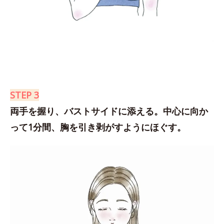
STEP 3
両手を握り、バストサイドに添える。中心に向か
って1分間、胸を引き剥がすようにほぐす。