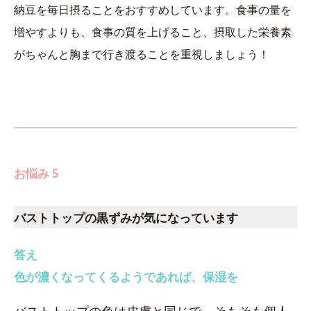
納豆を毎日摂ることをおすすめしています。食事の量を
増やすよりも、食事の質を上げること、摂取した栄養素
がちゃんと胸まで行き渡ることを重視しましょう！
お悩み 5
バストトップの黒ずみが気になっています
答え
色が濃くなってくるようであれば、保湿を