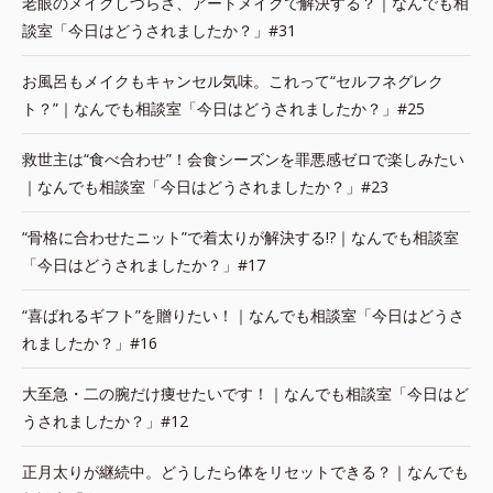
老眼のメイクしづらさ、アートメイクで解決する？｜なんでも相
談室「今日はどうされましたか？」#31
お風呂もメイクもキャンセル気味。これって“セルフネグレク
ト？”｜なんでも相談室「今日はどうされましたか？」#25
救世主は“食べ合わせ”！会食シーズンを罪悪感ゼロで楽しみたい
｜なんでも相談室「今日はどうされましたか？」#23
“骨格に合わせたニット”で着太りが解決する!?｜なんでも相談室
「今日はどうされましたか？」#17
“喜ばれるギフト”を贈りたい！｜なんでも相談室「今日はどうさ
れましたか？」#16
大至急・二の腕だけ痩せたいです！｜なんでも相談室「今日はど
うされましたか？」#12
正月太りが継続中。どうしたら体をリセットできる？｜なんでも