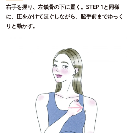
右手を握り、左鎖骨の下に置く。STEP 1と同様
に、圧をかけてほぐしながら、脇手前までゆっく
りと動かす。