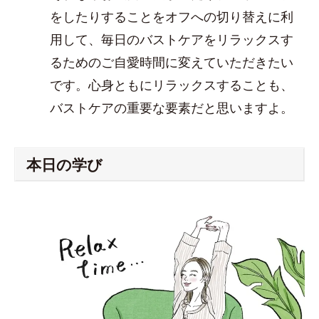
をしたりすることをオフへの切り替えに利
用して、毎日のバストケアをリラックスす
るためのご自愛時間に変えていただきたい
です。心身ともにリラックスすることも、
バストケアの重要な要素だと思いますよ。
本日の学び