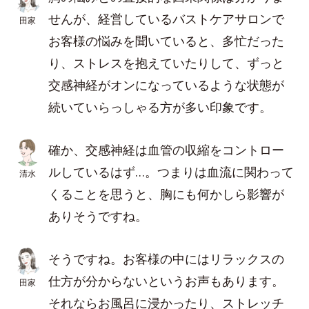
せんが、経営しているバストケアサロンで
田家
お客様の悩みを聞いていると、多忙だった
り、ストレスを抱えていたりして、ずっと
交感神経がオンになっているような状態が
続いていらっしゃる方が多い印象です。
確か、交感神経は血管の収縮をコントロー
ルしているはず…。つまりは血流に関わって
清水
くることを思うと、胸にも何かしら影響が
ありそうですね。
そうですね。お客様の中にはリラックスの
仕方が分からないというお声もあります。
田家
それならお風呂に浸かったり、ストレッチ