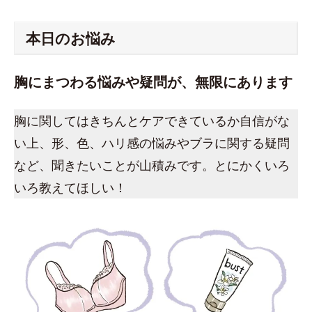
本日のお悩み
胸にまつわる悩みや疑問が、無限にあります
胸に関してはきちんとケアできているか自信がな
い上、形、色、ハリ感の悩みやブラに関する疑問
など、聞きたいことが山積みです。とにかくいろ
いろ教えてほしい！