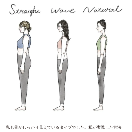
私も骨がしっかり見えているタイプでした。私が実践した方法