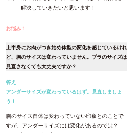
解決していきたいと思います！
お悩み 1
上半身にお肉がつき始め体型の変化を感じているけれ
ど、胸のサイズは変わっていません。ブラのサイズは
見直さなくても大丈夫ですか？
答え
アンダーサイズが変わっているはず。見直しましょ
う！
胸のサイズ自体は変わっていない印象とのことで
すが、アンダーサイズには変化があるのでは？