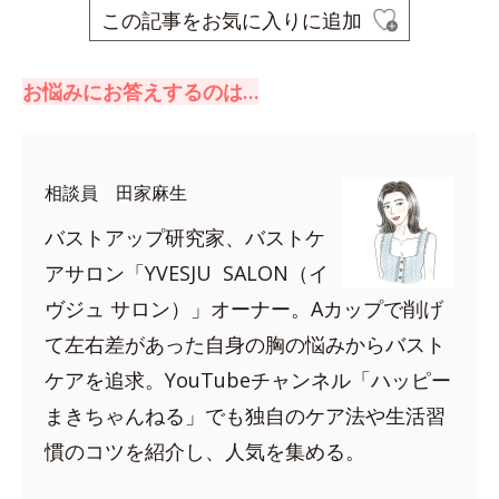
この記事をお気に入りに追加
お悩みにお答えするのは…
相談員 田家麻生
バストアップ研究家、バストケ
アサロン「YVESJU SALON（イ
ヴジュ サロン）」オーナー。Aカップで削げ
て左右差があった自身の胸の悩みからバスト
ケアを追求。YouTubeチャンネル「ハッピー
まきちゃんねる」でも独自のケア法や生活習
慣のコツを紹介し、人気を集める。