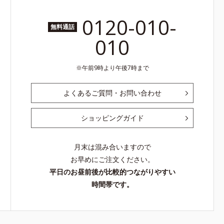
0120-010-
無料通話
010
午前9時より午後7時まで
よくあるご質問・お問い合わせ
ショッピングガイド
月末は混み合いますので
お早めにご注文ください。
平日のお昼前後が比較的つながりやすい
時間帯です。