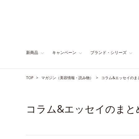
新商品
キャンペーン
ブランド・シリーズ
TOP
マガジン（美容情報・読み物）
コラム&エッセイのま
コラム&エッセイのまと