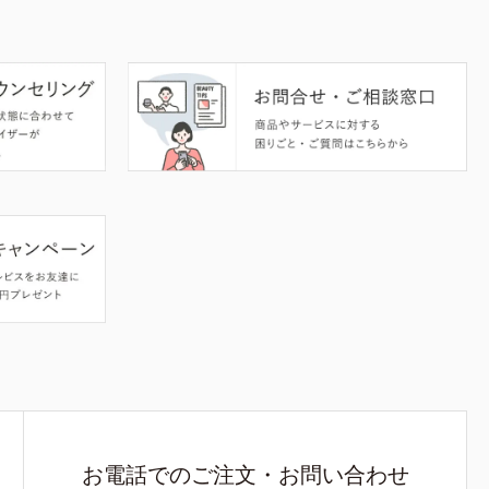
お電話でのご注文・お問い合わせ