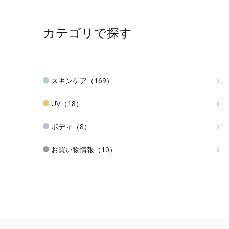
カテゴリで探す
スキンケア（169）
UV（18）
ボディ（8）
お買い物情報（10）