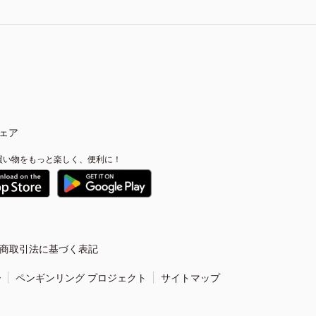
ェア
買い物をもっと楽しく、便利に！
商取引法に基づく表記
ー
ペンギンリング プロジェクト
サイトマップ