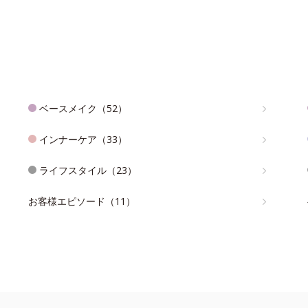
ベースメイク（52）
インナーケア（33）
ライフスタイル（23）
お客様エピソード（11）