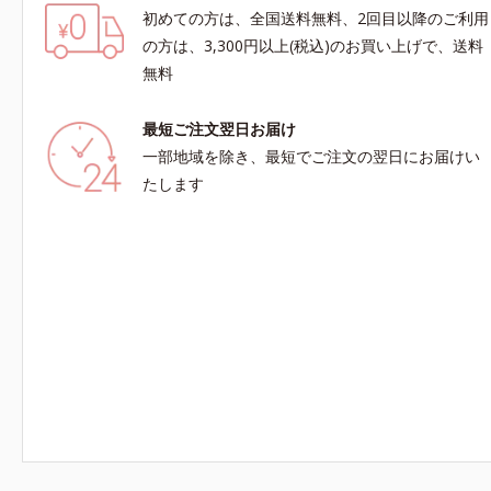
初めての方は、全国送料無料、2回目以降のご利用
の方は、3,300円以上(税込)のお買い上げで、送料
無料
最短ご注文翌日お届け
一部地域を除き、最短でご注文の翌日にお届けい
たします