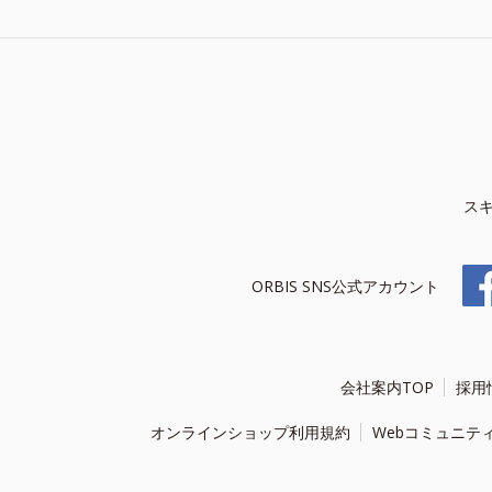
ス
ORBIS SNS公式アカウント
会社案内TOP
採用
オンラインショップ利用規約
Webコミュニテ