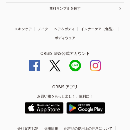
無料サンプルを探す
スキンケア
メイク
ヘア＆ボディ
インナーケア（食品）
ボディウェア
ORBIS SNS公式アカウント
ORBIS アプリ
お買い物をもっと楽しく、便利に！
会社案内TOP
採用情報
化粧品の使用上の注意について