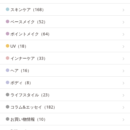
スキンケア（168）
ベースメイク（52）
ポイントメイク（64）
UV（18）
インナーケア（33）
ヘア（16）
ボディ（8）
ライフスタイル（23）
コラム&エッセイ（182）
お買い物情報（10）