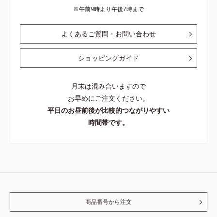
午前9時より午後7時まで
よくあるご質問・お問い合わせ
ショッピングガイド
月末は混み合いますので
お早めにご注文ください。
平日のお昼前後が比較的つながりやすい
時間帯です。
商品番号から注文