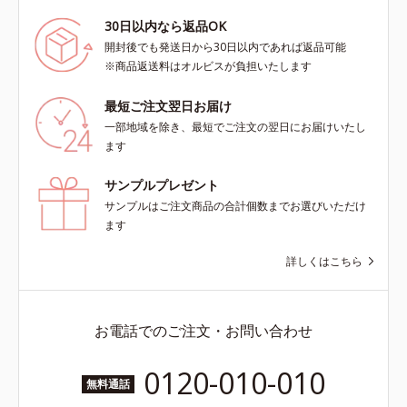
30日以内なら返品OK
開封後でも発送日から30日以内であれば返品可能
※商品返送料はオルビスが負担いたします
最短ご注文翌日お届け
一部地域を除き、最短でご注文の翌日にお届けいたし
ます
サンプルプレゼント
サンプルはご注文商品の合計個数までお選びいただけ
ます
詳しくはこちら
お電話でのご注文・お問い合わせ
0120-010-010
無料通話