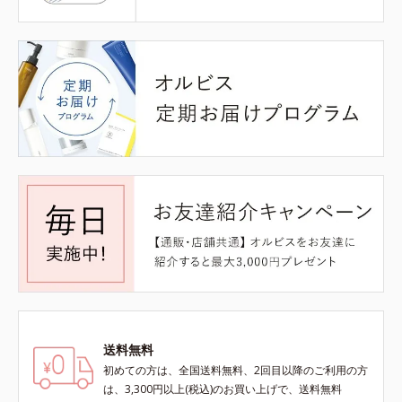
送料無料
初めての方は、全国送料無料、2回目以降のご利用の方
は、3,300円以上(税込)のお買い上げで、送料無料