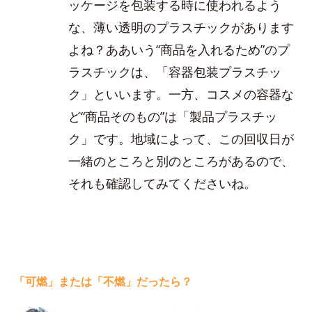
ッケージを包装する時に使われるよう
な、薄い透明のプラスチックがあります
よね？ああいう“商品を入れるため”のプ
ラスチックは、「容器包装プラスチッ
ク」といいます。一方、コスメの容器な
ど“商品そのもの”は「製品プラスチッ
ク」です。地域によって、この回収日が
一緒のところと別のところがあるので、
それも確認してみてくださいね。
「可燃」または「不燃」だったら？