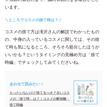
います。
＼ところでコスメの捨て時は？／
コスメの捨て方は滝沢さんの解説でわかったもの
の、中身の入っているコスメに関しては、その捨
て時も気になるところ。そろそろ処分したほうが
いいかも？というタイミングの見極め方は「捨て
時編」でチェックしてみてくださいね。
あわせて読みたい！
もったいないけど捨てるべき？古いコス
メの「捨て時」は？｜コスメの断捨離・
捨て時編