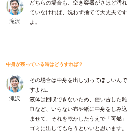
どちらの場合も、空き容器がさほど汚れ
ていなければ、洗わず捨てて大丈夫です
滝沢
よ。
中身が残っている時はどうすれば？
その場合は中身を出し切ってほしいんで
すよね。
滝沢
液体は回収できないため、使い古した雑
巾など、いらない布や紙に中身をしみ込
ませて、それを乾かしたうえで「可燃」
ゴミに出してもらうといいと思います。