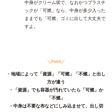
中身がクリーム状で、なおかつプラスチ
ックが「可燃」なら、中身が多少入った
ままでも「可燃」ゴミに出して大丈夫で
すよ。
＼Point／
・地域によって「資源」「可燃」「不燃」と出し
方が違う
・「資源」でも容器が汚れていたら「可燃」か
「不燃」
・中身は不要な布などにしみ込ませて、出し切