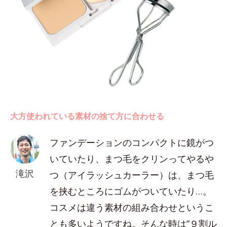
大方使われている素材の捨て方に合わせる
ファンデーションのコンパクトに鏡がつ
いていたり、まつ毛をクリンってやるや
滝沢
つ（アイラッシュカーラー）は、まつ毛
を挟むところにゴムがついていたり…。
コスメは違う素材の組み合わせというこ
とも多いようですね。そんな時は“９割ル