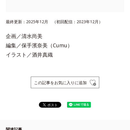
最終更新：2025年12月 （初回配信：2023年12月）
企画／清水尚美
編集／保手濱奈美（Cumu）
イラスト／酒井真織
この記事をお気に入りに追加
関連記事