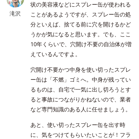
状の美容液などにスプレー缶が使われる
滝沢
ことがあるようですが、スプレー缶の処
分といえば、捨てる前に穴を開けるかど
うかが気になると思います。でも、ここ
10年くらいで、穴開け不要の自治体が増
えているんですよ。
穴開け不要かつ中身を使い切ったスプレ
ー缶は「不燃」ゴミへ。中身が残ってい
るものは、自宅で一気に出し切ろうとす
ると事故につながりかねないので、業者
など専門知識のある人に任せましょう。
あと、使い切ったスプレー缶を出す時
に、気をつけてもらいたいことが！フラ