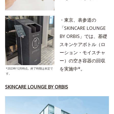
・東京、表参道の
「SKINCARE LOUNGE
BY ORBIS」では、基礎
スキンケアボトル（ロ
ーション・モイスチャ
ー）の空き容器の回収
を実施中*。
*2023年12月時点。終了時期は未定で
す。
SKINCARE LOUNGE BY ORBIS