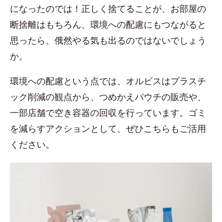
になったのでは！正しく捨てることが、お部屋の
断捨離はもちろん、環境への配慮にもつながると
思ったら、俄然やる気も出るのではないでしょう
か。
環境への配慮という点では、オルビスはプラスチ
ック削減の観点から、つめかえパウチの販売や、
一部店舗で空き容器の回収を行っています。ゴミ
を減らすアクションとして、ぜひこちらもご活用
ください。