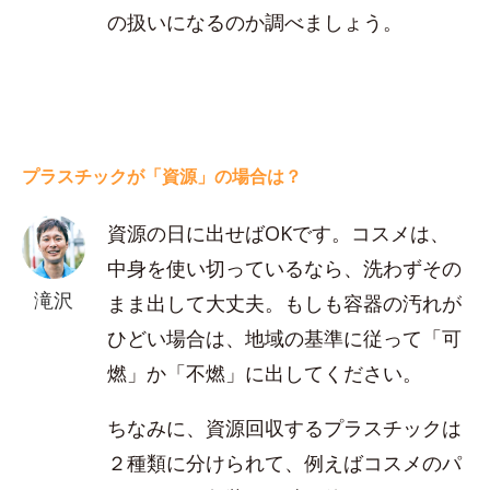
の扱いになるのか調べましょう。
プラスチックが「資源」の場合は？
資源の日に出せばOKです。コスメは、
中身を使い切っているなら、洗わずその
滝沢
まま出して大丈夫。もしも容器の汚れが
ひどい場合は、地域の基準に従って「可
燃」か「不燃」に出してください。
ちなみに、資源回収するプラスチックは
２種類に分けられて、例えばコスメのパ