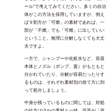
ール”で考えてみてください。多くの自治
体がこの方法を採用していますが、例え
ば９割方が「可燃」の素材であれば、一
部が「不燃」でも「可燃」に出していい
ということ。無理に分解しなくても大丈
夫ですよ。
一方で、シャンプーや化粧水など、容器
本体とノズル（ポンプ、蓋）がもともと
分かれていたり、分解が容易だったりす
るものは、それぞれ素材別の捨て方に則
って処分しましょう。
中身が残っているものに関しては、対処
の仕方はほかの素材と一緒。容器が「資