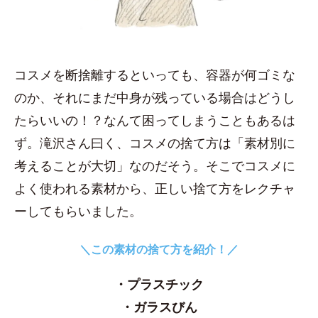
コスメを断捨離するといっても、容器が何ゴミな
のか、それにまだ中身が残っている場合はどうし
たらいいの！？なんて困ってしまうこともあるは
ず。滝沢さん曰く、コスメの捨て方は「素材別に
考えることが大切」なのだそう。そこでコスメに
よく使われる素材から、正しい捨て方をレクチャ
ーしてもらいました。
＼この素材の捨て方を紹介！／
・プラスチック
・ガラスびん