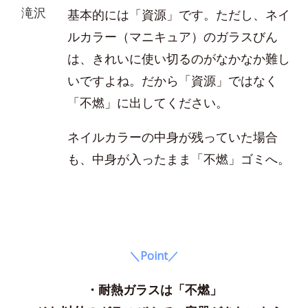
滝沢
基本的には「資源」です。ただし、ネイ
ルカラー（マニキュア）のガラスびん
は、きれいに使い切るのがなかなか難し
いですよね。だから「資源」ではなく
「不燃」に出してください。
ネイルカラーの中身が残っていた場合
も、中身が入ったまま「不燃」ゴミへ。
＼Point／
・耐熱ガラスは「不燃」