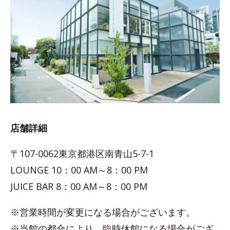
店舗詳細
〒107-0062東京都港区南青山5-7-1
LOUNGE 10：00 AM～8：00 PM
JUICE BAR 8：00 AM～8：00 PM
※営業時間が変更になる場合がございます。
※当館の都合により、臨時休館になる場合がござ