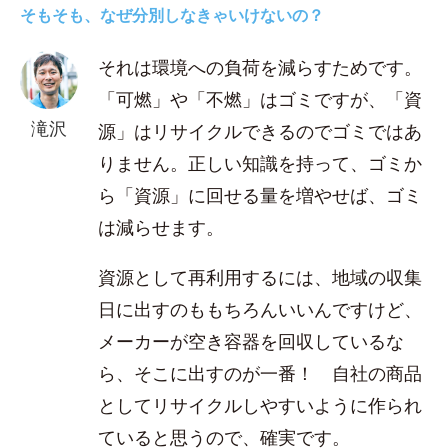
そもそも、なぜ分別しなきゃいけないの？
それは環境への負荷を減らすためです。
「可燃」や「不燃」はゴミですが、「資
滝沢
源」はリサイクルできるのでゴミではあ
りません。正しい知識を持って、ゴミか
ら「資源」に回せる量を増やせば、ゴミ
は減らせます。
資源として再利用するには、地域の収集
日に出すのももちろんいいんですけど、
メーカーが空き容器を回収しているな
ら、そこに出すのが一番！ 自社の商品
としてリサイクルしやすいように作られ
ていると思うので、確実です。