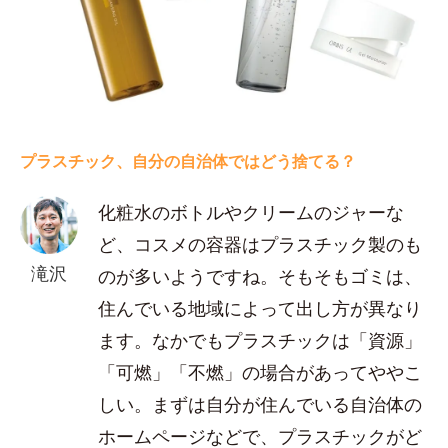
プラスチック、自分の自治体ではどう捨てる？
化粧水のボトルやクリームのジャーな
ど、コスメの容器はプラスチック製のも
滝沢
のが多いようですね。そもそもゴミは、
住んでいる地域によって出し方が異なり
ます。なかでもプラスチックは「資源」
「可燃」「不燃」の場合があってややこ
しい。まずは自分が住んでいる自治体の
ホームページなどで、プラスチックがど