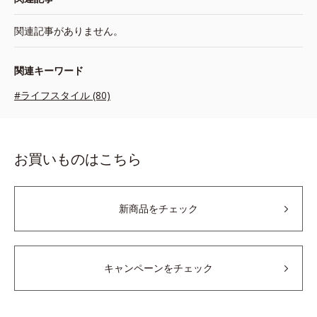
関連記事がありません。
関連キーワード
#ライフスタイル (80)
お買いものはこちら
新商品をチェック
キャンペーンをチェック