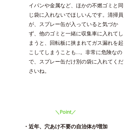
イパンや金属など、ほかの不燃ゴミと同
じ袋に入れないでほしいんです。清掃員
が、スプレー缶が入っていると気づか
ず、他のゴミと一緒に収集車に入れてし
まうと、回転板に挟まれてガス漏れを起
こしてしまうことも…。非常に危険なの
で、スプレー缶だけ別の袋に入れてくだ
さいね。
＼Point／
・近年、穴あけ不要の自治体が増加