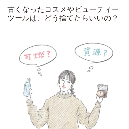
古くなったコスメやビューティー
ツールは、どう捨てたらいいの？