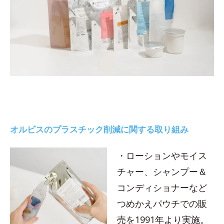
オルビスのプラスチック削減に関する取り組み
・ローションやモイス
チャー、シャンプー＆
コンディショナーなど
つめかえパウチでの販
売を1991年より実施。