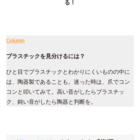
る！
Column
プラスチックを見分けるには？
ひと目でプラスチックとわかりにくいものの中に
は、陶器製であることも。迷った時は、爪でコン
コンと叩いてみて。高い音がしたらプラスチッ
ク、鈍い音がしたら陶器と判断を。