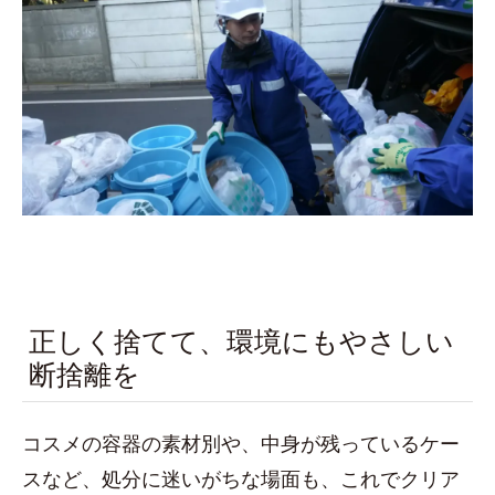
正しく捨てて、環境にもやさしい
断捨離を
コスメの容器の素材別や、中身が残っているケー
スなど、処分に迷いがちな場面も、これでクリア