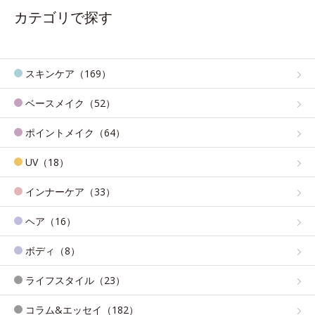
カテゴリで探す
スキンケア（169）
ベースメイク（52）
ポイントメイク（64）
UV（18）
インナーケア（33）
ヘア（16）
ボディ（8）
ライフスタイル（23）
コラム&エッセイ（182）