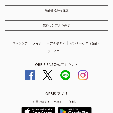
商品番号から注文
無料サンプルを探す
スキンケア
メイク
ヘア＆ボディ
インナーケア（食品）
ボディウェア
ORBIS SNS公式アカウント
ORBIS アプリ
お買い物をもっと楽しく、便利に！