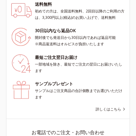
送料無料
初めての方は、全国送料無料、2回目以降のご利用の方
は、3,300円以上(税込)のお買い上げで、送料無料
30日以内なら返品OK
開封後でも発送日から30日以内であれば返品可能
※商品返送料はオルビスが負担いたします
最短ご注文翌日お届け
一部地域を除き、最短でご注文の翌日にお届けいたし
ます
サンプルプレゼント
サンプルはご注文商品の合計個数までお選びいただけ
ます
詳しくはこちら
お電話でのご注文・お問い合わせ