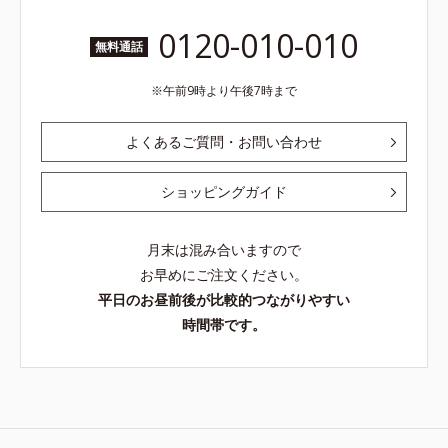
0120-010-010
無料通話
午前9時より午後7時まで
よくあるご質問・お問い合わせ
ショッピングガイド
月末は混み合いますので
お早めにご注文ください。
平日のお昼前後が比較的つながりやすい
時間帯です。