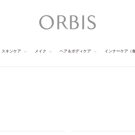
スキンケア
メイク
ヘア＆ボディケア
インナーケア（