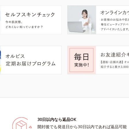
30日以内なら返品OK
開封後でも発送日から30日以内であれば返品可能