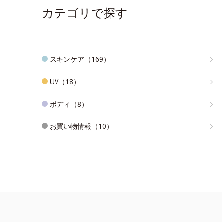
カテゴリで探す
スキンケア（169）
UV（18）
ボディ（8）
お買い物情報（10）