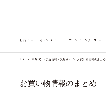
新商品
キャンペーン
ブランド・シリーズ
TOP
マガジン（美容情報・読み物）
お買い物情報のまとめ
お買い物情報のまとめ