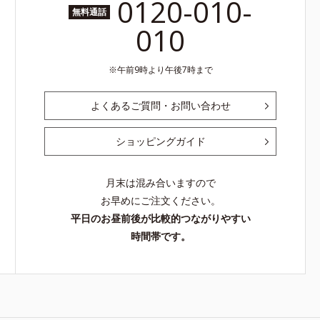
0120-010-
無料通話
010
午前9時より午後7時まで
よくあるご質問・お問い合わせ
ショッピングガイド
月末は混み合いますので
お早めにご注文ください。
平日のお昼前後が比較的つながりやすい
時間帯です。