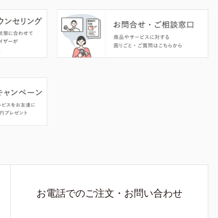
お電話でのご注文・お問い合わせ