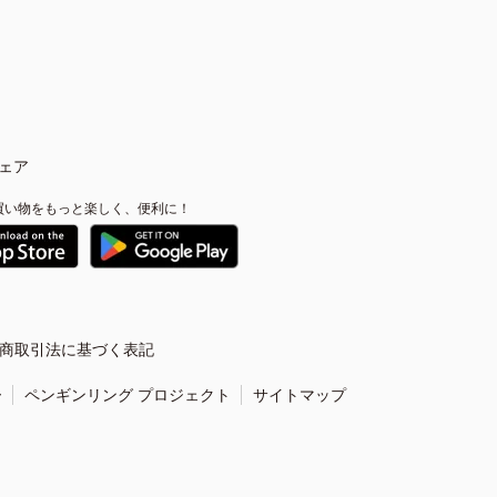
ェア
買い物をもっと楽しく、便利に！
商取引法に基づく表記
ー
ペンギンリング プロジェクト
サイトマップ