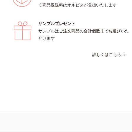
※商品返送料はオルビスが負担いたします
サンプルプレゼント
サンプルはご注文商品の合計個数までお選びいた
だけます
詳しくはこちら