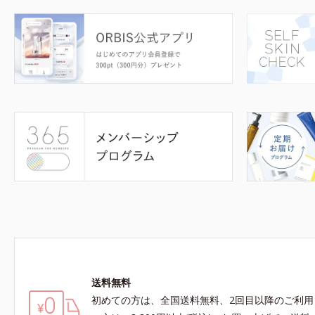
送料無料
初めての方は、全国送料無料、2回目以降のご利用