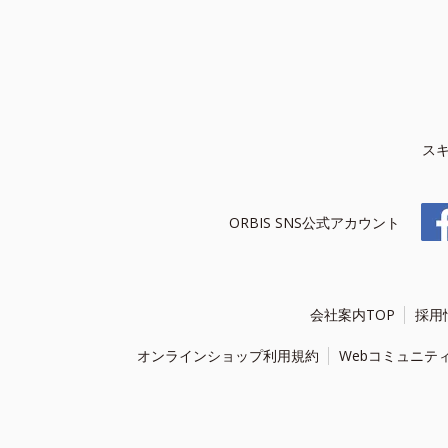
ス
ORBIS SNS公式アカウント
会社案内TOP
採用
オンラインショップ利用規約
Webコミュニテ