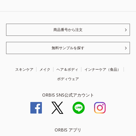
商品番号から注文
無料サンプルを探す
スキンケア
メイク
ヘア＆ボディ
インナーケア（食品）
ボディウェア
ORBIS SNS公式アカウント
ORBIS アプリ