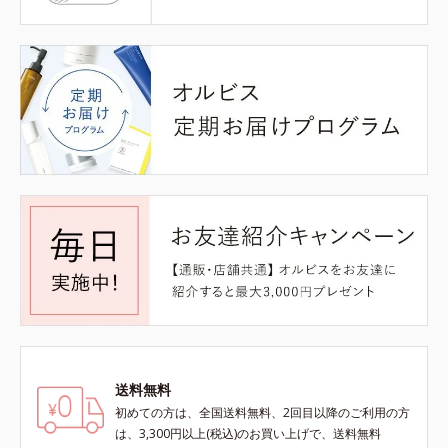
送料無料
初めての方は、全国送料無料、2回目以降のご利用の方
は、3,300円以上(税込)のお買い上げで、送料無料