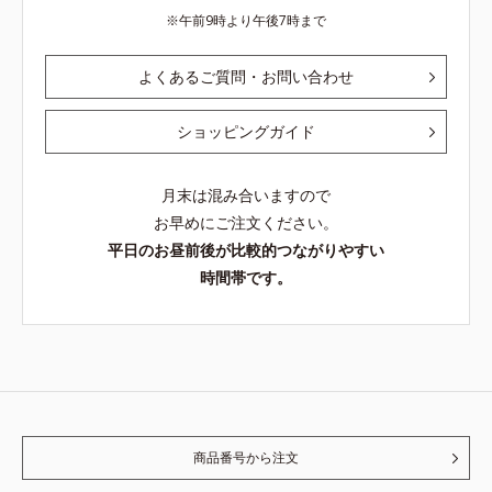
午前9時より午後7時まで
よくあるご質問・お問い合わせ
ショッピングガイド
月末は混み合いますので
お早めにご注文ください。
平日のお昼前後が比較的つながりやすい
時間帯です。
商品番号から注文