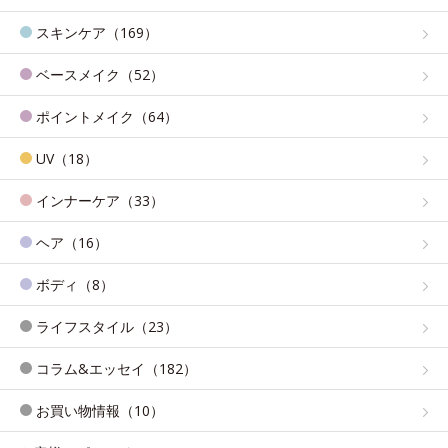
スキンケア（169）
ベースメイク（52）
ポイントメイク（64）
UV（18）
インナーケア（33）
ヘア（16）
ボディ（8）
ライフスタイル（23）
コラム&エッセイ（182）
お買い物情報（10）