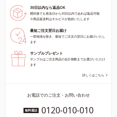
30日以内なら返品OK
開封後でも発送日から30日以内であれば返品可能
※商品返送料はオルビスが負担いたします
最短ご注文翌日お届け
一部地域を除き、最短でご注文の翌日にお届けいたし
ます
サンプルプレゼント
サンプルはご注文商品の合計個数までお選びいただけ
ます
詳しくはこちら
お電話でのご注文・お問い合わせ
0120-010-010
無料通話