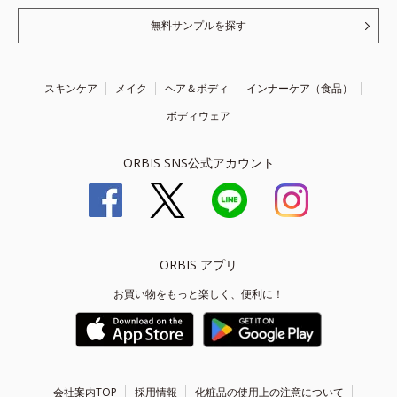
無料サンプルを探す
スキンケア
メイク
ヘア＆ボディ
インナーケア（食品）
ボディウェア
ORBIS SNS公式アカウント
ORBIS アプリ
お買い物をもっと楽しく、便利に！
会社案内TOP
採用情報
化粧品の使用上の注意について