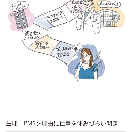
生理、PMSを理由に仕事を休みづらい問題