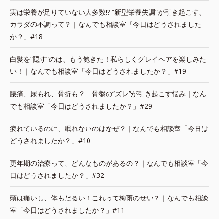
実は栄養が足りていない人多数!? “新型栄養失調”が引き起こす、
カラダの不調って？｜なんでも相談室「今日はどうされました
か？」#18
白髪を“隠す”のは、もう飽きた！私らしくグレイヘアを楽しみた
い！｜なんでも相談室「今日はどうされましたか？」#19
腰痛、尿もれ、骨折も？ 骨盤の“ズレ”が引き起こす悩み｜なん
でも相談室「今日はどうされましたか？」#29
疲れているのに、眠れないのはなぜ？｜なんでも相談室「今日は
どうされましたか？」#10
更年期の治療って、どんなものがあるの？｜なんでも相談室「今
日はどうされましたか？」#32
頭は痛いし、体もだるい！これって梅雨のせい？｜なんでも相談
室「今日はどうされましたか？」#11