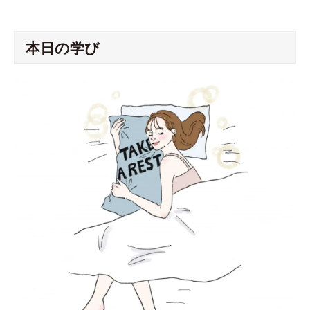
本日の学び