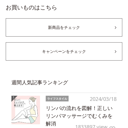
お買いものはこちら
新商品をチェック
キャンペーンをチェック
週間人気記事ランキング
2024/03/18
ライフスタイル
リンパの流れを図解！正しい
リンパマッサージでむくみを
解消
1833897 view