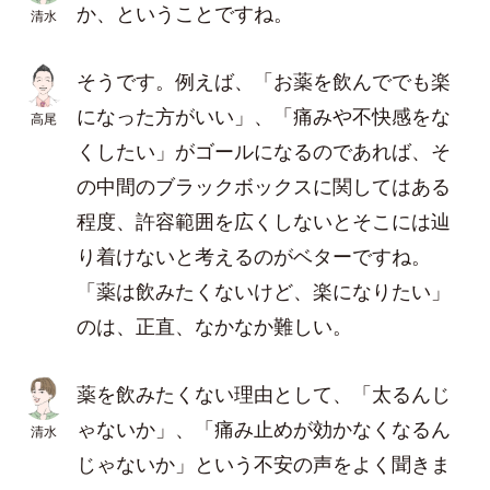
か、ということですね。
清水
そうです。例えば、「お薬を飲んででも楽
になった方がいい」、「痛みや不快感をな
高尾
くしたい」がゴールになるのであれば、そ
の中間のブラックボックスに関してはある
程度、許容範囲を広くしないとそこには辿
り着けないと考えるのがベターですね。
「薬は飲みたくないけど、楽になりたい」
のは、正直、なかなか難しい。
薬を飲みたくない理由として、「太るんじ
ゃないか」、「痛み止めが効かなくなるん
清水
じゃないか」という不安の声をよく聞きま