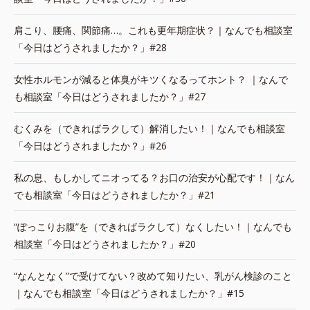
肩こり、腰痛、関節痛…。これも更年期症状？｜なんでも相談室
「今日はどうされましたか？」#28
女性ホルモンが減ると体臭がキツくなるってホント？ ｜なんで
も相談室「今日はどうされましたか？」#27
むくみを（できればラクして）解消したい！｜なんでも相談室
「今日はどうされましたか？」#26
私の息、もしかしてニオってる？お口の治安が心配です！｜なん
でも相談室「今日はどうされましたか？」#21
“ぽっこりお腹”を（できればラクして）なくしたい！｜なんでも
相談室「今日はどうされましたか？」#20
“なんとなく”で受けてない？改めて知りたい、乳がん検診のこと
｜なんでも相談室「今日はどうされましたか？」#15