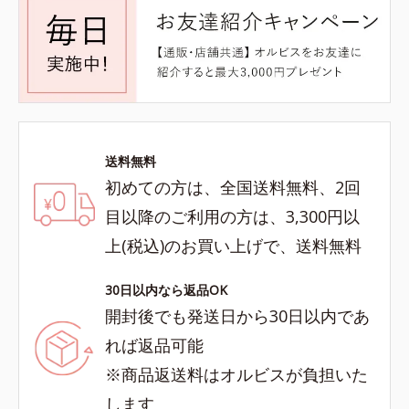
送料無料
初めての方は、全国送料無料、2回
目以降のご利用の方は、3,300円以
上(税込)のお買い上げで、送料無料
30日以内なら返品OK
開封後でも発送日から30日以内であ
れば返品可能
※商品返送料はオルビスが負担いた
します