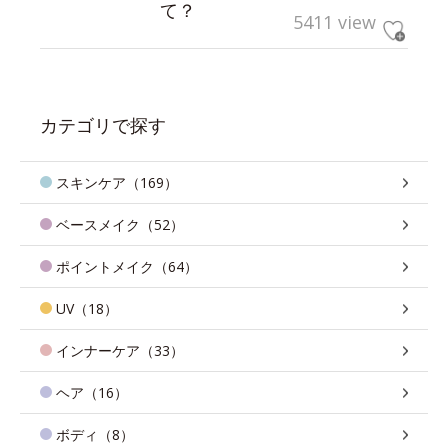
て？
5411 view
カテゴリで探す
スキンケア（169）
ベースメイク（52）
ポイントメイク（64）
UV（18）
インナーケア（33）
ヘア（16）
ボディ（8）