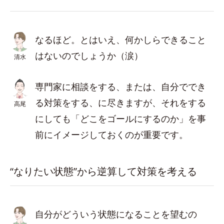
なるほど。とはいえ、何かしらできること
はないのでしょうか（涙）
清水
専門家に相談をする、または、自分ででき
る対策をする、に尽きますが、それをする
高尾
にしても「どこをゴールにするのか」を事
前にイメージしておくのが重要です。
“なりたい状態”から逆算して対策を考える
自分がどういう状態になることを望むの