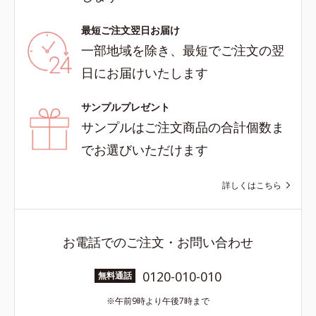
最短ご注文翌日お届け
一部地域を除き、最短でご注文の翌
日にお届けいたします
サンプルプレゼント
サンプルはご注文商品の合計個数ま
でお選びいただけます
詳しくはこちら
お電話でのご注文・お問い合わせ
0120-010-010
無料通話
午前9時より午後7時まで