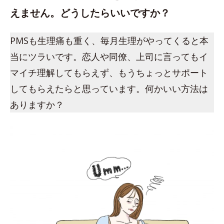
えません。どうしたらいいですか？
PMSも生理痛も重く、毎月生理がやってくると本
当にツラいです。恋人や同僚、上司に言ってもイ
マイチ理解してもらえず、もうちょっとサポート
してもらえたらと思っています。何かいい方法は
ありますか？