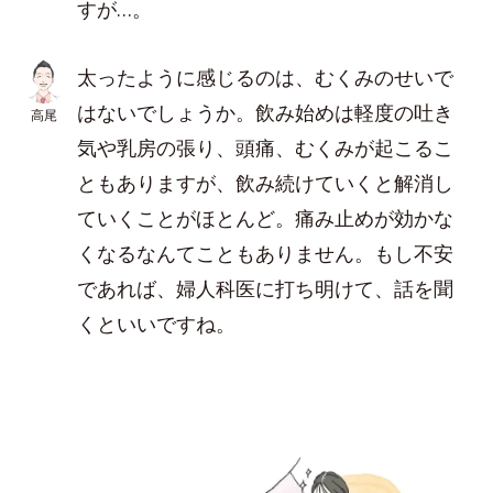
すが…。
太ったように感じるのは、むくみのせいで
はないでしょうか。飲み始めは軽度の吐き
高尾
気や乳房の張り、頭痛、むくみが起こるこ
ともありますが、飲み続けていくと解消し
ていくことがほとんど。痛み止めが効かな
くなるなんてこともありません。もし不安
であれば、婦人科医に打ち明けて、話を聞
くといいですね。