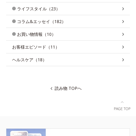
ライフスタイル（23）
コラム&エッセイ（182）
お買い物情報（10）
お客様エピソード（11）
ヘルスケア（18）
読み物 TOPへ