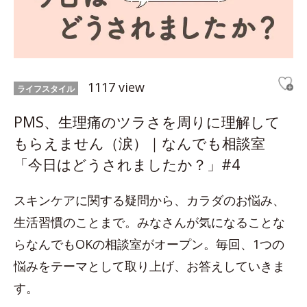
1117 view
ライフスタイル
PMS、生理痛のツラさを周りに理解して
もらえません（涙）｜なんでも相談室
「今日はどうされましたか？」#4
スキンケアに関する疑問から、カラダのお悩み、
生活習慣のことまで。みなさんが気になることな
らなんでもOKの相談室がオープン。毎回、1つの
悩みをテーマとして取り上げ、お答えしていきま
す。