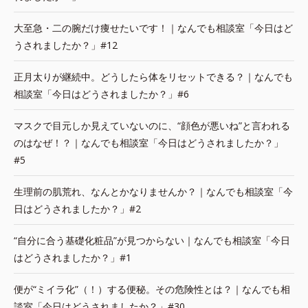
大至急・二の腕だけ痩せたいです！｜なんでも相談室「今日はど
うされましたか？」#12
正月太りが継続中。どうしたら体をリセットできる？｜なんでも
相談室「今日はどうされましたか？」#6
マスクで目元しか見えていないのに、“顔色が悪いね”と言われる
のはなぜ！？｜なんでも相談室「今日はどうされましたか？」
#5
生理前の肌荒れ、なんとかなりませんか？｜なんでも相談室「今
日はどうされましたか？」#2
“自分に合う基礎化粧品”が見つからない｜なんでも相談室「今日
はどうされましたか？」#1
便が“ミイラ化”（！）する便秘。その危険性とは？｜なんでも相
談室「今日はどうされましたか？」#30