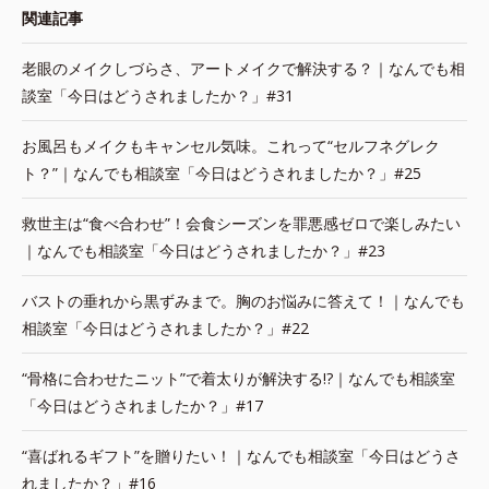
関連記事
老眼のメイクしづらさ、アートメイクで解決する？｜なんでも相
談室「今日はどうされましたか？」#31
お風呂もメイクもキャンセル気味。これって“セルフネグレク
ト？”｜なんでも相談室「今日はどうされましたか？」#25
救世主は“食べ合わせ”！会食シーズンを罪悪感ゼロで楽しみたい
｜なんでも相談室「今日はどうされましたか？」#23
バストの垂れから黒ずみまで。胸のお悩みに答えて！｜なんでも
相談室「今日はどうされましたか？」#22
“骨格に合わせたニット”で着太りが解決する!?｜なんでも相談室
「今日はどうされましたか？」#17
“喜ばれるギフト”を贈りたい！｜なんでも相談室「今日はどうさ
れましたか？」#16