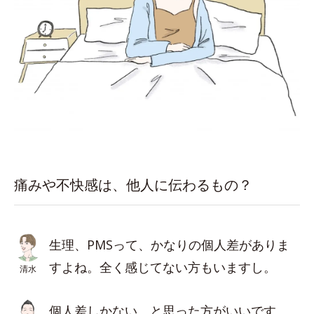
痛みや不快感は、他人に伝わるもの？
生理、PMSって、かなりの個人差がありま
すよね。全く感じてない方もいますし。
清水
個人差しかない、と思った方がいいです。