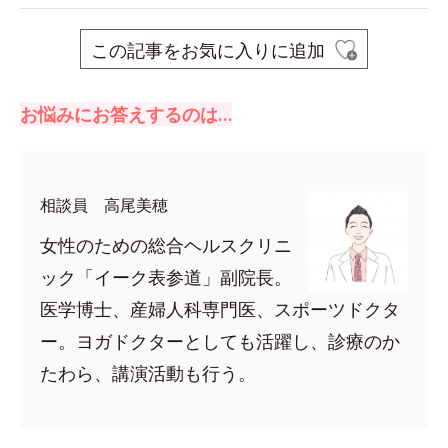
この記事をお気に入りに追加
お悩みにお答えするのは…
相談員 高尾美穂
女性のための総合ヘルスクリニ
ック「イーク表参道」副院長。
医学博士、産婦人科専門医、スポーツドクタ
ー。ヨガドクターとしても活躍し、診療のか
たわら、講演活動も行う。