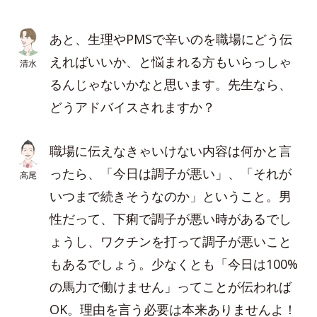
あと、生理やPMSで辛いのを職場にどう伝
えればいいか、と悩まれる方もいらっしゃ
清水
るんじゃないかなと思います。先生なら、
どうアドバイスされますか？
職場に伝えなきゃいけない内容は何かと言
ったら、「今日は調子が悪い」、「それが
高尾
いつまで続きそうなのか」ということ。男
性だって、下痢で調子が悪い時があるでし
ょうし、ワクチンを打って調子が悪いこと
もあるでしょう。少なくとも「今日は100%
の馬力で働けません」ってことが伝われば
OK。理由を言う必要は本来ありませんよ！