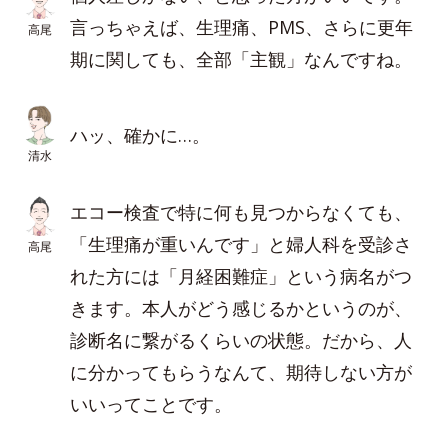
言っちゃえば、生理痛、PMS、さらに更年
高尾
期に関しても、全部「主観」なんですね。
ハッ、確かに…。
清水
エコー検査で特に何も見つからなくても、
「生理痛が重いんです」と婦人科を受診さ
高尾
れた方には「月経困難症」という病名がつ
きます。本人がどう感じるかというのが、
診断名に繋がるくらいの状態。だから、人
に分かってもらうなんて、期待しない方が
いいってことです。