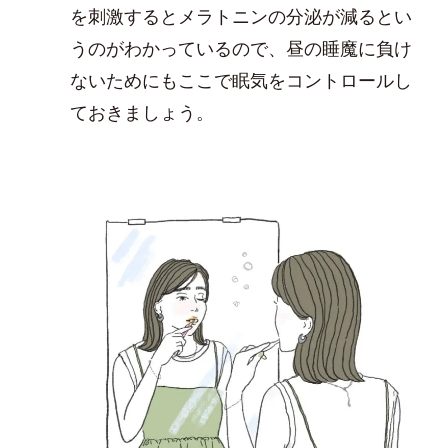
を刺激するとメラトニンの分泌が減るとい
うのがわかっているので、昼の睡魔に負け
ないためにもここで眠気をコントロールし
ておきましょう。