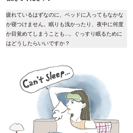
疲れているはずなのに、ベッドに入ってもなかな
か寝つけません。眠りも浅かったり、夜中に何度
か目覚めてしまうことも…。ぐっすり眠るために
はどうしたらいいですか？