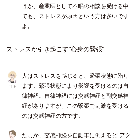
うか。産業医として不眠の相談を受ける中
でも、ストレスが原因という方は多いです
よ。
ストレスが引き起こす“心身の緊張”
人はストレスを感じると、緊張状態に陥り
ます。緊張状態により影響を受けるのは自
井上
律神経。自律神経には交感神経と副交感神
経がありますが、この緊張で刺激を受ける
のは交感神経の方です。
たしか、交感神経を自動車に例えると“アク