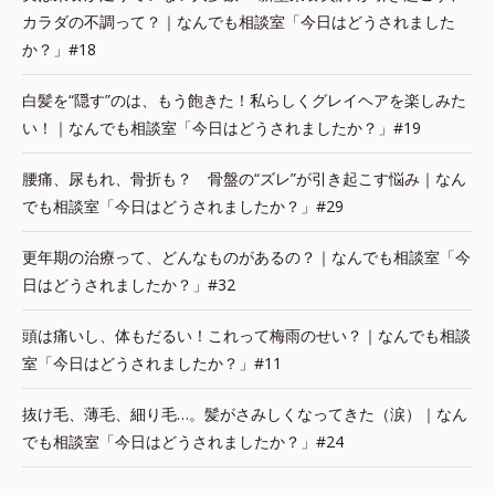
カラダの不調って？｜なんでも相談室「今日はどうされました
か？」#18
白髪を“隠す”のは、もう飽きた！私らしくグレイヘアを楽しみた
い！｜なんでも相談室「今日はどうされましたか？」#19
腰痛、尿もれ、骨折も？ 骨盤の“ズレ”が引き起こす悩み｜なん
でも相談室「今日はどうされましたか？」#29
更年期の治療って、どんなものがあるの？｜なんでも相談室「今
日はどうされましたか？」#32
頭は痛いし、体もだるい！これって梅雨のせい？｜なんでも相談
室「今日はどうされましたか？」#11
抜け毛、薄毛、細り毛…。髪がさみしくなってきた（涙）｜なん
でも相談室「今日はどうされましたか？」#24