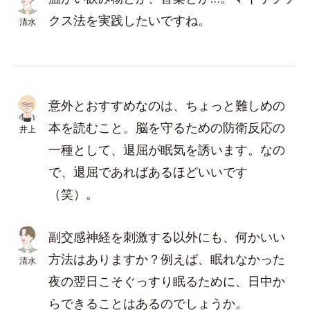
クス法を実践したいですね。
清水
意外とおすすめなのは、ちょっと難しめの
本を読むこと。脳を守るための防衛反応の
井上
一種として、退屈が眠気を誘います。なの
で、退屈であればあるほどいいです
（笑）。
副交感神経を刺激する以外にも、何かいい
方法はありますか？例えば、眠れなかった
清水
夜の翌日こそぐっすり眠るために、日中か
らできることはあるのでしょうか。