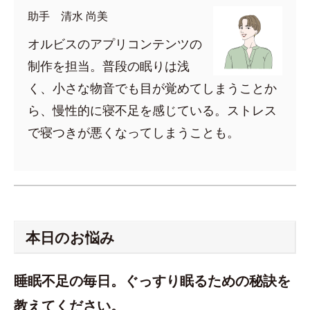
助手 清水 尚美
オルビスのアプリコンテンツの
制作を担当。普段の眠りは浅
く、小さな物音でも目が覚めてしまうことか
ら、慢性的に寝不足を感じている。ストレス
で寝つきが悪くなってしまうことも。
本日のお悩み
睡眠不足の毎日。ぐっすり眠るための秘訣を
教えてください。