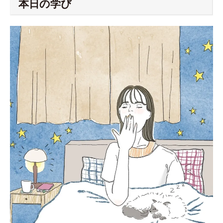
本日の学び