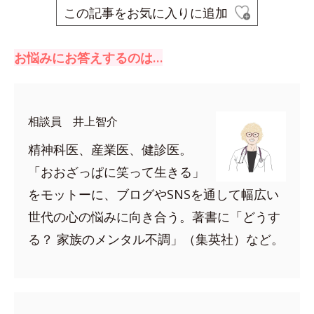
この記事をお気に入りに追加
お悩みにお答えするのは…
相談員 井上智介
精神科医、産業医、健診医。
「おおざっぱに笑って生きる」
をモットーに、ブログやSNSを通して幅広い
世代の心の悩みに向き合う。著書に「どうす
る？ 家族のメンタル不調」（集英社）など。