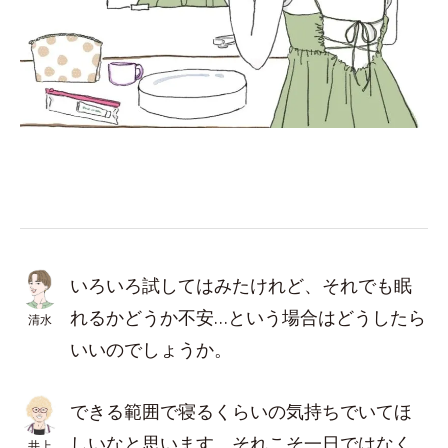
いろいろ試してはみたけれど、それでも眠
れるかどうか不安…という場合はどうしたら
清水
いいのでしょうか。
できる範囲で寝るくらいの気持ちでいてほ
しいなと思います。それこそ一日ではなく
井上