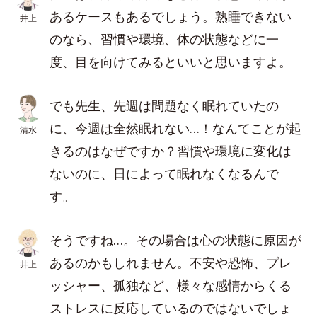
あるケースもあるでしょう。熟睡できない
井上
のなら、習慣や環境、体の状態などに一
度、目を向けてみるといいと思いますよ。
でも先生、先週は問題なく眠れていたの
に、今週は全然眠れない…！なんてことが起
清水
きるのはなぜですか？習慣や環境に変化は
ないのに、日によって眠れなくなるんで
す。
そうですね…。その場合は心の状態に原因が
あるのかもしれません。不安や恐怖、プレ
井上
ッシャー、孤独など、様々な感情からくる
ストレスに反応しているのではないでしょ