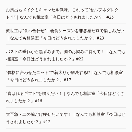
お風呂もメイクもキャンセル気味。これって“セルフネグレク
ト？”｜なんでも相談室「今日はどうされましたか？」#25
救世主は“食べ合わせ”！会食シーズンを罪悪感ゼロで楽しみたい
｜なんでも相談室「今日はどうされましたか？」#23
バストの垂れから黒ずみまで。胸のお悩みに答えて！｜なんでも
相談室「今日はどうされましたか？」#22
“骨格に合わせたニット”で着太りが解決する!?｜なんでも相談室
「今日はどうされましたか？」#17
“喜ばれるギフト”を贈りたい！｜なんでも相談室「今日はどうさ
れましたか？」#16
大至急・二の腕だけ痩せたいです！｜なんでも相談室「今日はど
うされましたか？」#12