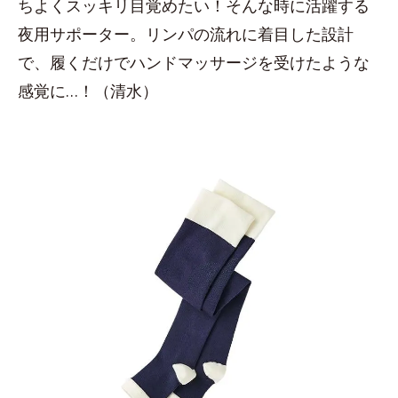
ちよくスッキリ目覚めたい！そんな時に活躍する
夜用サポーター。リンパの流れに着目した設計
で、履くだけでハンドマッサージを受けたような
感覚に…！（清水）