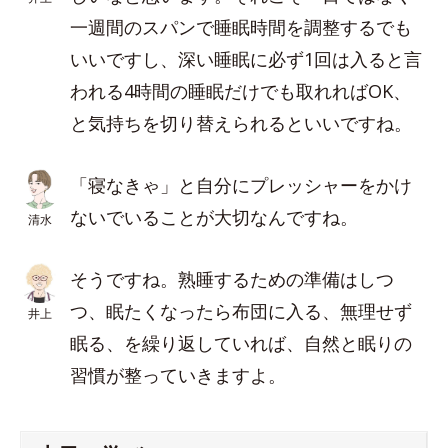
一週間のスパンで睡眠時間を調整するでも
いいですし、深い睡眠に必ず1回は入ると言
われる4時間の睡眠だけでも取れればOK、
と気持ちを切り替えられるといいですね。
「寝なきゃ」と自分にプレッシャーをかけ
ないでいることが大切なんですね。
清水
そうですね。熟睡するための準備はしつ
つ、眠たくなったら布団に入る、無理せず
井上
眠る、を繰り返していれば、自然と眠りの
習慣が整っていきますよ。