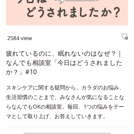
2584 view
疲れているのに、眠れないのはなぜ？｜
なんでも相談室「今日はどうされました
か？」#10
スキンケアに関する疑問から、カラダのお悩み、
生活習慣のことまで、みなさんが気になることな
らなんでもOKの相談室。毎回、1つの悩みをテー
マとして取り上げ、お答えしていきます。