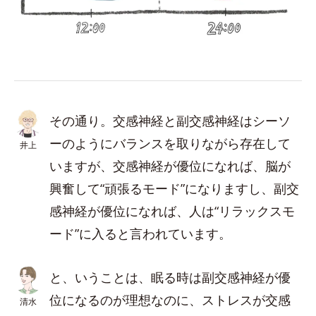
その通り。交感神経と副交感神経はシーソ
ーのようにバランスを取りながら存在して
井上
いますが、交感神経が優位になれば、脳が
興奮して“頑張るモード”になりますし、副交
感神経が優位になれば、人は“リラックスモ
ード”に入ると言われています。
と、いうことは、眠る時は副交感神経が優
位になるのが理想なのに、ストレスが交感
清水