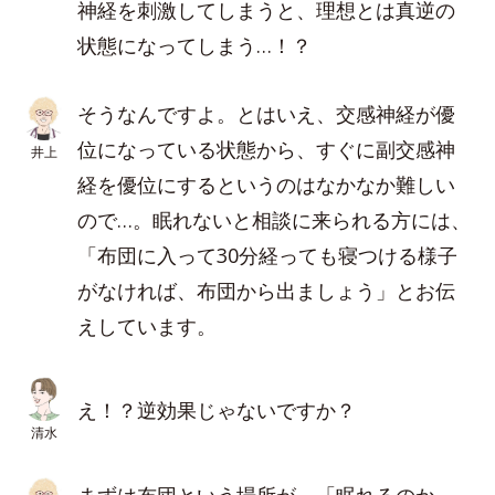
神経を刺激してしまうと、理想とは真逆の
状態になってしまう…！？
そうなんですよ。とはいえ、交感神経が優
位になっている状態から、すぐに副交感神
井上
経を優位にするというのはなかなか難しい
ので…。眠れないと相談に来られる方には、
「布団に入って30分経っても寝つける様子
がなければ、布団から出ましょう」とお伝
えしています。
え！？逆効果じゃないですか？
清水