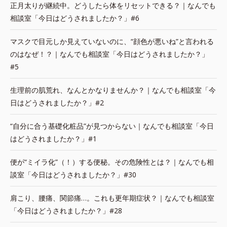
正月太りが継続中。どうしたら体をリセットできる？｜なんでも
相談室「今日はどうされましたか？」#6
マスクで目元しか見えていないのに、“顔色が悪いね”と言われる
のはなぜ！？｜なんでも相談室「今日はどうされましたか？」
#5
生理前の肌荒れ、なんとかなりませんか？｜なんでも相談室「今
日はどうされましたか？」#2
“自分に合う基礎化粧品”が見つからない｜なんでも相談室「今日
はどうされましたか？」#1
便が“ミイラ化”（！）する便秘。その危険性とは？｜なんでも相
談室「今日はどうされましたか？」#30
肩こり、腰痛、関節痛…。これも更年期症状？｜なんでも相談室
「今日はどうされましたか？」#28