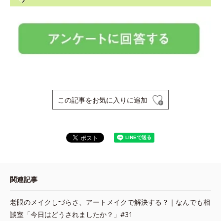
この記事をお気に入りに追加
関連記事
老眼のメイクしづらさ、アートメイクで解決する？｜なんでも相
談室「今日はどうされましたか？」#31