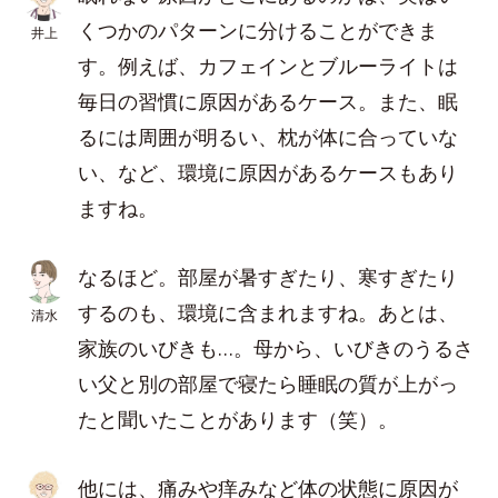
くつかのパターンに分けることができま
井上
す。例えば、カフェインとブルーライトは
毎日の習慣に原因があるケース。また、眠
るには周囲が明るい、枕が体に合っていな
い、など、環境に原因があるケースもあり
ますね。
なるほど。部屋が暑すぎたり、寒すぎたり
するのも、環境に含まれますね。あとは、
清水
家族のいびきも…。母から、いびきのうるさ
い父と別の部屋で寝たら睡眠の質が上がっ
たと聞いたことがあります（笑）。
他には、痛みや痒みなど体の状態に原因が