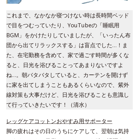
これまで、なかなか寝つけない時は長時間ベッド
で目をつむっていたり、YouTubeの「睡眠用
BGM」をかけたりしていましたが、「いったん布
団から出てリラックスする」は盲点でした…！ま
た、在宅勤務を含めて、家で過ごす時間が多くな
ると、日光を浴びることってあまりないですよ
ね…。朝バタバタしていると、カーテンを開けず
に家を出てしまうこともあるくらいなので、紫外
線対策も大事だけど、日光を浴びることも意識し
て行っていきたいです！（清水）
レッグケアコットンおやすみ用サポーター
脚の疲れはその日のうちにケアして、翌朝は気持