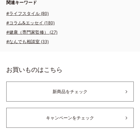
関連キーワード
#ライフスタイル (80)
#コラム&エッセイ (180)
#健康（専門家監修） (27)
#なんでも相談室 (33)
お買いものはこちら
新商品をチェック
キャンペーンをチェック