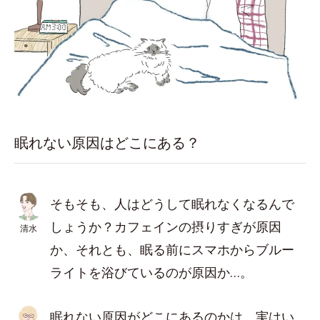
眠れない原因はどこにある？
そもそも、人はどうして眠れなくなるんで
しょうか？カフェインの摂りすぎが原因
清水
か、それとも、眠る前にスマホからブルー
ライトを浴びているのが原因か…。
眠れない原因がどこにあるのかは、実はい