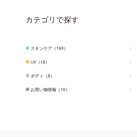
カテゴリで探す
スキンケア（169）
UV（18）
ボディ（8）
お買い物情報（10）