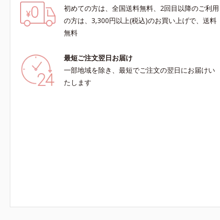
初めての方は、全国送料無料、2回目以降のご利用
の方は、3,300円以上(税込)のお買い上げで、送料
無料
最短ご注文翌日お届け
一部地域を除き、最短でご注文の翌日にお届けい
たします