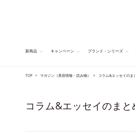
新商品
キャンペーン
ブランド・シリーズ
TOP
マガジン（美容情報・読み物）
コラム&エッセイのま
コラム&エッセイのまと