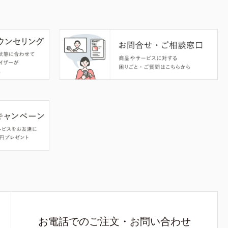
お電話でのご注文・お問い合わせ