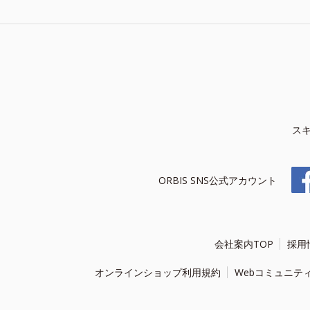
ス
ORBIS SNS公式アカウント
会社案内TOP
採用
オンラインショップ利用規約
Webコミュニテ