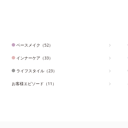
ベースメイク（52）
インナーケア（33）
ライフスタイル（23）
お客様エピソード（11）