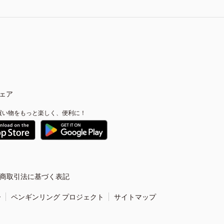
ェア
買い物をもっと楽しく、便利に！
商取引法に基づく表記
ー
ペンギンリング プロジェクト
サイトマップ