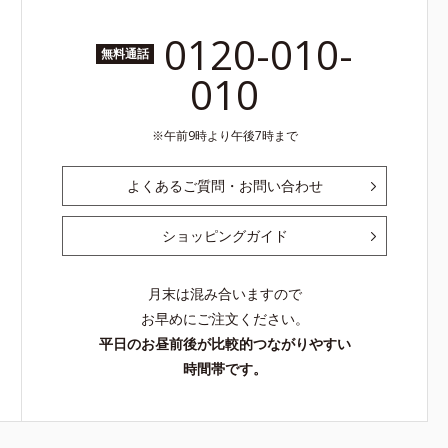
0120-010-
無料通話
010
午前9時より午後7時まで
よくあるご質問・お問い合わせ
ショッピングガイド
月末は混み合いますので
お早めにご注文ください。
平日のお昼前後が比較的つながりやすい
時間帯です。