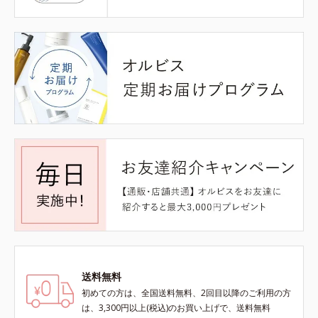
送料無料
初めての方は、全国送料無料、2回目以降のご利用の方
は、3,300円以上(税込)のお買い上げで、送料無料