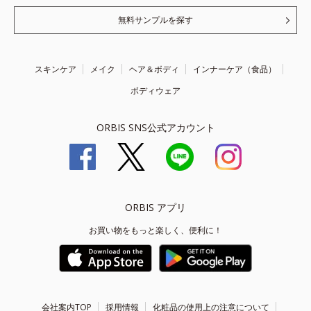
無料サンプルを探す
スキンケア
メイク
ヘア＆ボディ
インナーケア（食品）
ボディウェア
ORBIS SNS公式アカウント
ORBIS アプリ
お買い物をもっと楽しく、便利に！
会社案内TOP
採用情報
化粧品の使用上の注意について