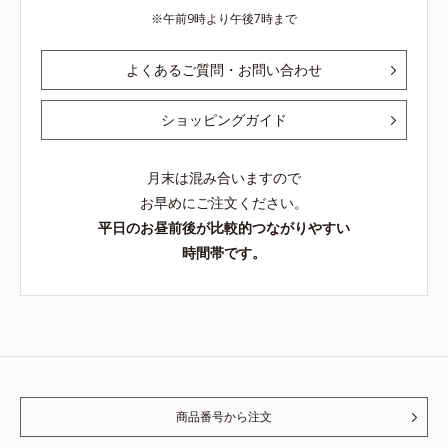
午前9時より午後7時まで
よくあるご質問・お問い合わせ
ショッピングガイド
月末は混み合いますので
お早めにご注文ください。
平日のお昼前後が比較的つながりやすい
時間帯です。
商品番号から注文