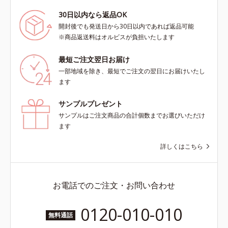
30日以内なら返品OK
開封後でも発送日から30日以内であれば返品可能
※商品返送料はオルビスが負担いたします
最短ご注文翌日お届け
一部地域を除き、最短でご注文の翌日にお届けいたし
ます
サンプルプレゼント
サンプルはご注文商品の合計個数までお選びいただけ
ます
詳しくはこちら
お電話でのご注文・お問い合わせ
0120-010-010
無料通話