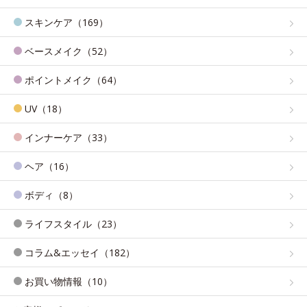
スキンケア（169）
ベースメイク（52）
ポイントメイク（64）
UV（18）
インナーケア（33）
ヘア（16）
ボディ（8）
ライフスタイル（23）
コラム&エッセイ（182）
お買い物情報（10）