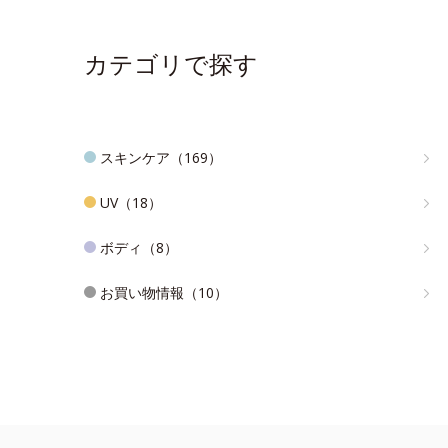
カテゴリで探す
スキンケア（169）
UV（18）
ボディ（8）
お買い物情報（10）