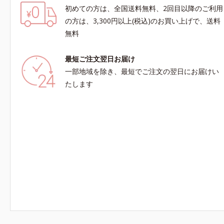
初めての方は、全国送料無料、2回目以降のご利用
の方は、3,300円以上(税込)のお買い上げで、送料
無料
最短ご注文翌日お届け
一部地域を除き、最短でご注文の翌日にお届けい
たします