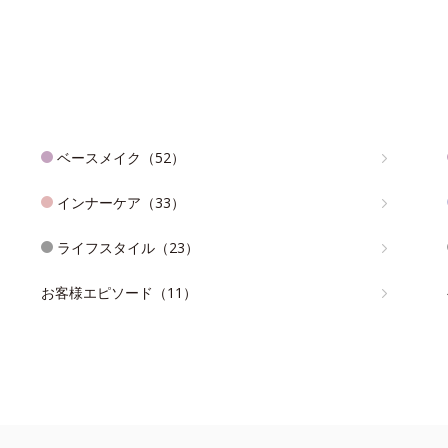
ベースメイク（52）
インナーケア（33）
ライフスタイル（23）
お客様エピソード（11）