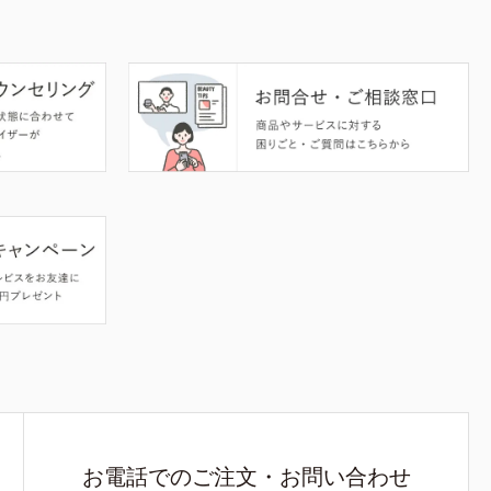
お電話でのご注文・お問い合わせ