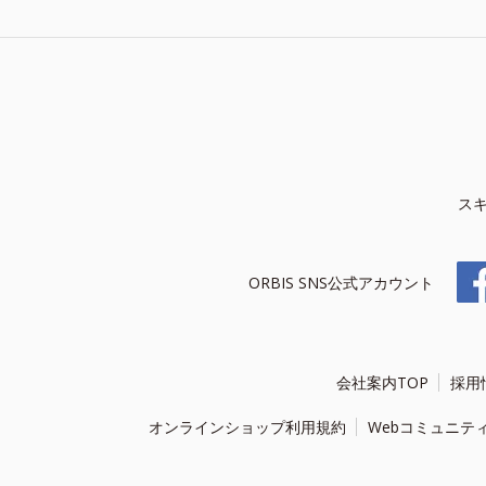
ス
ORBIS SNS公式アカウント
会社案内TOP
採用
オンラインショップ利用規約
Webコミュニテ