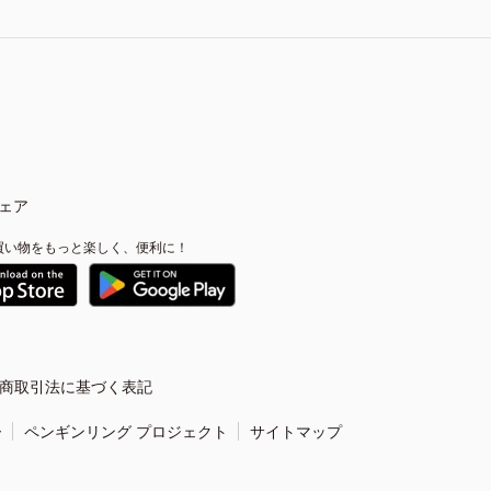
ェア
買い物をもっと楽しく、便利に！
商取引法に基づく表記
ー
ペンギンリング プロジェクト
サイトマップ