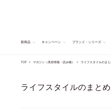
新商品
キャンペーン
ブランド・シリーズ
TOP
マガジン（美容情報・読み物）
ライフスタイルのまと
ライフスタイルのまとめ