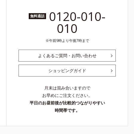
0120-010-
無料通話
010
午前9時より午後7時まで
よくあるご質問・お問い合わせ
ショッピングガイド
月末は混み合いますので
お早めにご注文ください。
平日のお昼前後が比較的つながりやすい
時間帯です。