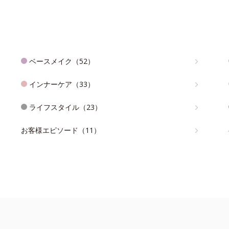
ベースメイク（52）
インナーケア（33）
ライフスタイル（23）
お客様エピソード（11）