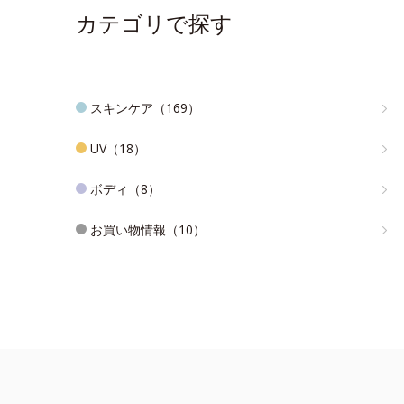
カテゴリで探す
スキンケア（169）
UV（18）
ボディ（8）
お買い物情報（10）