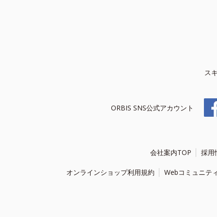
ス
ORBIS SNS公式アカウント
会社案内TOP
採用
オンラインショップ利用規約
Webコミュニテ