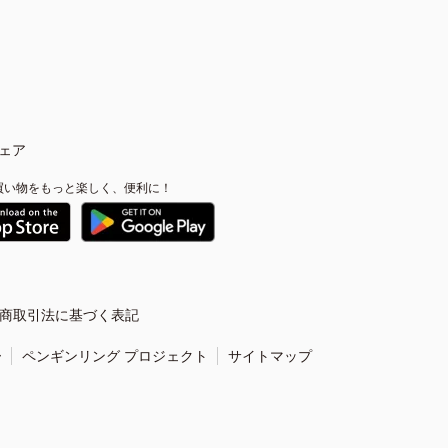
ェア
買い物をもっと楽しく、便利に！
商取引法に基づく表記
ー
ペンギンリング プロジェクト
サイトマップ