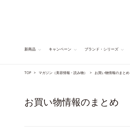
新商品
キャンペーン
ブランド・シリーズ
TOP
マガジン（美容情報・読み物）
お買い物情報のまとめ
お買い物情報のまとめ