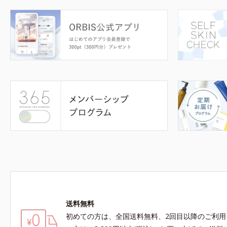
送料無料
初めての方は、全国送料無料、2回目以降のご利用