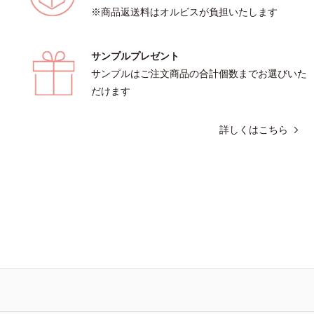
※商品返送料はオルビスが負担いたします
サンプルプレゼント
サンプルはご注文商品の合計個数までお選びいた
だけます
詳しくはこちら