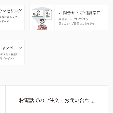
お電話でのご注文・お問い合わせ