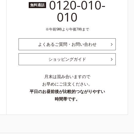
0120-010-
無料通話
010
午前9時より午後7時まで
よくあるご質問・お問い合わせ
ショッピングガイド
月末は混み合いますので
お早めにご注文ください。
平日のお昼前後が比較的つながりやすい
時間帯です。