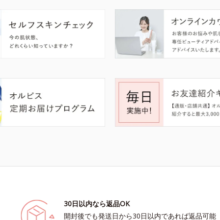
30日以内なら返品OK
開封後でも発送日から30日以内であれば返品可能