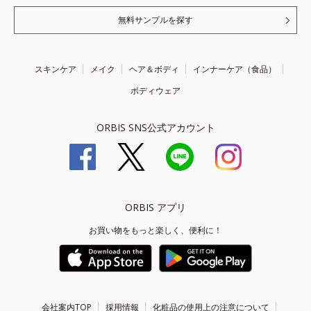
無料サンプルを探す
スキンケア
メイク
ヘア＆ボディ
インナーケア（食品）
ボディウェア
ORBIS SNS公式アカウント
ORBIS アプリ
お買い物をもっと楽しく、便利に！
会社案内TOP
採用情報
化粧品の使用上の注意について