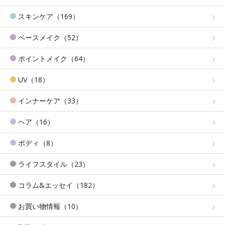
スキンケア（169）
ベースメイク（52）
ポイントメイク（64）
UV（18）
インナーケア（33）
ヘア（16）
ボディ（8）
ライフスタイル（23）
コラム&エッセイ（182）
お買い物情報（10）