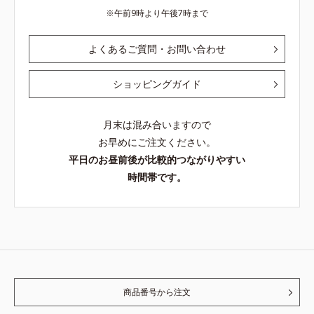
午前9時より午後7時まで
よくあるご質問・お問い合わせ
ショッピングガイド
月末は混み合いますので
お早めにご注文ください。
平日のお昼前後が比較的つながりやすい
時間帯です。
商品番号から注文