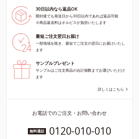
30日以内なら返品OK
開封後でも発送日から30日以内であれば返品可能
※商品返送料はオルビスが負担いたします
最短ご注文翌日お届け
一部地域を除き、最短でご注文の翌日にお届けいたし
ます
サンプルプレゼント
サンプルはご注文商品の合計個数までお選びいただけ
ます
詳しくはこちら
お電話でのご注文・お問い合わせ
0120-010-010
無料通話