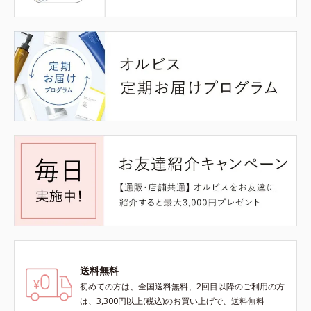
送料無料
初めての方は、全国送料無料、2回目以降のご利用の方
は、3,300円以上(税込)のお買い上げで、送料無料