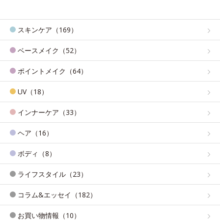
スキンケア（169）
ベースメイク（52）
ポイントメイク（64）
UV（18）
インナーケア（33）
ヘア（16）
ボディ（8）
ライフスタイル（23）
コラム&エッセイ（182）
お買い物情報（10）