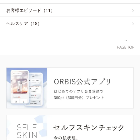
お客様エピソード（11）
ヘルスケア（18）