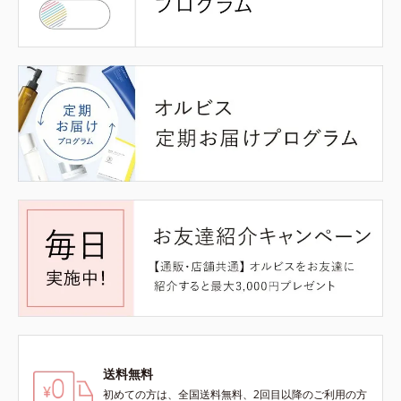
送料無料
初めての方は、全国送料無料、2回目以降のご利用の方