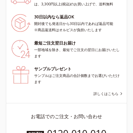
は、3,300円以上(税込)のお買い上げで、送料無料
30日以内なら返品OK
開封後でも発送日から30日以内であれば返品可能
※商品返送料はオルビスが負担いたします
最短ご注文翌日お届け
一部地域を除き、最短でご注文の翌日にお届けいたし
ます
サンプルプレゼント
サンプルはご注文商品の合計個数までお選びいただけ
ます
詳しくはこちら
お電話でのご注文・お問い合わせ