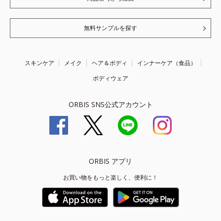
無料サンプルを探す
スキンケア
メイク
ヘア＆ボディ
インナーケア（食品）
ボディウェア
ORBIS SNS公式アカウント
ORBIS アプリ
お買い物をもっと楽しく、便利に！