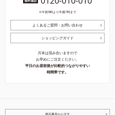
0120-010-010
無料通話
午前9時より午後7時まで
よくあるご質問・お問い合わせ
ショッピングガイド
月末は混み合いますので
お早めにご注文ください。
平日のお昼前後が比較的つながりやすい
時間帯です。
商品番号から注文