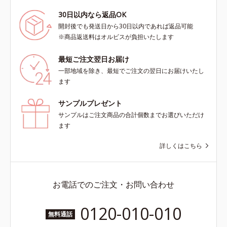
30日以内なら返品OK
開封後でも発送日から30日以内であれば返品可能
※商品返送料はオルビスが負担いたします
最短ご注文翌日お届け
一部地域を除き、最短でご注文の翌日にお届けいたし
ます
サンプルプレゼント
サンプルはご注文商品の合計個数までお選びいただけ
ます
詳しくはこちら
お電話でのご注文・お問い合わせ
0120-010-010
無料通話