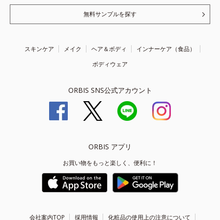
無料サンプルを探す
スキンケア
メイク
ヘア＆ボディ
インナーケア（食品）
ボディウェア
ORBIS SNS公式アカウント
ORBIS アプリ
お買い物をもっと楽しく、便利に！
会社案内TOP
採用情報
化粧品の使用上の注意について