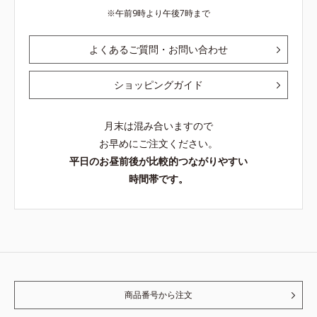
午前9時より午後7時まで
よくあるご質問・お問い合わせ
ショッピングガイド
月末は混み合いますので
お早めにご注文ください。
平日のお昼前後が比較的つながりやすい
時間帯です。
商品番号から注文