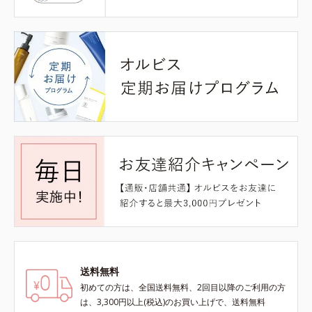
送料無料
初めての方は、全国送料無料、2回目以降のご利用の方
は、3,300円以上(税込)のお買い上げで、送料無料