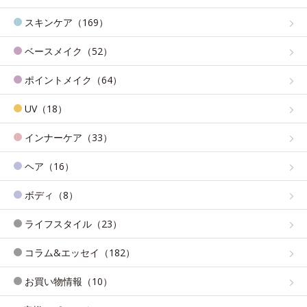
スキンケア（169）
ベースメイク（52）
ポイントメイク（64）
UV（18）
インナーケア（33）
ヘア（16）
ボディ（8）
ライフスタイル（23）
コラム&エッセイ（182）
お買い物情報（10）