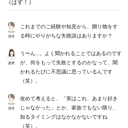
（はず！）
これまでのご経験や知見から、贈り物をす
る時にやりがちな失敗談はありますか？
清水
う〜ん…。よく聞かれることではあるのです
が、何をもって失敗とするのかなって、聞
真野
かれるたびに不思議に思っているんです
（笑）。
改めて考えると、「実はこれ、あまり好き
じゃなかった」とか、家族でもない限り、
清水
知るタイミングはなかなかないですね
（笑）。