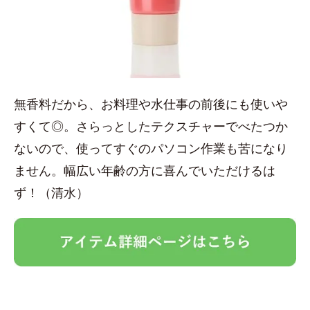
無香料だから、お料理や水仕事の前後にも使いや
すくて◎。さらっとしたテクスチャーでべたつか
ないので、使ってすぐのパソコン作業も苦になり
ません。幅広い年齢の方に喜んでいただけるは
ず！（清水）