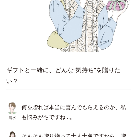
ギフトと一緒に、どんな“気持ち”を贈りた
い？
何を贈れば本当に喜んでもらえるのか、私
も悩みがちですね…。
清水
そもそも贈り物って十人十色ですから。贈