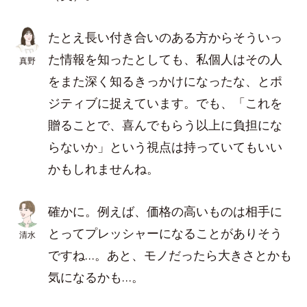
たとえ長い付き合いのある方からそういっ
た情報を知ったとしても、私個人はその人
真野
をまた深く知るきっかけになったな、とポ
ジティブに捉えています。でも、「これを
贈ることで、喜んでもらう以上に負担にな
らないか」という視点は持っていてもいい
かもしれませんね。
確かに。例えば、価格の高いものは相手に
とってプレッシャーになることがありそう
清水
ですね…。あと、モノだったら大きさとかも
気になるかも…。