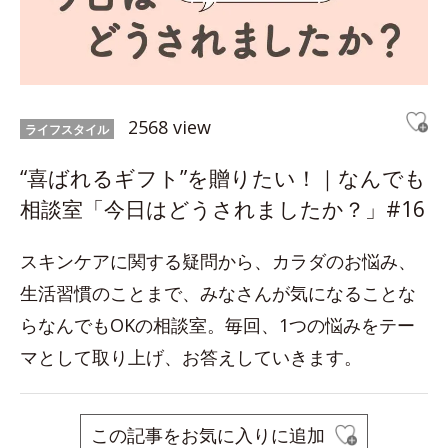
2568 view
ライフスタイル
“喜ばれるギフト”を贈りたい！｜なんでも
相談室「今日はどうされましたか？」#16
スキンケアに関する疑問から、カラダのお悩み、
生活習慣のことまで、みなさんが気になることな
らなんでもOKの相談室。毎回、1つの悩みをテー
マとして取り上げ、お答えしていきます。
この記事をお気に入りに追加