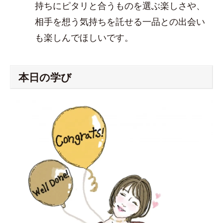
持ちにピタリと合うものを選ぶ楽しさや、
相手を想う気持ちを託せる一品との出会い
も楽しんでほしいです。
本日の学び