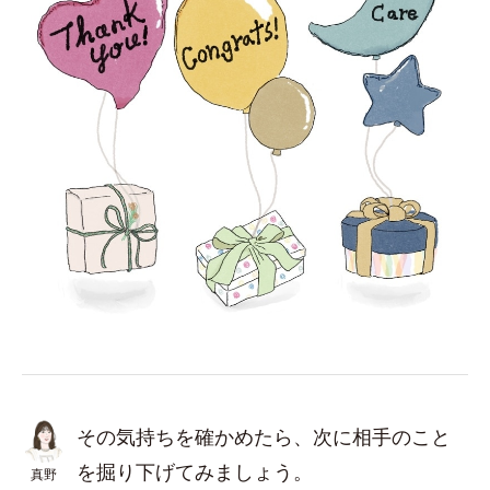
その気持ちを確かめたら、次に相手のこと
を掘り下げてみましょう。
真野