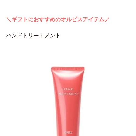
＼ギフトにおすすめのオルビスアイテム／
ハンドトリートメント