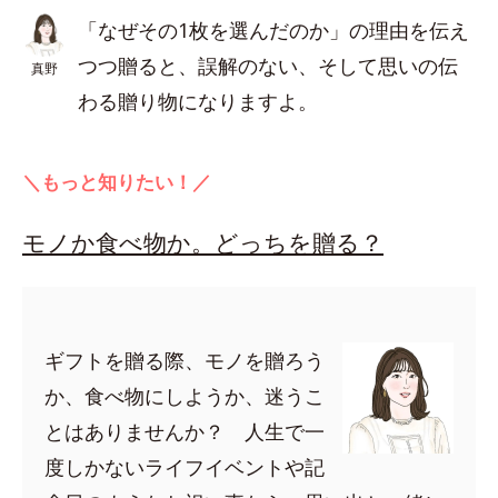
「なぜその1枚を選んだのか」の理由を伝え
つつ贈ると、誤解のない、そして思いの伝
真野
わる贈り物になりますよ。
＼もっと知りたい！／
モノか食べ物か。どっちを贈る？
ギフトを贈る際、モノを贈ろう
か、食べ物にしようか、迷うこ
とはありませんか？ 人生で一
度しかないライフイベントや記