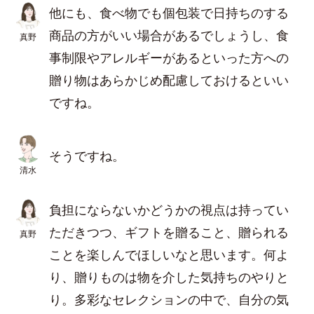
他にも、食べ物でも個包装で日持ちのする
商品の方がいい場合があるでしょうし、食
真野
事制限やアレルギーがあるといった方への
贈り物はあらかじめ配慮しておけるといい
ですね。
そうですね。
清水
負担にならないかどうかの視点は持ってい
ただきつつ、ギフトを贈ること、贈られる
真野
ことを楽しんでほしいなと思います。何よ
り、贈りものは物を介した気持ちのやりと
り。多彩なセレクションの中で、自分の気