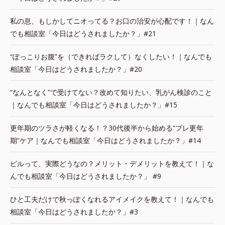
私の息、もしかしてニオってる？お口の治安が心配です！｜なん
でも相談室「今日はどうされましたか？」#21
“ぽっこりお腹”を（できればラクして）なくしたい！｜なんでも
相談室「今日はどうされましたか？」#20
“なんとなく”で受けてない？改めて知りたい、乳がん検診のこと
｜なんでも相談室「今日はどうされましたか？」#15
更年期のツラさが軽くなる！？30代後半から始める“プレ更年
期”ケア｜なんでも相談室「今日はどうされましたか？」#14
ピルって、実際どうなの？メリット・デメリットを教えて！｜な
んでも相談室「今日はどうされましたか？」 #9
ひと工夫だけで秋っぽくなれるアイメイクを教えて！｜なんでも
相談室「今日はどうされましたか？」#3