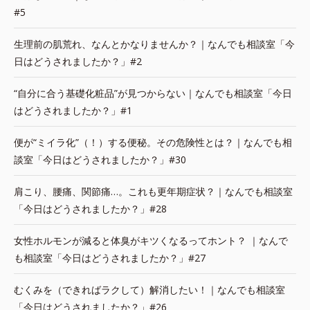
#5
生理前の肌荒れ、なんとかなりませんか？｜なんでも相談室「今
日はどうされましたか？」#2
“自分に合う基礎化粧品”が見つからない｜なんでも相談室「今日
はどうされましたか？」#1
便が“ミイラ化”（！）する便秘。その危険性とは？｜なんでも相
談室「今日はどうされましたか？」#30
肩こり、腰痛、関節痛…。これも更年期症状？｜なんでも相談室
「今日はどうされましたか？」#28
女性ホルモンが減ると体臭がキツくなるってホント？ ｜なんで
も相談室「今日はどうされましたか？」#27
むくみを（できればラクして）解消したい！｜なんでも相談室
「今日はどうされましたか？」#26