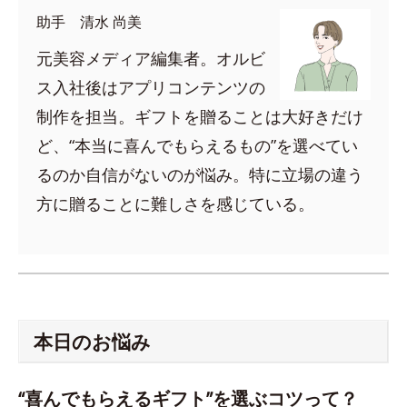
助手 清水 尚美
元美容メディア編集者。オルビ
ス入社後はアプリコンテンツの
制作を担当。ギフトを贈ることは大好きだけ
ど、“本当に喜んでもらえるもの”を選べてい
るのか自信がないのが悩み。特に立場の違う
方に贈ることに難しさを感じている。
本日のお悩み
“喜んでもらえるギフト”を選ぶコツって？