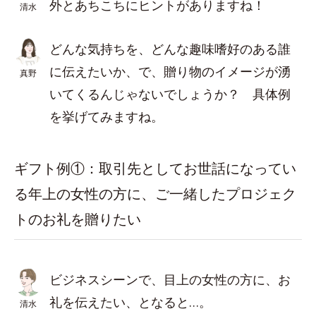
外とあちこちにヒントがありますね！
清水
どんな気持ちを、どんな趣味嗜好のある誰
に伝えたいか、で、贈り物のイメージが湧
真野
いてくるんじゃないでしょうか？ 具体例
を挙げてみますね。
ギフト例①：取引先としてお世話になってい
る年上の女性の方に、ご一緒したプロジェク
トのお礼を贈りたい
ビジネスシーンで、目上の女性の方に、お
礼を伝えたい、となると…。
清水