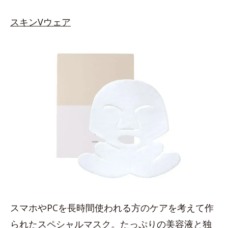
スキンVウェア
スマホやPCを長時間使われる方のケアを考えて作
られたスペシャルマスク。たっぷりの美容液と独