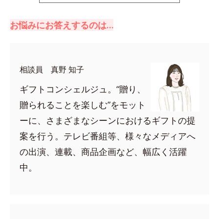
お悩みにお答えするのは…
相談員 真野 知子
ギフトコンシェルジュ。“贈り、
贈られることを楽しむ”をモット
ーに、さまざまなシーンにおけるギフトの提
案を行う。テレビ番組等、様々なメディアへ
の出演、連載、商品企画など、幅広く活躍
中。