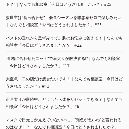
ト？”｜なんでも相談室「今日はどうされましたか？」#25
救世主は“食べ合わせ”！会食シーズンを罪悪感ゼロで楽しみたい
｜なんでも相談室「今日はどうされましたか？」#23
バストの垂れから黒ずみまで。胸のお悩みに答えて！｜なんでも
相談室「今日はどうされましたか？」#22
“骨格に合わせたニット”で着太りが解決する!?｜なんでも相談室
「今日はどうされましたか？」#17
大至急・二の腕だけ痩せたいです！｜なんでも相談室「今日はど
うされましたか？」#12
正月太りが継続中。どうしたら体をリセットできる？｜なんでも
相談室「今日はどうされましたか？」#6
マスクで目元しか見えていないのに、“顔色が悪いね”と言われる
のはなぜ！？｜なんでも相談室「今日はどうされましたか？」