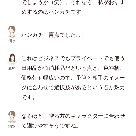
でしょうか（笑）。それなら、私がおすす
めするのはハンカチです。
ハンカチ！盲点でした…！
清水
これはビジネスでもプライベートでも使う
日用品かつ消耗品だという点と、色や柄、
真野
価格帯も幅広いので、予算と相手のイメー
ジに合わせて選択肢があるという点が魅力
です。
なるほど。贈る方のキャラクターに合わせ
て選びやすそうですね。
清水