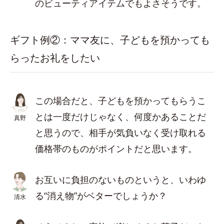
のビューティアイテムでもよさそうです。
ギフト例②：ママ友に、子どもを預かっても
らったお礼をしたい
この場合だと、子どもを預かってもらうこ
とは一度だけじゃなく、何度かあることだ
真野
と思うので、相手が気負いなく受け取れる
価格帯のものがポイントだと思います。
お互いに負担のないものというと、いわゆ
る“消え物”がベターでしょうか？
清水