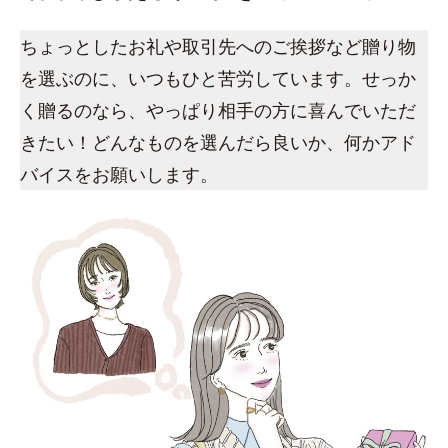
ちょっとしたお礼や取引先へのご挨拶など贈り物
を選ぶのに、いつもひと苦労しています。せっか
く贈るのなら、やっぱり相手の方に喜んでいただ
きたい！どんなものを選んだら良いか、何かアド
バイスをお願いします。