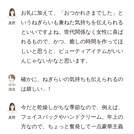
お礼に加えて、「おつかれさまでした」と
いうねぎらいも兼ねた気持ちを伝えられる
真野
といいですよね。世代関係なく女性に喜ば
れるもので、かつ、癒しの時間を作ってほ
しいと思うと、ビューティアイテムがいい
んじゃないかなと思います。
確かに、ねぎらいの気持ちも伝えられるの
は嬉しい…！
清水
今だと乾燥しがちな季節なので、例えば、
フェイスパックやハンドクリーム。年上の
真野
方なので、ちょっと奮発して一点豪華主義