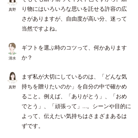
り物にはいろいろな思いを託せる許容の広
真野
さがありますが、自由度が高い分、迷って
当然ですよね。
ギフトを選ぶ時のコツって、何かあります
か？
清水
まず私が大切にしているのは、「どんな気
持ちを贈りたいのか」を自分の中で確かめ
真野
ること。例えば、「ありがとう」、「おめ
でとう」、「頑張って」…。シーンや目的に
よって、伝えたい気持ちはさまざまあるは
ずです。