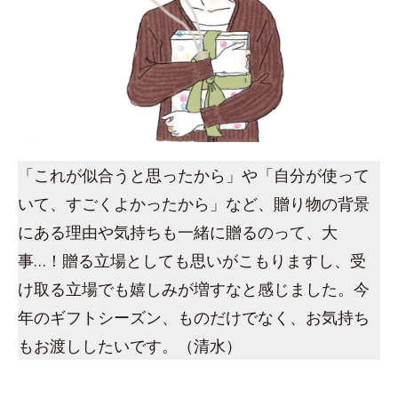
「これが似合うと思ったから」や「自分が使って
いて、すごくよかったから」など、贈り物の背景
にある理由や気持ちも一緒に贈るのって、大
事…！贈る立場としても思いがこもりますし、受
け取る立場でも嬉しみが増すなと感じました。今
年のギフトシーズン、ものだけでなく、お気持ち
もお渡ししたいです。（清水）