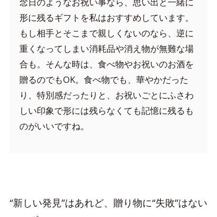
念日のようなお祝い事なら、思い出と一緒に
形に残るギフトを私はおすすめしています。
もし相手とそこまで親しくないのなら、逆に
重くなってしまい消耗品や消え物が無難な場
合も。そんな時は、食べ物やお祝いのお酒を
贈るのでもOK。食べ物でも、華やかだった
り、特別感だったりと、お祝いごとにふさわ
しい印象で形には残らなくても記憶に残るも
のがいいですね。
“新しい発見”はあれど、贈り物に“失敗”はない