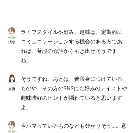
ライフスタイルや好み、趣味は、定期的に
コミュニケーションする機会のある方であ
清水
れば、普段の会話から引き出せそうです
ね。
そうですね。あとは、普段身につけている
ものや、その方のSNSにも好みのテイストや
真野
趣味嗜好のヒントが隠れていると思います
よ。
今ハマっているものなども分かりそう…。意