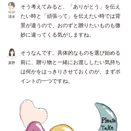
そう考えてみると、「ありがとう」を伝え
たい時と「頑張って」を伝えたい時では背
清水
景が違うので、おのずと贈りたいものも微
妙に違ってくる気がしますね。
そうなんです。具体的なものを選び始める
前に、贈り物と一緒にお渡ししたい気持ち
真野
は何かをはっきりさせておくのが、まずポ
イントの一つですね。