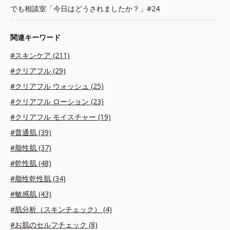
でも相談室「今日はどうされましたか？」#24
関連キーワード
#スキンケア (211)
#クリアフル (29)
#クリアフル ウォッシュ (25)
#クリアフル ローション (23)
#クリアフル モイスチャー (19)
#普通肌 (39)
#脂性肌 (37)
#乾性肌 (48)
#脂性乾性肌 (34)
#敏感肌 (43)
#肌分析（スキンチェック） (4)
#お肌のセルフチェック (8)