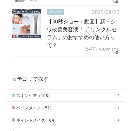
2025/08/22
スキンケア
【30秒ショート動画】新・シ
ワ改善美容液「ザ リンクルセ
ラム」のおすすめの使い方っ
て？
5411 view
カテゴリで探す
スキンケア（168）
ベースメイク（52）
ポイントメイク（64）