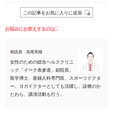
この記事をお気に入りに追加
お悩みにお答えするのは…
相談員 高尾美穂
女性のための総合ヘルスクリニ
ック「イーク表参道」副院長。
医学博士、産婦人科専門医、スポーツドクタ
ー。ヨガドクターとしても活躍し、診療のか
たわら、講演活動も行う。