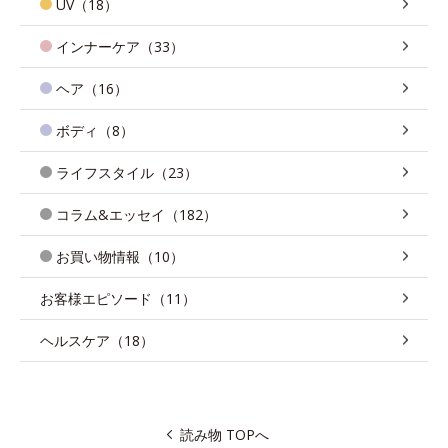
UV（18）
インナーケア（33）
ヘア（16）
ボディ（8）
ライフスタイル（23）
コラム&エッセイ（182）
お買い物情報（10）
お客様エピソード（11）
ヘルスケア（18）
読み物 TOPへ