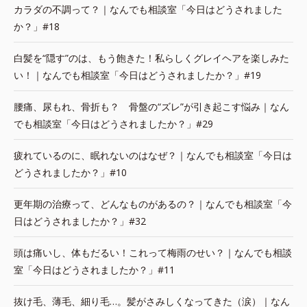
カラダの不調って？｜なんでも相談室「今日はどうされました
か？」#18
白髪を“隠す”のは、もう飽きた！私らしくグレイヘアを楽しみた
い！｜なんでも相談室「今日はどうされましたか？」#19
腰痛、尿もれ、骨折も？ 骨盤の“ズレ”が引き起こす悩み｜なん
でも相談室「今日はどうされましたか？」#29
疲れているのに、眠れないのはなぜ？｜なんでも相談室「今日は
どうされましたか？」#10
更年期の治療って、どんなものがあるの？｜なんでも相談室「今
日はどうされましたか？」#32
頭は痛いし、体もだるい！これって梅雨のせい？｜なんでも相談
室「今日はどうされましたか？」#11
抜け毛、薄毛、細り毛…。髪がさみしくなってきた（涙）｜なん