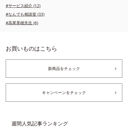
#サービス紹介 (12)
#なんでも相談室 (33)
#高尾美穂先生 (6)
お買いものはこちら
新商品をチェック
キャンペーンをチェック
週間人気記事ランキング