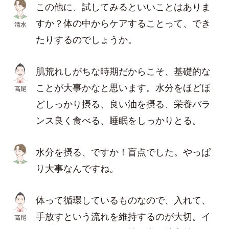
この他に、試してみるといいことはありま
すか？体の中からケアすることって、でき
清水
たりするのでしょうか。
肌荒れしがちな時期だからこそ、基礎的な
ことが大事かなと思います。水分をほどほ
高尾
どしっかり摂る、良い油を摂る、栄養バラ
ンス良く食べる、睡眠をしっかりとる。
水分を摂る、ですか！盲点でした。やっぱ
り大事なんですね。
体って循環しているものなので、入れて、
手放すという流れを維持するのが大切。イ
高尾