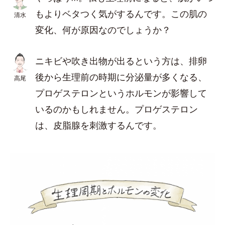
もよりベタつく気がするんです。この肌の
清水
変化、何が原因なのでしょうか？
ニキビや吹き出物が出るという方は、排卵
後から生理前の時期に分泌量が多くなる、
高尾
プロゲステロンというホルモンが影響して
いるのかもしれません。プロゲステロン
は、皮脂腺を刺激するんです。