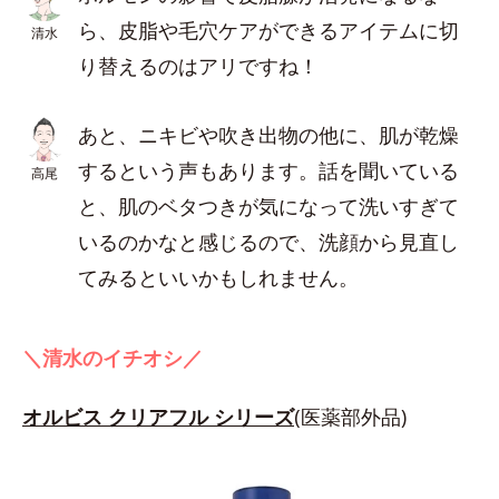
ら、皮脂や毛穴ケアができるアイテムに切
清水
り替えるのはアリですね！
あと、ニキビや吹き出物の他に、肌が乾燥
するという声もあります。話を聞いている
高尾
と、肌のベタつきが気になって洗いすぎて
いるのかなと感じるので、洗顔から見直し
てみるといいかもしれません。
＼清水のイチオシ／
オルビス クリアフル シリーズ
(医薬部外品)