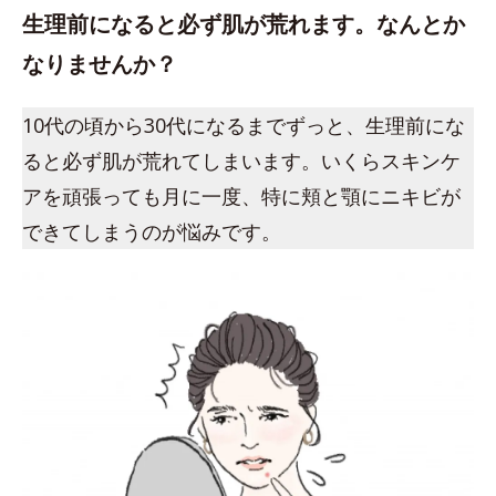
生理前になると必ず肌が荒れます。なんとか
なりませんか？
10代の頃から30代になるまでずっと、生理前にな
ると必ず肌が荒れてしまいます。いくらスキンケ
アを頑張っても月に一度、特に頬と顎にニキビが
できてしまうのが悩みです。