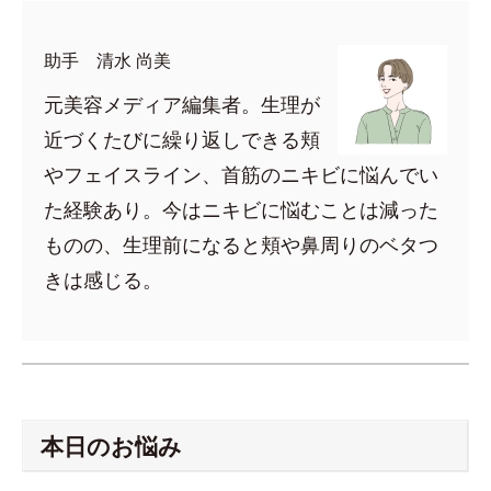
助手 清水 尚美
元美容メディア編集者。生理が
近づくたびに繰り返しできる頬
やフェイスライン、首筋のニキビに悩んでい
た経験あり。今はニキビに悩むことは減った
ものの、生理前になると頬や鼻周りのベタつ
きは感じる。
本日のお悩み