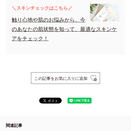
＼スキンチェックはこちら／
触り心地や肌のお悩みから、今
のあなたの肌状態を知って、最適なスキンケ
アをチェック！
この記事をお気に入りに追加
関連記事