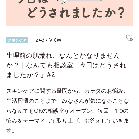
12437 view
スキンケア
生理前の肌荒れ、なんとかなりません
か？｜なんでも相談室「今日はどうされ
ましたか？」#2
スキンケアに関する疑問から、カラダのお悩み、
生活習慣のことまで。みなさんが気になることな
らなんでもOKの相談室がオープン。毎回、1つの
悩みをテーマとして取り上げ、お答えしていきま
す。