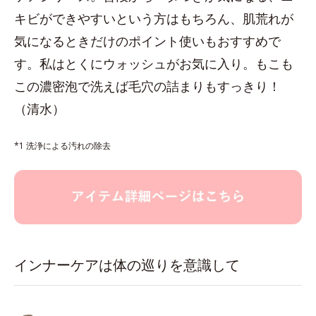
キビができやすいという方はもちろん、肌荒れが
気になるときだけのポイント使いもおすすめで
す。私はとくにウォッシュがお気に入り。もこも
この濃密泡で洗えば毛穴の詰まりもすっきり！
（清水）
*1 洗浄による汚れの除去
インナーケアは体の巡りを意識して