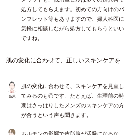
処方してもらえます。初めての方向けのパ
ンフレット等もありますので、婦人科医に
気軽に相談しながら処方してもらうといい
ですね。
肌の変化に合わせて、正しいスキンケアを
肌の変化に合わせて、スキンケアを見直し
てみるのも◎です。たとえば、生理前の時
高尾
期はさっぱりしたメンズのスキンケアの方
が合うという声も聞きます。
ホルモンの影響で皮脂腺が活発になるな