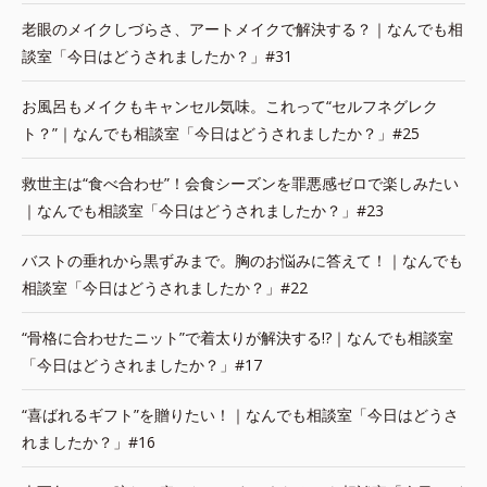
老眼のメイクしづらさ、アートメイクで解決する？｜なんでも相
談室「今日はどうされましたか？」#31
お風呂もメイクもキャンセル気味。これって“セルフネグレク
ト？”｜なんでも相談室「今日はどうされましたか？」#25
救世主は“食べ合わせ”！会食シーズンを罪悪感ゼロで楽しみたい
｜なんでも相談室「今日はどうされましたか？」#23
バストの垂れから黒ずみまで。胸のお悩みに答えて！｜なんでも
相談室「今日はどうされましたか？」#22
“骨格に合わせたニット”で着太りが解決する!?｜なんでも相談室
「今日はどうされましたか？」#17
“喜ばれるギフト”を贈りたい！｜なんでも相談室「今日はどうさ
れましたか？」#16