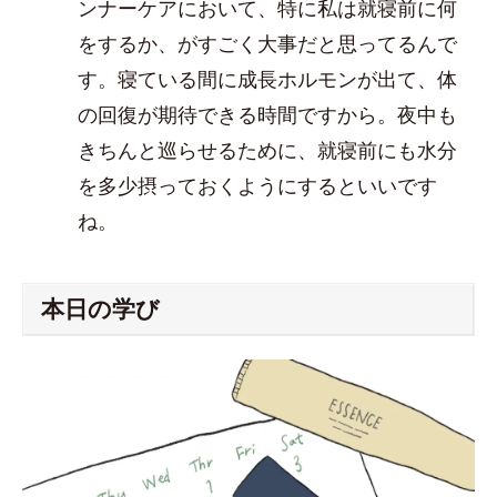
ンナーケアにおいて、特に私は就寝前に何
をするか、がすごく大事だと思ってるんで
す。寝ている間に成長ホルモンが出て、体
の回復が期待できる時間ですから。夜中も
きちんと巡らせるために、就寝前にも水分
を多少摂っておくようにするといいです
ね。
本日の学び