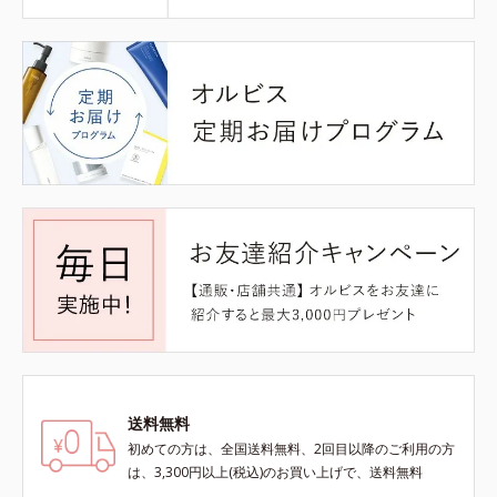
送料無料
初めての方は、全国送料無料、2回目以降のご利用の方
は、3,300円以上(税込)のお買い上げで、送料無料