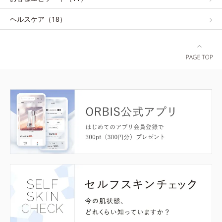
ヘルスケア（18）