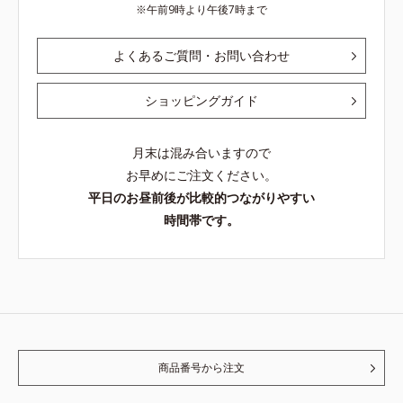
午前9時より午後7時まで
よくあるご質問・お問い合わせ
ショッピングガイド
月末は混み合いますので
お早めにご注文ください。
平日のお昼前後が比較的つながりやすい
時間帯です。
商品番号から注文