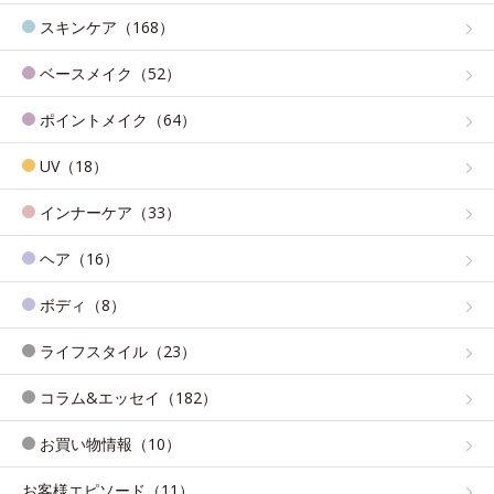
スキンケア（168）
ベースメイク（52）
ポイントメイク（64）
UV（18）
インナーケア（33）
ヘア（16）
ボディ（8）
ライフスタイル（23）
コラム&エッセイ（182）
お買い物情報（10）
お客様エピソード（11）