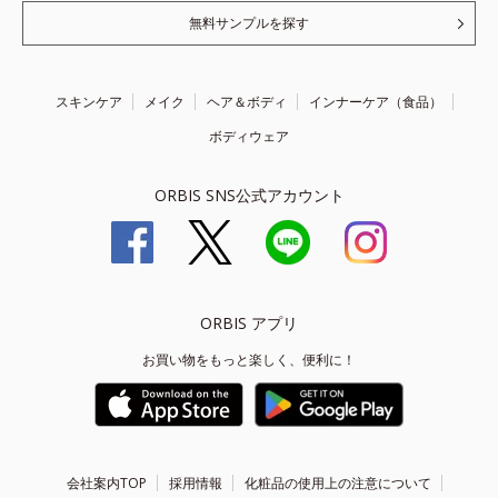
無料サンプルを探す
スキンケア
メイク
ヘア＆ボディ
インナーケア（食品）
ボディウェア
ORBIS SNS公式アカウント
ORBIS アプリ
お買い物をもっと楽しく、便利に！
会社案内TOP
採用情報
化粧品の使用上の注意について