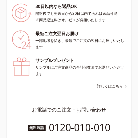
30日以内なら返品OK
開封後でも発送日から30日以内であれば返品可能
※商品返送料はオルビスが負担いたします
最短ご注文翌日お届け
一部地域を除き、最短でご注文の翌日にお届けいたし
ます
サンプルプレゼント
サンプルはご注文商品の合計個数までお選びいただけ
ます
詳しくはこちら
お電話でのご注文・お問い合わせ
0120-010-010
無料通話