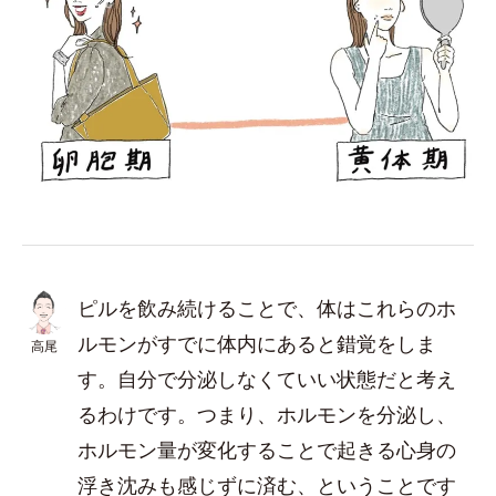
ピルを飲み続けることで、体はこれらのホ
ルモンがすでに体内にあると錯覚をしま
高尾
す。自分で分泌しなくていい状態だと考え
るわけです。つまり、ホルモンを分泌し、
ホルモン量が変化することで起きる心身の
浮き沈みも感じずに済む、ということです