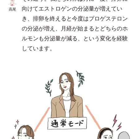
向けてエストロゲンの分泌量が増えてい
高尾
き、排卵を終えると今度はプロゲステロン
の分泌が増え、月経が始まるとどちらのホ
ルモンも分泌量が減る、という変化を経験
しています。