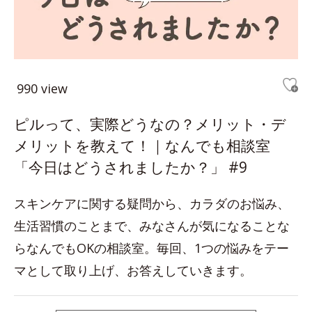
990 view
ピルって、実際どうなの？メリット・デ
メリットを教えて！｜なんでも相談室
「今日はどうされましたか？」 #9
スキンケアに関する疑問から、カラダのお悩み、
生活習慣のことまで、みなさんが気になることな
らなんでもOKの相談室。毎回、1つの悩みをテー
マとして取り上げ、お答えしていきます。