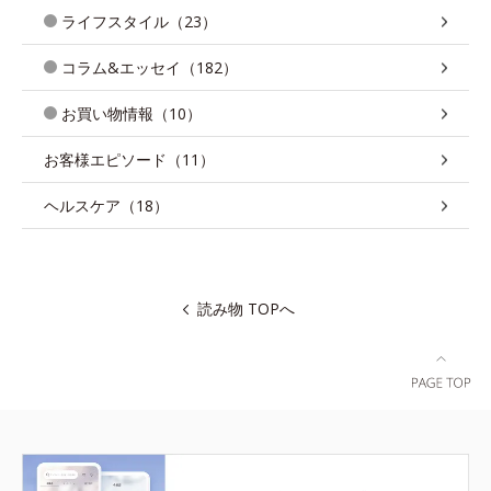
ライフスタイル（23）
コラム&エッセイ（182）
お買い物情報（10）
お客様エピソード（11）
ヘルスケア（18）
読み物 TOPへ