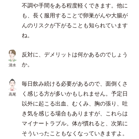
不調や手間をある程度軽くできます。他に
も、長く服用することで卵巣がんや大腸が
んのリスクが下がることも知られています
ね。
反対に、デメリットは何かあるのでしょう
か。
清水
毎日飲み続ける必要があるので、面倒くさ
く感じる方が多いかもしれません。予定日
高尾
以外に起こる出血、むくみ、胸の張り、吐
き気を感じる場合もありますが、これらは
マイナートラブル。体が慣れると、次第に
そういったこともなくなっていきますよ。