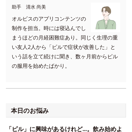
助手 清水 尚美
オルビスのアプリコンテンツの
制作を担当。時には寝込んでし
まうほどの月経困難症あり。同じく生理の重
い友人2人から「ピルで症状が改善した」と
いう話を立て続けに聞き、数ヶ月前からピル
の服用を始めたばかり。
本日のお悩み
「ピル」に興味があるけれど…。飲み始めよ