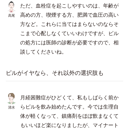
ただ、血栓症を起こしやすいのは、年齢が
高めの方、喫煙する方、肥満で血圧の高い
高尾
方など。これらに当てはまらないのならそ
こまで心配しなくていいわけですが、ピル
の処方には医師の診断が必要ですので、相
談してくださいね。
ピルがイヤなら、それ以外の選択肢も
月経困難症がひどくて、私もしばらく前か
らピルを飲み始めたんです。今では生理自
清水
体が軽くなって、鎮痛剤をほぼ飲まなくて
もいいほど楽になりましたが、マイナート