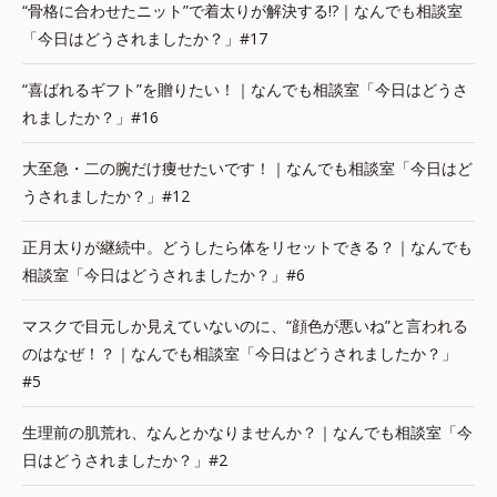
“骨格に合わせたニット”で着太りが解決する!?｜なんでも相談室
「今日はどうされましたか？」#17
“喜ばれるギフト”を贈りたい！｜なんでも相談室「今日はどうさ
れましたか？」#16
大至急・二の腕だけ痩せたいです！｜なんでも相談室「今日はど
うされましたか？」#12
正月太りが継続中。どうしたら体をリセットできる？｜なんでも
相談室「今日はどうされましたか？」#6
マスクで目元しか見えていないのに、“顔色が悪いね”と言われる
のはなぜ！？｜なんでも相談室「今日はどうされましたか？」
#5
生理前の肌荒れ、なんとかなりませんか？｜なんでも相談室「今
日はどうされましたか？」#2