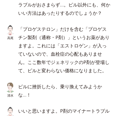
ラブルがおさまらず…。ピル以外にも、何か
いい方法はあったりするのでしょうか？
「プロゲステロン」だけを含む「プロゲス
チン製剤（通称・P剤）」というお薬があり
高尾
ますよ。これには「エストロゲン」が入っ
ていないので、血栓症の心配もありませ
ん。ここ数年でジェネリックのP剤が登場し
て、ピルと変わらない価格になりました。
ピルに挫折したら、乗り換えてみようか
な…！
清水
いいと思いますよ。P剤のマイナートラブル