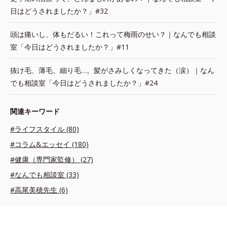
日はどうされましたか？」#32
頭は痛いし、体もだるい！これって梅雨のせい？｜なんでも相談
室「今日はどうされましたか？」#11
抜け毛、薄毛、細り毛…。髪がさみしくなってきた（涙）｜なん
でも相談室「今日はどうされましたか？」#24
関連キーワード
#ライフスタイル (80)
#コラム&エッセイ (180)
#健康（専門家監修） (27)
#なんでも相談室 (33)
#高尾美穂先生 (6)