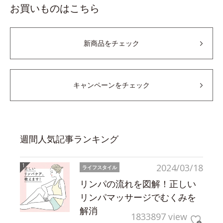
お買いものはこちら
新商品をチェック
キャンペーンをチェック
週間人気記事ランキング
2024/03/18
ライフスタイル
リンパの流れを図解！正しい
リンパマッサージでむくみを
解消
1833897 view