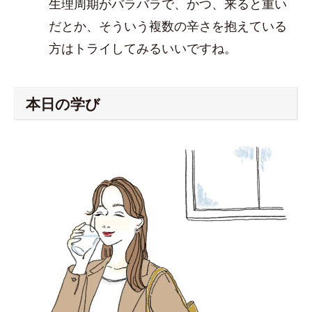
生理周期がバラバラで、かつ、来ると重い
だとか、そういう複数の辛さを抱えている
方はトライしてみるいいですね。
本日の学び