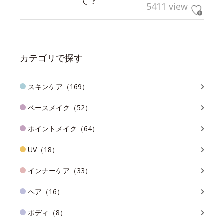
て？
5411 view
カテゴリで探す
スキンケア（169）
ベースメイク（52）
ポイントメイク（64）
UV（18）
インナーケア（33）
ヘア（16）
ボディ（8）