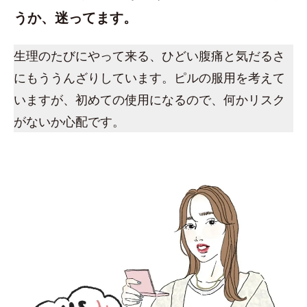
うか、迷ってます。
生理のたびにやって来る、ひどい腹痛と気だるさ
にもううんざりしています。ピルの服用を考えて
いますが、初めての使用になるので、何かリスク
がないか心配です。