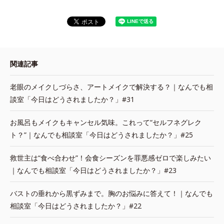
関連記事
老眼のメイクしづらさ、アートメイクで解決する？｜なんでも相
談室「今日はどうされましたか？」#31
お風呂もメイクもキャンセル気味。これって“セルフネグレク
ト？”｜なんでも相談室「今日はどうされましたか？」#25
救世主は“食べ合わせ”！会食シーズンを罪悪感ゼロで楽しみたい
｜なんでも相談室「今日はどうされましたか？」#23
バストの垂れから黒ずみまで。胸のお悩みに答えて！｜なんでも
相談室「今日はどうされましたか？」#22