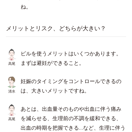
ね。
メリットとリスク、どちらが大きい？
ピルを使うメリットはいくつかあります。
まずは避妊ができること。
高尾
妊娠のタイミングをコントロールできるの
は、大きいメリットですね。
清水
あとは、出血量そのものや出血に伴う痛み
を減らせる、生理前の不調を緩和できる、
高尾
出血の時期を把握できる…など、生理に伴う