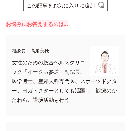
この記事をお気に入りに追加
お悩みにお答えするのは…
相談員 高尾美穂
女性のための総合ヘルスクリニ
ック「イーク表参道」副院長。
医学博士、産婦人科専門医、スポーツドクタ
ー。ヨガドクターとしても活躍し、診療のか
たわら、講演活動も行う。