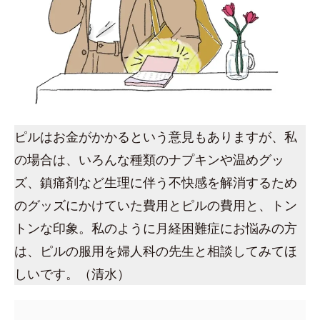
ピルはお金がかかるという意見もありますが、私
の場合は、いろんな種類のナプキンや温めグッ
ズ、鎮痛剤など生理に伴う不快感を解消するため
のグッズにかけていた費用とピルの費用と、トン
トンな印象。私のように月経困難症にお悩みの方
は、ピルの服用を婦人科の先生と相談してみてほ
しいです。（清水）