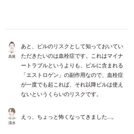
あと、ピルのリスクとして知っておいてい
ただきたいのは血栓症です。これはマイナ
高尾
ートラブルというよりも、ピルに含まれる
「エストロゲン」の副作用なので、血栓症
が一度でも起これば、それ以降ピルは使え
ないというくらいのリスクです。
えっ、ちょっと怖くなってきました…。
清水