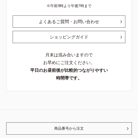
午前9時より午後7時まで
よくあるご質問・お問い合わせ
ショッピングガイド
月末は混み合いますので
お早めにご注文ください。
平日のお昼前後が比較的つながりやすい
時間帯です。
商品番号から注文