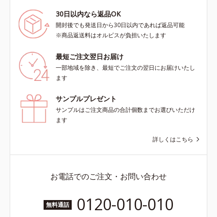
30日以内なら返品OK
開封後でも発送日から30日以内であれば返品可能
※商品返送料はオルビスが負担いたします
最短ご注文翌日お届け
一部地域を除き、最短でご注文の翌日にお届けいたし
ます
サンプルプレゼント
サンプルはご注文商品の合計個数までお選びいただけ
ます
詳しくはこちら
お電話でのご注文・お問い合わせ
0120-010-010
無料通話