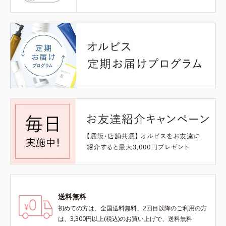
送料無料
初めての方は、全国送料無料、2回目以降のご利用の方
は、3,300円以上(税込)のお買い上げで、送料無料