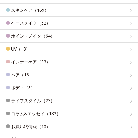
スキンケア（169）
ベースメイク（52）
ポイントメイク（64）
UV（18）
インナーケア（33）
ヘア（16）
ボディ（8）
ライフスタイル（23）
コラム&エッセイ（182）
お買い物情報（10）