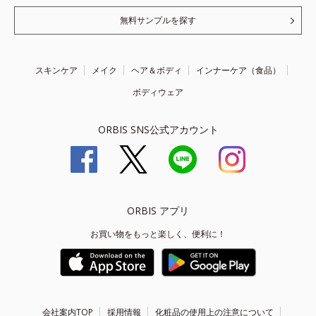
無料サンプルを探す
スキンケア
メイク
ヘア＆ボディ
インナーケア（食品）
ボディウェア
ORBIS SNS公式アカウント
ORBIS アプリ
お買い物をもっと楽しく、便利に！
会社案内TOP
採用情報
化粧品の使用上の注意について