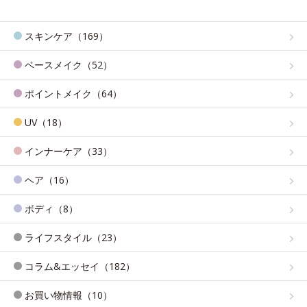
スキンケア（169）
ベースメイク（52）
ポイントメイク（64）
UV（18）
インナーケア（33）
ヘア（16）
ボディ（8）
ライフスタイル（23）
コラム&エッセイ（182）
お買い物情報（10）