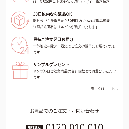
は、3,300円以上(税込)のお買い上げで、送料無料
30日以内なら返品OK
開封後でも発送日から30日以内であれば返品可能
※商品返送料はオルビスが負担いたします
最短ご注文翌日お届け
一部地域を除き、最短でご注文の翌日にお届けいたし
ます
サンプルプレゼント
サンプルはご注文商品の合計個数までお選びいただけ
ます
詳しくはこちら
お電話でのご注文・お問い合わせ
0120-010-010
無料通話