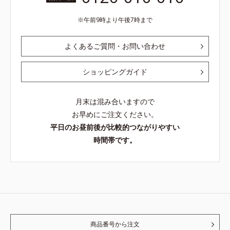
午前9時より午後7時まで
よくあるご質問・お問い合わせ
ショッピングガイド
月末は混み合いますので
お早めにご注文ください。
平日のお昼前後が比較的つながりやすい
時間帯です。
商品番号から注文