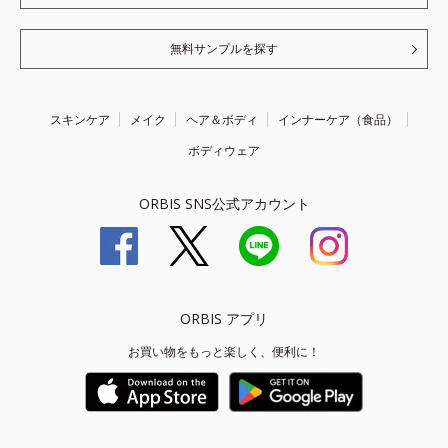
無料サンプルを探す
スキンケア
メイク
ヘア＆ボディ
インナーケア（食品）
ボディウェア
ORBIS SNS公式アカウント
ORBIS アプリ
お買い物をもっと楽しく、便利に！