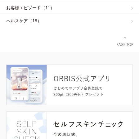
お客様エピソード（11）
ヘルスケア（18）