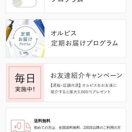
送料無料
初めての方は、全国送料無料、2回目以降のご利用の方