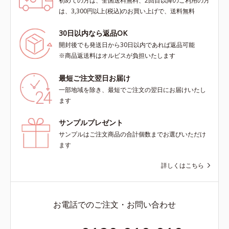
初めての方は、全国送料無料、2回目以降のご利用の方
は、3,300円以上(税込)のお買い上げで、送料無料
30日以内なら返品OK
開封後でも発送日から30日以内であれば返品可能
※商品返送料はオルビスが負担いたします
最短ご注文翌日お届け
一部地域を除き、最短でご注文の翌日にお届けいたし
ます
サンプルプレゼント
サンプルはご注文商品の合計個数までお選びいただけ
ます
詳しくはこちら
お電話でのご注文・お問い合わせ