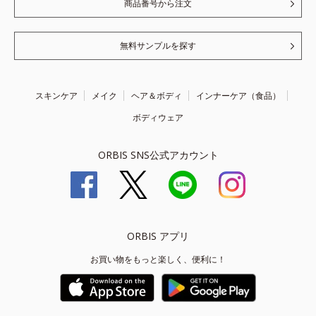
商品番号から注文
無料サンプルを探す
スキンケア
メイク
ヘア＆ボディ
インナーケア（食品）
ボディウェア
ORBIS SNS公式アカウント
ORBIS アプリ
お買い物をもっと楽しく、便利に！