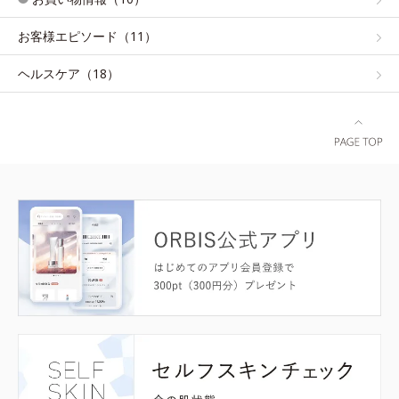
お客様エピソード（11）
ヘルスケア（18）