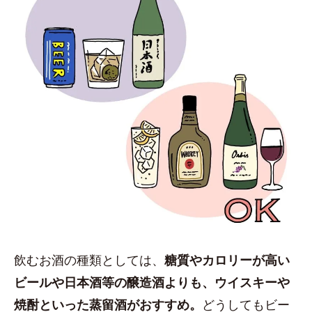
飲むお酒の種類としては、
糖質やカロリーが高い
ビールや日本酒等の醸造酒よりも、ウイスキーや
焼酎といった蒸留酒がおすすめ。
どうしてもビー