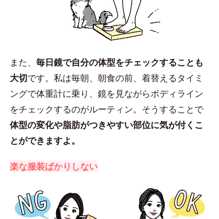
また、
毎日鏡で自分の体型をチェックすることも
大切
です。私は毎朝、朝食の前、着替えるタイミ
ングで体重計に乗り、鏡を見ながらボディライン
をチェックするのがルーティン。そうすることで
体型の変化や脂肪がつきやすい部位に気が付くこ
とができますよ。
楽な服装ばかりしない