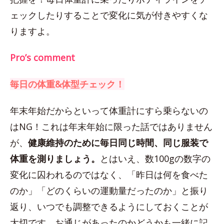
ェックしたりすることで変化に気が付きやすくな
りますよ。
Pro’s comment
毎日の体重&体型チェック！
年末年始だからといって体重計にすら乗らないの
はNG！これは年末年始に限った話ではありません
が、
健康維持のために毎日同じ時間、同じ服装で
体重を測りましょう。
とはいえ、数100gの数字の
変化に囚われるのではなく、「昨日は何を食べた
のか」「どのくらいの運動量だったのか」と振り
返り、いつでも調整できるようにしておくことが
大切です。お通じがあったのかどうかも一緒に記