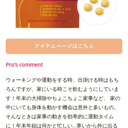
Pro’s comment
ウォーキングや運動をする時、出掛ける時はもち
ろんですが、家にいる時こそ飲むようにしていま
す！年末の大掃除やちょこちょこ家事など、 家の
中にいても身体を動かす機会は意外と多いもの。
そんなときは家事の動きを効率的に運動タイム
に！年末年始は何かと忙しい…寒いから外に出る