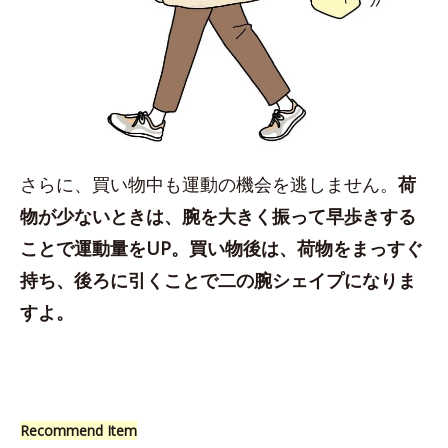
さらに、買い物中も運動の機会を逃しません。
荷
物が少ないときは、腕を大きく振って早歩きする
ことで運動量をUP。買い物後は、荷物をまっすぐ
持ち、後ろに引くことで二の腕シェイプになりま
すよ。
Recommend Item