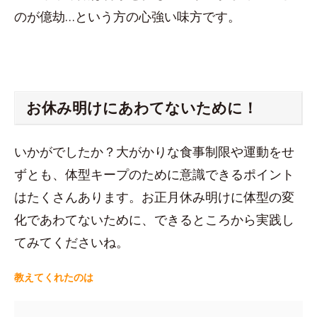
のが億劫…という方の心強い味方です。
お休み明けにあわてないために！
いかがでしたか？大がかりな食事制限や運動をせ
ずとも、体型キープのために意識できるポイント
はたくさんあります。お正月休み明けに体型の変
化であわてないために、できるところから実践し
てみてくださいね。
教えてくれたのは