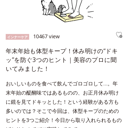
10467 view
インナーケア
年末年始も体型キープ！休み明けの“ドキ
ッ”を防ぐ3つのヒント｜美容のプロに聞
いてみました！
おいしいものを食べて飲んでゴロゴロして…。年
末年始の醍醐味ではあるものの、お正月休み明け
に鏡を見てドキッとした！という経験がある方も
多いのでは？そこで今回は、体型キープのための
ヒントを3つご紹介！今日から取り入れられるもの