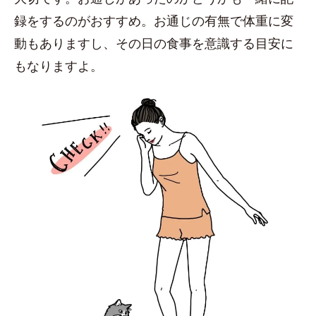
録をするのがおすすめ。お通じの有無で体重に変
動もありますし、その日の食事を意識する目安に
もなりますよ。