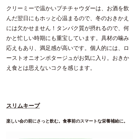
クリーミーで温かいプチチャウダーは、お酒を飲
んだ翌日にもホッと心温まるので、冬のおきかえ
には欠かせません！タンパク質が摂れるので、何
かと忙しい時期にも重宝しています。具材の噛み
応えもあり、満足感が高いです。個人的には、ロ
ーストオニオンポタージュがお気に入り。おきか
え食とは思えないコクを感じます。
スリムキープ
楽しい会の前にさっと飲む。食事前のスマートな栄養補給に。