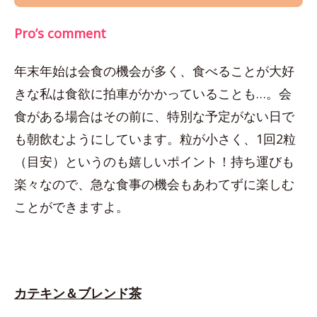
Pro’s comment
年末年始は会食の機会が多く、食べることが大好
きな私は食欲に拍車がかかっていることも…。会
食がある場合はその前に、特別な予定がない日で
も朝飲むようにしています。粒が小さく、1回2粒
（目安）というのも嬉しいポイント！持ち運びも
楽々なので、急な食事の機会もあわてずに楽しむ
ことができますよ。
カテキン＆ブレンド茶