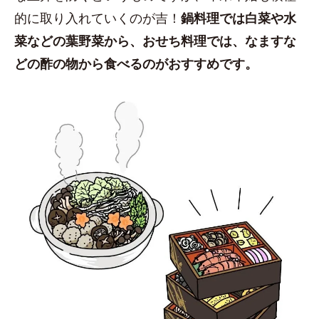
的に取り入れていくのが吉！
鍋料理では白菜や水
菜などの葉野菜から、おせち料理では、なますな
どの酢の物から食べるのがおすすめです。