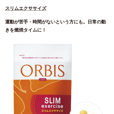
スリムエクササイズ
運動が苦手・時間がないという方にも。日常の動
きを燃焼タイムに！