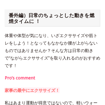
番外編）日常のちょっとした動きを燃
焼タイムに ！
体重や体型が気になり、いざエクササイズや筋ト
レをしよう！となってもなかなか腰が上がらない
ものではありませんか？そんな方は日常の動き
で“ながらエクササイズ”を取り入れるのがおすすめ
です！
Pro’s comment
家事の最中にエクササイズ！
私はあまり運動が得意ではないので、軽いウォー