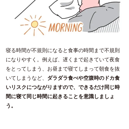
寝る時間が不規則になると食事の時間まで不規則
になりやすく。例えば、遅くまで起きていて夜食
をとってしまう、お昼まで寝てしまって朝食を抜
いてしまうなど、
ダラダラ食べや空腹時のドカ食
いリスクにつながりますので、できるだけ同じ時
間に寝て同じ時間に起きることを意識しましょ
う。