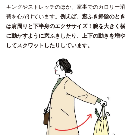
キングやストレッチのほか、家事でのカロリー消
費を心がけています。
例えば、窓ふき掃除のとき
は肩周りと下半身のエクササイズ！腕を大きく横
に動かすように窓ふきしたり、上下の動きを増や
してスクワットしたりしています。