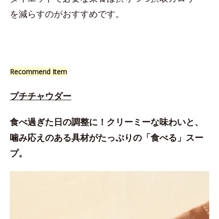
を減らすのがおすすめです。
Recommend Item
プチチャウダー
食べ過ぎた日の調整に！クリーミーな味わいと、
噛み応えのある具材がたっぷりの「食べる」スー
プ。