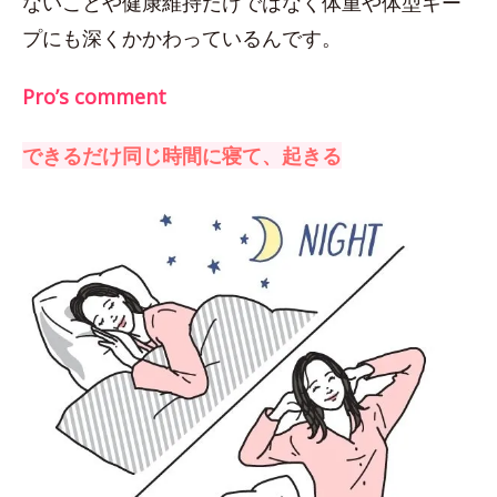
ないことや健康維持だけではなく体重や体型キー
プにも深くかかわっているんです。
Pro’s comment
できるだけ同じ時間に寝て、起きる