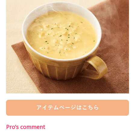
Pro’s comment