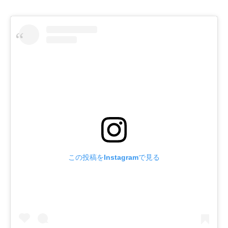
この投稿をInstagramで見る