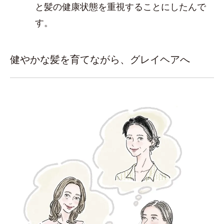
と髪の健康状態を重視することにしたんで
す。
健やかな髪を育てながら、グレイヘアへ