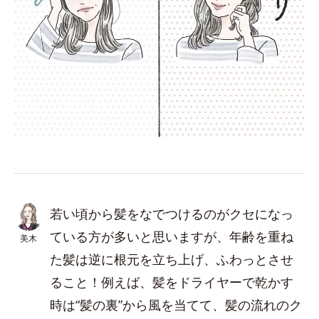
若い頃から髪をなでつけるのがクセになっ
ている方が多いと思いますが、年齢を重ね
美木
た髪は逆に根元を立ち上げ、ふわっとさせ
ること！例えば、髪をドライヤーで乾かす
時は“髪の裏”から風を当てて、髪の流れのク