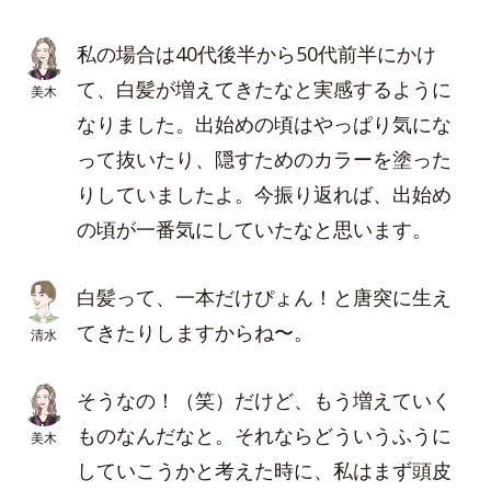
私の場合は40代後半から50代前半にかけ
て、白髪が増えてきたなと実感するように
美木
なりました。出始めの頃はやっぱり気にな
って抜いたり、隠すためのカラーを塗った
りしていましたよ。今振り返れば、出始め
の頃が一番気にしていたなと思います。
白髪って、一本だけぴょん！と唐突に生え
てきたりしますからね〜。
清水
そうなの！（笑）だけど、もう増えていく
ものなんだなと。それならどういうふうに
美木
していこうかと考えた時に、私はまず頭皮