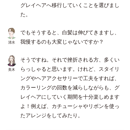
グレイヘアへ移行していくことを選びまし
た。
でもそうすると、白髪は伸びてきますし、
我慢するのも大変じゃないですか？
清水
そうですね。それで挫折される方、多くい
らっしゃると思います。けれど、スタイリ
美木
ングやヘアアクセサリーで工夫をすれば、
カラーリングの回数を減らしながらも、グ
レイヘアにしていく期間を十分楽しめます
よ！例えば、カチューシャやリボンを使っ
たアレンジをしてみたり。