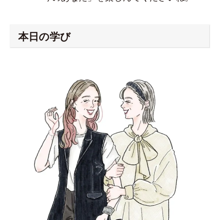
本日の学び