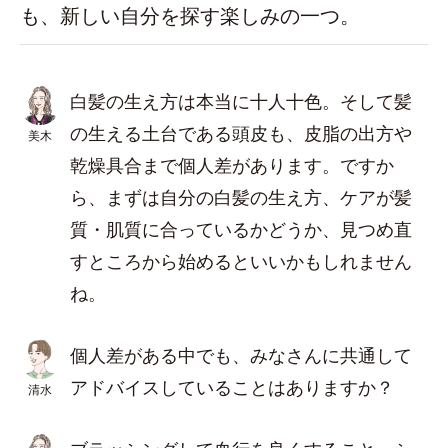
も、新しい自分を探す楽しみの一つ。
白髪の生え方は本当に十人十色。そして髪
の生える土台である頭皮も、皮脂の出方や
美木
乾燥具合まで個人差があります。ですか
ら、まずは自分の白髪の生え方、ケアが髪
質・肌質に合っているかどうか、見つめ直
すところから始めるといいかもしれません
ね。
個人差がある中でも、みなさんに共通して
アドバイスしていることはありますか？
清水