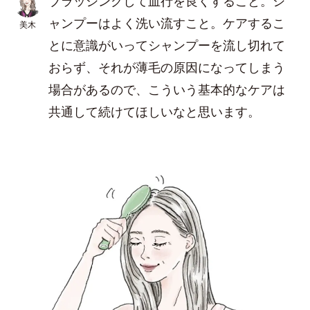
ブラッシングして血行を良くすること。シ
ャンプーはよく洗い流すこと。ケアするこ
美木
とに意識がいってシャンプーを流し切れて
おらず、それが薄毛の原因になってしまう
場合があるので、こういう基本的なケアは
共通して続けてほしいなと思います。