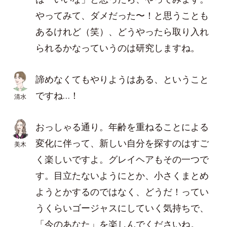
やってみて、ダメだった〜！と思うことも
あるけれど（笑）、どうやったら取り入れ
られるかなっていうのは研究しますね。
諦めなくてもやりようはある、ということ
ですね…！
清水
おっしゃる通り。年齢を重ねることによる
変化に伴って、新しい自分を探すのはすご
美木
く楽しいですよ。グレイヘアもその一つで
す。目立たないようにとか、小さくまとめ
ようとかするのではなく、どうだ！ってい
うくらいゴージャスにしていく気持ちで、
「今のあなた」を楽しんでくださいね。