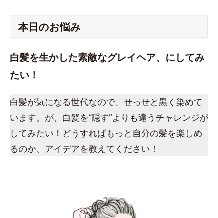
本日のお悩み
白髪を生かした素敵なグレイヘア、にしてみ
たい！
白髪が気になる世代なので、せっせと黒く染めて
います。が、白髪を“隠す”よりも違うチャレンジが
してみたい！どうすればもっと自分の髪を楽しめ
るのか、アイデアを教えてください！