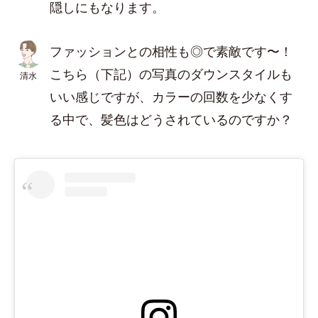
隠しにもなります。
ファッションとの相性も◎で素敵です〜！
こちら（下記）の写真のダウンスタイルも
清水
いい感じですが、カラーの回数を少なくす
る中で、髪色はどうされているのですか？