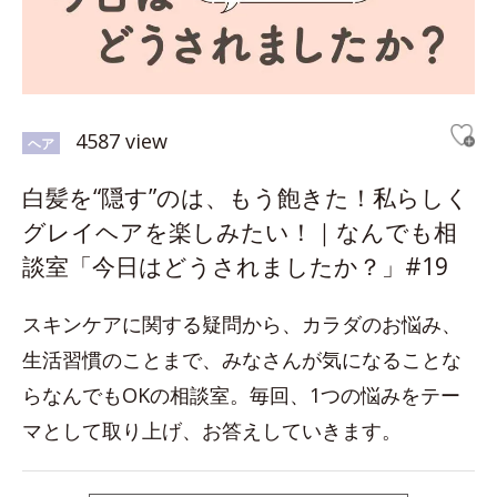
4587 view
ヘア
白髪を“隠す”のは、もう飽きた！私らしく
グレイヘアを楽しみたい！｜なんでも相
談室「今日はどうされましたか？」#19
スキンケアに関する疑問から、カラダのお悩み、
生活習慣のことまで、みなさんが気になることな
らなんでもOKの相談室。毎回、1つの悩みをテー
マとして取り上げ、お答えしていきます。