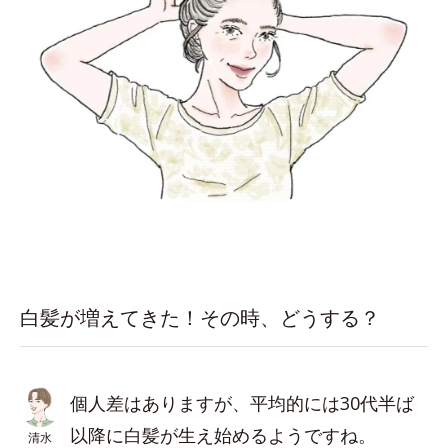
白髪が増えてきた！その時、どうする？
個人差はありますが、平均的には30代半ば
以降に白髪が生え始めるようですね。
清水