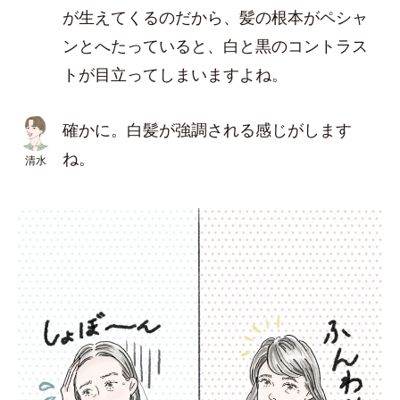
が生えてくるのだから、髪の根本がペシャ
ンとへたっていると、白と黒のコントラス
トが目立ってしまいますよね。
確かに。白髪が強調される感じがします
ね。
清水