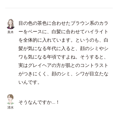
目の色の茶色に合わせたブラウン系のカラ
ーをベースに、白髪に合わせてハイライト
美木
を全体的に入れています。というのも、白
髪が気になる年代に入ると、顔のシミやシ
ワも気になる年頃ですよね。そうすると、
実はグレイヘアの方が肌とのコントラスト
がつきにくく、顔のシミ、シワが目立たな
いんです。
そうなんですか…！
清水