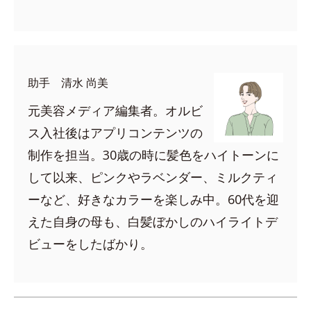
助手 清水 尚美
元美容メディア編集者。オルビ
ス入社後はアプリコンテンツの
制作を担当。30歳の時に髪色をハイトーンに
して以来、ピンクやラベンダー、ミルクティ
ーなど、好きなカラーを楽しみ中。60代を迎
えた自身の母も、白髪ぼかしのハイライトデ
ビューをしたばかり。