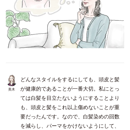
どんなスタイルをするにしても、頭皮と髪
が健康的であることが一番大切。私にとっ
美木
ては白髪を目立たないようにすることより
も、頭皮と髪をこれ以上傷めないことが重
要だったんです。なので、白髪染めの回数
を減らし、パーマをかけないようにして、