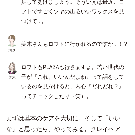
足してあげましょう。そういえば最近、ロ
フトですごくツヤの出るいいワックスを見
つけて…。
美木さんもロフトに行かれるのですか…！？
清水
ロフトもPLAZAも行きますよ。若い世代の
子が『これ、いいんだよね』って話をして
美木
いるのを見かけると、内心『どれどれ？』
ってチェックしたり（笑）。
まずは基本のケアを大切に。そして「いい
な」と思ったら、やってみる。グレイヘア