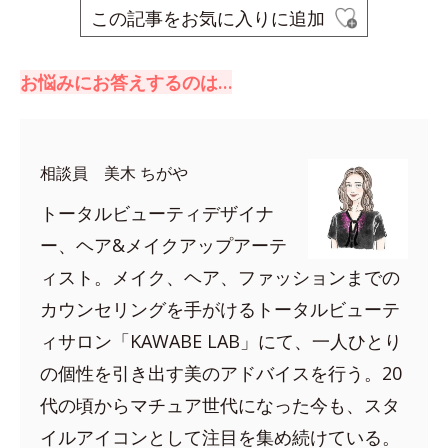
この記事をお気に入りに追加
お悩みにお答えするのは…
相談員 美木 ちがや
トータルビューティデザイナ
ー、ヘア&メイクアップアーテ
ィスト。メイク、ヘア、ファッションまでの
カウンセリングを手がけるトータルビューテ
ィサロン「KAWABE LAB」にて、一人ひとり
の個性を引き出す美のアドバイスを行う。20
代の頃からマチュア世代になった今も、スタ
イルアイコンとして注目を集め続けている。