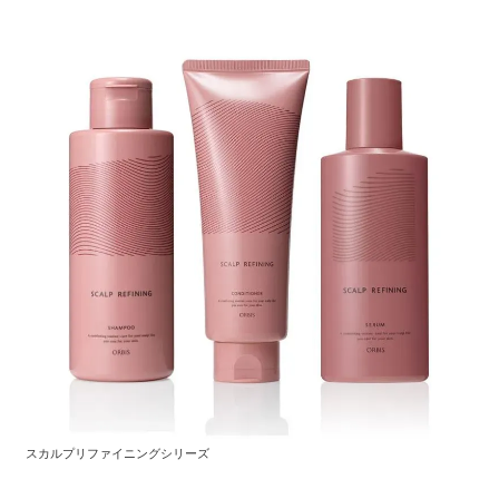
スカルプリファイニングシリーズ