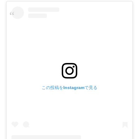
この投稿をInstagramで見る