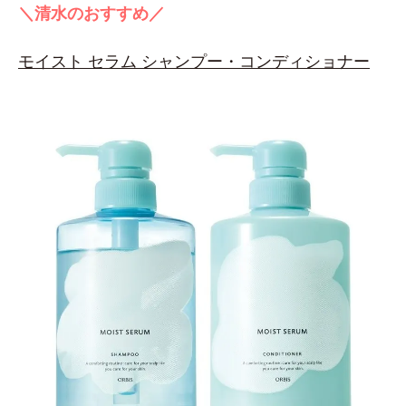
＼清水のおすすめ／
モイスト セラム シャンプー・コンディショナー