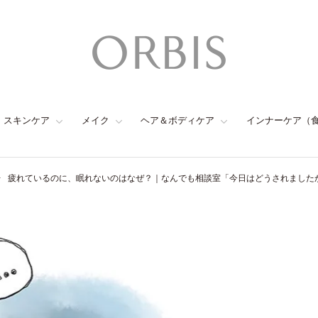
スキンケア
メイク
ヘア＆ボディケア
インナーケア（
疲れているのに、眠れないのはなぜ？｜なんでも相談室「今日はどうされましたか