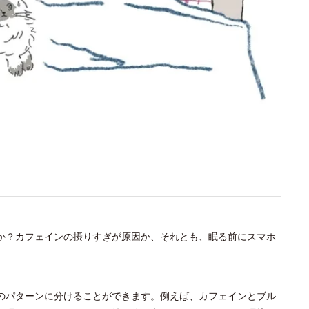
か？カフェインの摂りすぎが原因か、それとも、眠る前にスマホ
のパターンに分けることができます。例えば、カフェインとブル