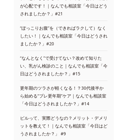
が心配です！｜なんでも相談室「今日はどう
されましたか？」#21
“ぽっこりお腹”を（できればラクして）なく
したい！｜なんでも相談室「今日はどうされ
ましたか？」#20
“なんとなく”で受けてない？改めて知りた
い、乳がん検診のこと｜なんでも相談室「今
日はどうされましたか？」#15
更年期のツラさが軽くなる！？30代後半か
ら始める“プレ更年期”ケア｜なんでも相談室
「今日はどうされましたか？」#14
ピルって、実際どうなの？メリット・デメリ
ットを教えて！｜なんでも相談室「今日はど
うされましたか？」 #9