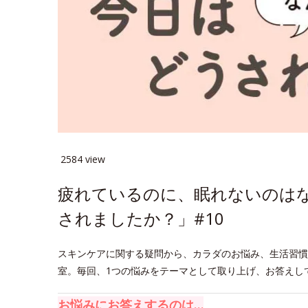
2584 view
疲れているのに、眠れないのは
されましたか？」#10
スキンケアに関する疑問から、カラダのお悩み、生活習慣
室。毎回、1つの悩みをテーマとして取り上げ、お答えし
お悩みにお答えするのは…