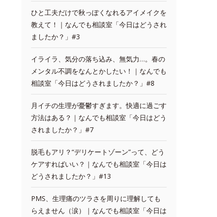
ひと工夫だけで秋っぽくなれるアイメイクを
教えて！｜なんでも相談室「今日はどうされ
ましたか？」#3
イライラ、気分の落ち込み、無気力…。春の
メンタル不調をなんとかしたい！｜なんでも
相談室「今日はどうされましたか？」#8
月イチの生理が憂鬱すぎます。快適に過ごす
方法はある？｜なんでも相談室「今日はどう
されましたか？」#7
脱毛もアリ？“デリケートゾーン”って、どう
ケアすればいい？｜なんでも相談室「今日は
どうされましたか？」#13
PMS、生理痛のツラさを周りに理解しても
らえません（涙）｜なんでも相談室「今日は