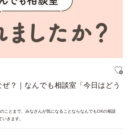
なぜ？｜なんでも相談室「今日はどう
のことまで、みなさんが気になることならなんでもOKの相談
ていきます。