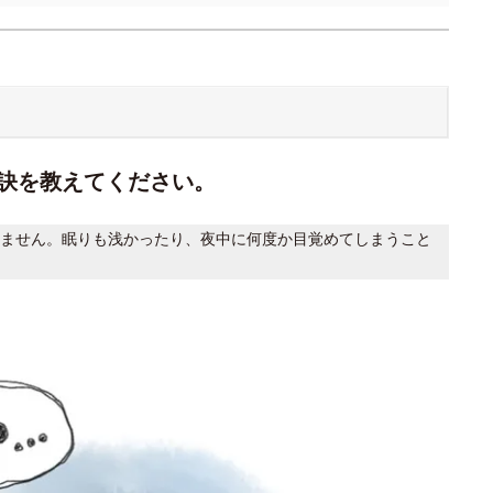
訣を教えてください。
ません。眠りも浅かったり、夜中に何度か目覚めてしまうこと