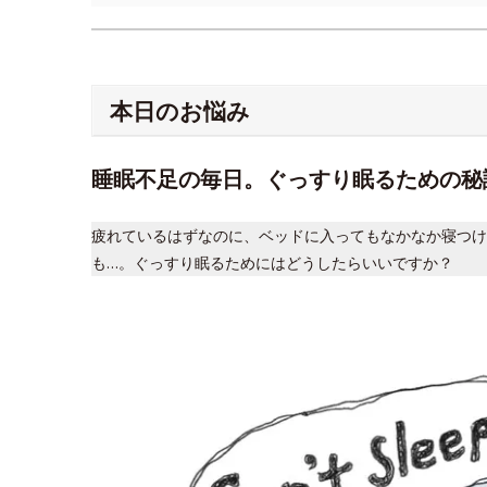
本日のお悩み
睡眠不足の毎日。ぐっすり眠るための秘
疲れているはずなのに、ベッドに入ってもなかなか寝つけ
も…。ぐっすり眠るためにはどうしたらいいですか？