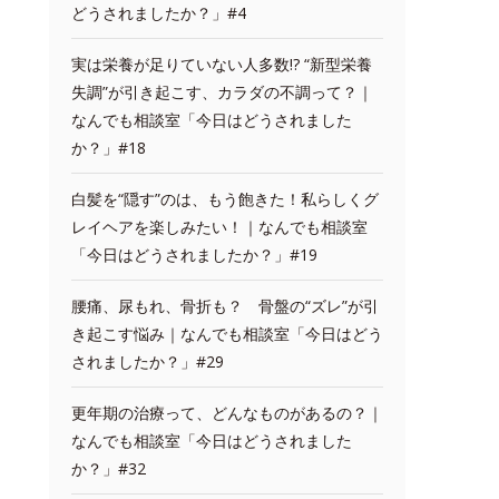
どうされましたか？」#4
実は栄養が足りていない人多数!? “新型栄養
失調”が引き起こす、カラダの不調って？｜
なんでも相談室「今日はどうされました
か？」#18
白髪を“隠す”のは、もう飽きた！私らしくグ
レイヘアを楽しみたい！｜なんでも相談室
「今日はどうされましたか？」#19
腰痛、尿もれ、骨折も？ 骨盤の“ズレ”が引
き起こす悩み｜なんでも相談室「今日はどう
されましたか？」#29
更年期の治療って、どんなものがあるの？｜
なんでも相談室「今日はどうされました
か？」#32