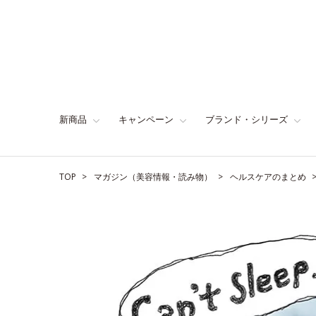
新商品
キャンペーン
ブランド・シリーズ
TOP
マガジン（美容情報・読み物）
ヘルスケアのまとめ