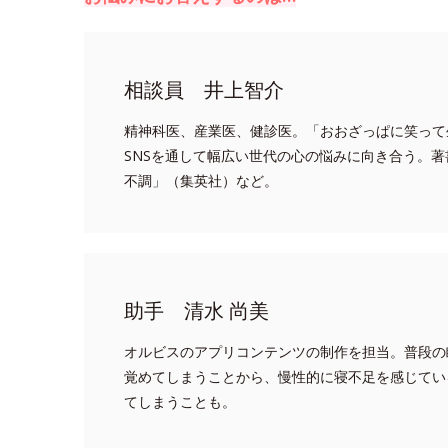
相談員 井上智介
精神科医、産業医、健診医。「おおざっぱに笑って
SNSを通して幅広い世代の心の悩みに向き合う。著
不調」（集英社）など。
助手 清水 尚美
オルビスのアプリコンテンツの制作を担当。普段の
覚めてしまうことから、慢性的に寝不足を感じてい
てしまうことも。