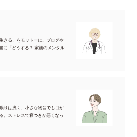
生きる」をモットーに、ブログや
書に「どうする？ 家族のメンタル
眠りは浅く、小さな物音でも目が
る。ストレスで寝つきが悪くなっ