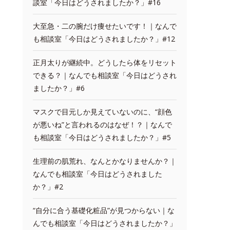
談室「今日はどうされましたか？」#16
大至急・二の腕だけ痩せたいです！｜なんで
も相談室「今日はどうされましたか？」#12
正月太りが継続中。どうしたら体をリセット
できる？｜なんでも相談室「今日はどうされ
ましたか？」#6
マスクで目元しか見えていないのに、“顔色
が悪いね”と言われるのはなぜ！？｜なんで
も相談室「今日はどうされましたか？」#5
生理前の肌荒れ、なんとかなりませんか？｜
なんでも相談室「今日はどうされました
か？」#2
“自分に合う基礎化粧品”が見つからない｜な
んでも相談室「今日はどうされましたか？」