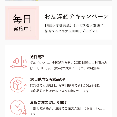
送料無料
初めての方は、全国送料無料、2回目以降のご利用の方
は、3,300円以上(税込)のお買い上げで、送料無料
30日以内なら返品OK
開封後でも発送日から30日以内であれば返品可能
※商品返送料はオルビスが負担いたします
最短ご注文翌日お届け
一部地域を除き、最短でご注文の翌日にお届けいたし
ます