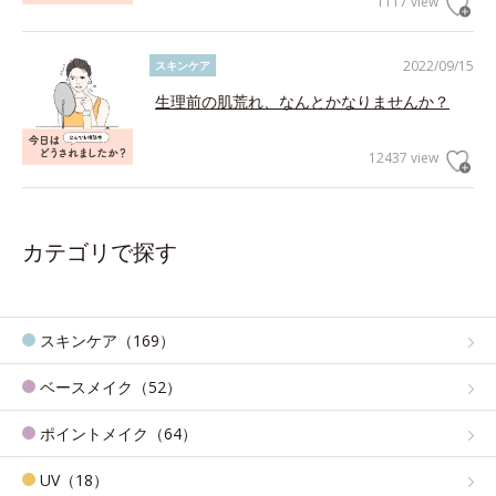
1117 view
2022/09/15
スキンケア
生理前の肌荒れ、なんとかなりませんか？
12437 view
カテゴリで探す
スキンケア（169）
ベースメイク（52）
ポイントメイク（64）
UV（18）