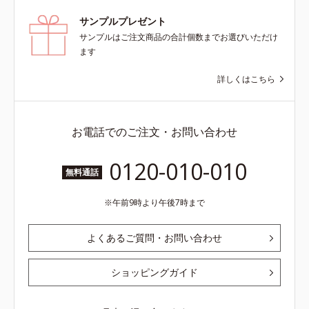
サンプルプレゼント
サンプルはご注文商品の合計個数までお選びいただけ
ます
詳しくはこちら
お電話でのご注文・お問い合わせ
0120-010-010
無料通話
午前9時より午後7時まで
よくあるご質問・お問い合わせ
ショッピングガイド