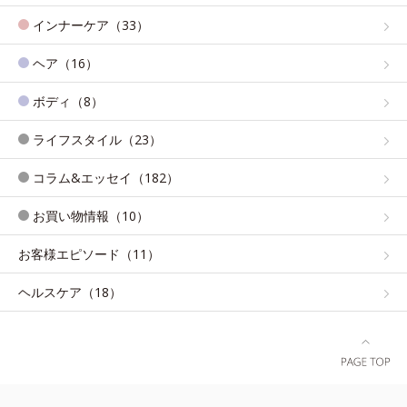
インナーケア（33）
ヘア（16）
ボディ（8）
ライフスタイル（23）
コラム&エッセイ（182）
お買い物情報（10）
お客様エピソード（11）
ヘルスケア（18）