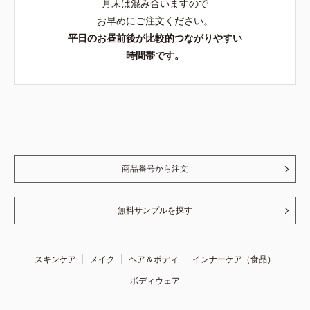
月末は混み合いますので
お早めにご注文ください。
平日のお昼前後が比較的つながりやすい
時間帯です。
商品番号から注文
無料サンプルを探す
スキンケア
メイク
ヘア＆ボディ
インナーケア（食品）
ボディウェア