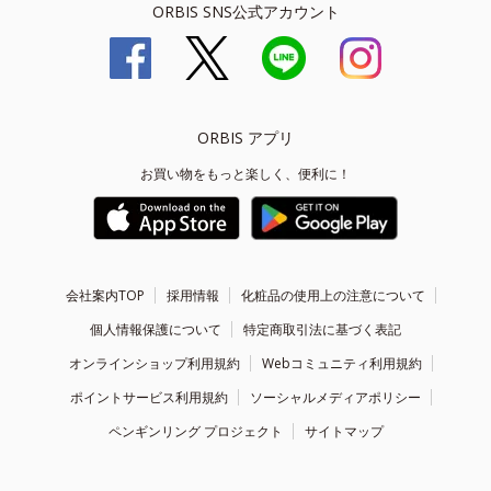
ORBIS SNS公式アカウント
ORBIS アプリ
お買い物をもっと楽しく、便利に！
会社案内TOP
採用情報
化粧品の使用上の注意について
個人情報保護について
特定商取引法に基づく表記
オンラインショップ利用規約
Webコミュニティ利用規約
ポイントサービス利用規約
ソーシャルメディアポリシー
ペンギンリング プロジェクト
サイトマップ