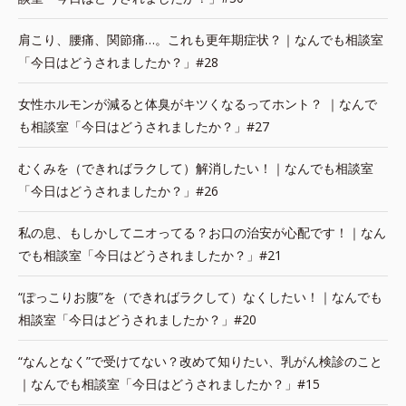
肩こり、腰痛、関節痛…。これも更年期症状？｜なんでも相談室
「今日はどうされましたか？」#28
女性ホルモンが減ると体臭がキツくなるってホント？ ｜なんで
も相談室「今日はどうされましたか？」#27
むくみを（できればラクして）解消したい！｜なんでも相談室
「今日はどうされましたか？」#26
私の息、もしかしてニオってる？お口の治安が心配です！｜なん
でも相談室「今日はどうされましたか？」#21
“ぽっこりお腹”を（できればラクして）なくしたい！｜なんでも
相談室「今日はどうされましたか？」#20
“なんとなく”で受けてない？改めて知りたい、乳がん検診のこと
｜なんでも相談室「今日はどうされましたか？」#15