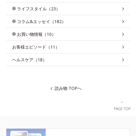
ライフスタイル（23）
コラム&エッセイ（182）
お買い物情報（10）
お客様エピソード（11）
ヘルスケア（18）
読み物 TOPへ