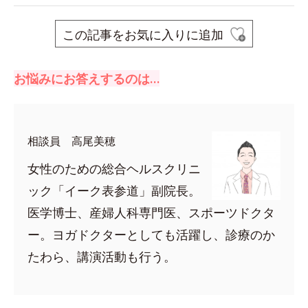
この記事をお気に入りに追加
お悩みにお答えするのは…
相談員 高尾美穂
女性のための総合ヘルスクリニ
ック「イーク表参道」副院長。
医学博士、産婦人科専門医、スポーツドクタ
ー。ヨガドクターとしても活躍し、診療のか
たわら、講演活動も行う。