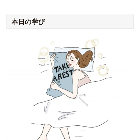
本日の学び