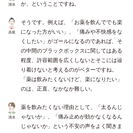
か、ということですね。
清水
そうです。例えば、「お薬を飲んででも楽
になった方がいい」、「痛みや不快感をな
高尾
くしたい」がゴールになるのであれば、そ
の中間のブラックボックスに関してはある
程度、許容範囲を広くしないとそこには辿
り着けないと考えるのがベターですね。
「薬は飲みたくないけど、楽になりたい」
のは、正直、なかなか難しい。
薬を飲みたくない理由として、「太るんじ
ゃないか」、「痛み止めが効かなくなるん
清水
じゃないか」という不安の声をよく聞きま