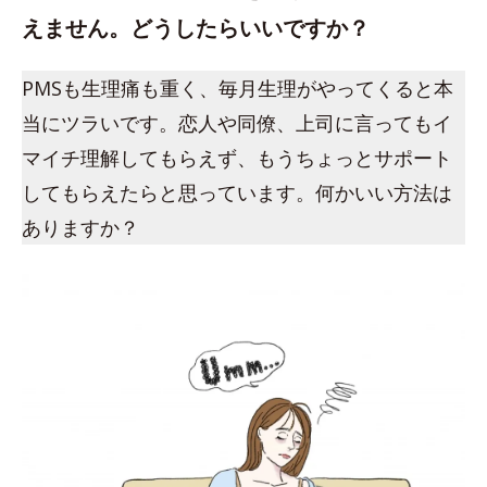
えません。どうしたらいいですか？
PMSも生理痛も重く、毎月生理がやってくると本
当にツラいです。恋人や同僚、上司に言ってもイ
マイチ理解してもらえず、もうちょっとサポート
してもらえたらと思っています。何かいい方法は
ありますか？