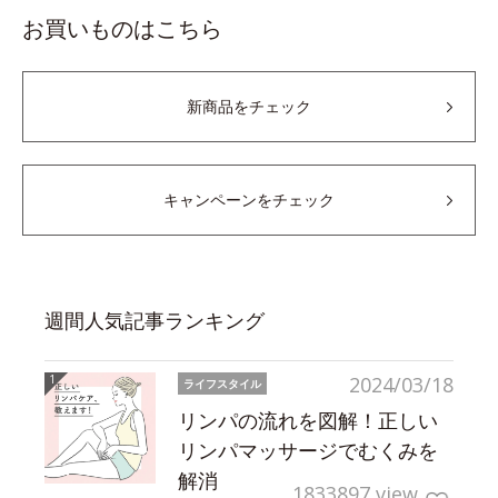
お買いものはこちら
新商品をチェック
キャンペーンをチェック
週間人気記事ランキング
2024/03/18
ライフスタイル
リンパの流れを図解！正しい
リンパマッサージでむくみを
解消
1833897 view