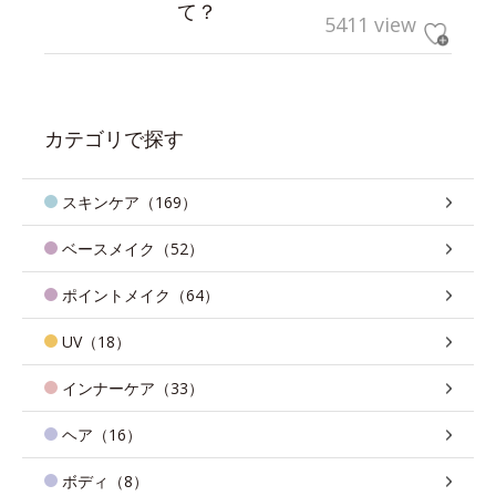
て？
5411 view
カテゴリで探す
スキンケア（169）
ベースメイク（52）
ポイントメイク（64）
UV（18）
インナーケア（33）
ヘア（16）
ボディ（8）