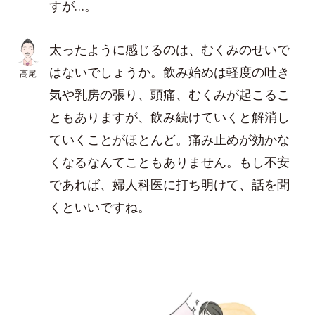
すが…。
太ったように感じるのは、むくみのせいで
はないでしょうか。飲み始めは軽度の吐き
高尾
気や乳房の張り、頭痛、むくみが起こるこ
ともありますが、飲み続けていくと解消し
ていくことがほとんど。痛み止めが効かな
くなるなんてこともありません。もし不安
であれば、婦人科医に打ち明けて、話を聞
くといいですね。