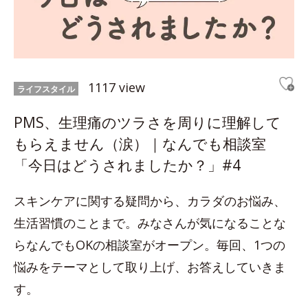
1117 view
ライフスタイル
PMS、生理痛のツラさを周りに理解して
もらえません（涙）｜なんでも相談室
「今日はどうされましたか？」#4
スキンケアに関する疑問から、カラダのお悩み、
生活習慣のことまで。みなさんが気になることな
らなんでもOKの相談室がオープン。毎回、1つの
悩みをテーマとして取り上げ、お答えしていきま
す。