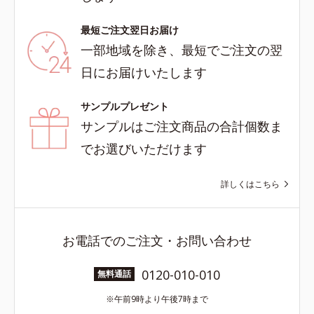
最短ご注文翌日お届け
一部地域を除き、最短でご注文の翌
日にお届けいたします
サンプルプレゼント
サンプルはご注文商品の合計個数ま
でお選びいただけます
詳しくはこちら
お電話でのご注文・お問い合わせ
0120-010-010
無料通話
午前9時より午後7時まで