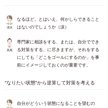
なるほど。とはいえ、何かしらできること
はないのでしょうか（涙）
清水
専門家に相談をする、または、自分ででき
る対策をする、に尽きますが、それをする
高尾
にしても「どこをゴールにするのか」を事
前にイメージしておくのが重要です。
“なりたい状態”から逆算して対策を考える
自分がどういう状態になることを望むの