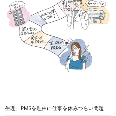
生理、PMSを理由に仕事を休みづらい問題