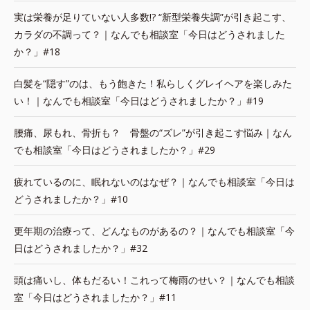
実は栄養が足りていない人多数!? “新型栄養失調”が引き起こす、
カラダの不調って？｜なんでも相談室「今日はどうされました
か？」#18
白髪を“隠す”のは、もう飽きた！私らしくグレイヘアを楽しみた
い！｜なんでも相談室「今日はどうされましたか？」#19
腰痛、尿もれ、骨折も？ 骨盤の“ズレ”が引き起こす悩み｜なん
でも相談室「今日はどうされましたか？」#29
疲れているのに、眠れないのはなぜ？｜なんでも相談室「今日は
どうされましたか？」#10
更年期の治療って、どんなものがあるの？｜なんでも相談室「今
日はどうされましたか？」#32
頭は痛いし、体もだるい！これって梅雨のせい？｜なんでも相談
室「今日はどうされましたか？」#11