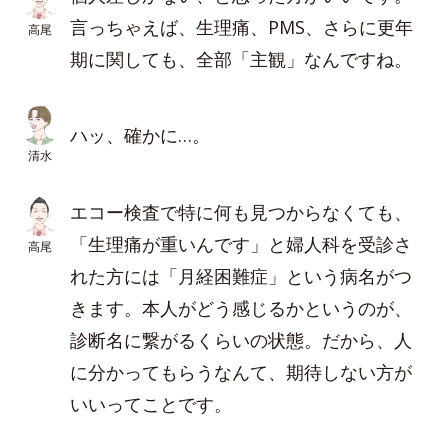
言っちゃえば、生理痛、PMS、さらに更年
高尾
期に関しても、全部「主観」なんですね。
ハッ、確かに…。
清水
エコー検査で特に何も見つからなくても、
「生理痛が重いんです」と婦人科を受診さ
高尾
れた方には「月経困難症」という病名がつ
きます。本人がどう感じるかというのが、
診断名に繋がるくらいの状態。だから、人
に分かってもらうなんて、期待しない方が
いいってことです。