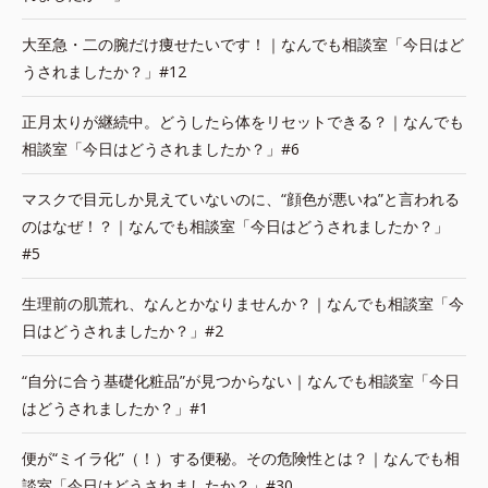
大至急・二の腕だけ痩せたいです！｜なんでも相談室「今日はど
うされましたか？」#12
正月太りが継続中。どうしたら体をリセットできる？｜なんでも
相談室「今日はどうされましたか？」#6
マスクで目元しか見えていないのに、“顔色が悪いね”と言われる
のはなぜ！？｜なんでも相談室「今日はどうされましたか？」
#5
生理前の肌荒れ、なんとかなりませんか？｜なんでも相談室「今
日はどうされましたか？」#2
“自分に合う基礎化粧品”が見つからない｜なんでも相談室「今日
はどうされましたか？」#1
便が“ミイラ化”（！）する便秘。その危険性とは？｜なんでも相
談室「今日はどうされましたか？」#30