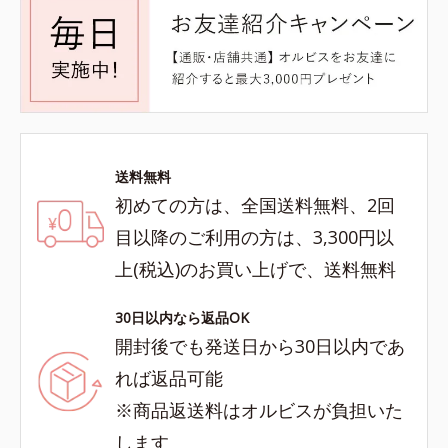
送料無料
初めての方は、全国送料無料、2回
目以降のご利用の方は、3,300円以
上(税込)のお買い上げで、送料無料
30日以内なら返品OK
開封後でも発送日から30日以内であ
れば返品可能
※商品返送料はオルビスが負担いた
します