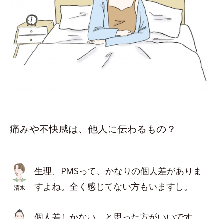
痛みや不快感は、他人に伝わるもの？
生理、PMSって、かなりの個人差がありま
すよね。全く感じてない方もいますし。
清水
個人差しかない、と思った方がいいです。