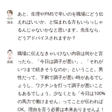
あと、生理やPMSで辛いのを職場にどう伝
えればいいか、と悩まれる方もいらっしゃ
清水
るんじゃないかなと思います。先生なら、
どうアドバイスされますか？
職場に伝えなきゃいけない内容は何かと言
ったら、「今日は調子が悪い」、「それが
高尾
いつまで続きそうなのか」ということ。男
性だって、下痢で調子が悪い時があるでし
ょうし、ワクチンを打って調子が悪いこと
もあるでしょう。少なくとも「今日は100%
の馬力で働けません」ってことが伝われば
OK。理由を言う必要は本来ありませんよ！