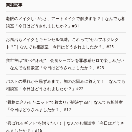
関連記事
老眼のメイクしづらさ、アートメイクで解決する？｜なんでも相
談室「今日はどうされましたか？」#31
お風呂もメイクもキャンセル気味。これって“セルフネグレク
ト？”｜なんでも相談室「今日はどうされましたか？」#25
救世主は“食べ合わせ”！会食シーズンを罪悪感ゼロで楽しみたい
｜なんでも相談室「今日はどうされましたか？」#23
バストの垂れから黒ずみまで。胸のお悩みに答えて！｜なんでも
相談室「今日はどうされましたか？」#22
“骨格に合わせたニット”で着太りが解決する!?｜なんでも相談室
「今日はどうされましたか？」#17
“喜ばれるギフト”を贈りたい！｜なんでも相談室「今日はどうさ
れましたか？」#16